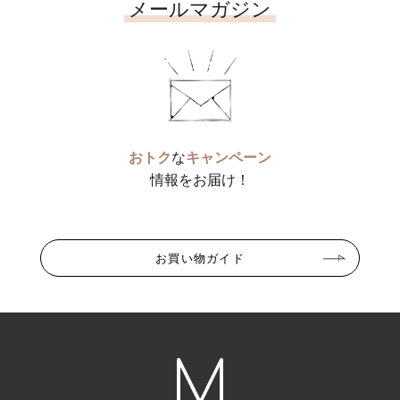
メールマガジン
おトク
な
キャンペーン
情報をお届け！
お買い物ガイド