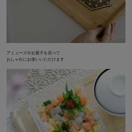
アミューズやお菓子を並べて
おしゃれにお使いいただけます