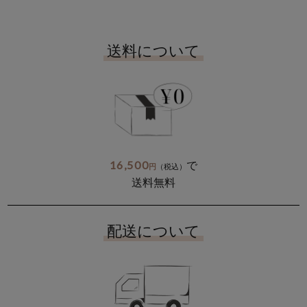
送料について
16,500
で
円
（税込）
送料無料
配送について