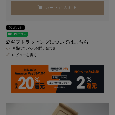
カートに入れる
🎁ギフトラッピングについてはこちら
商品についてのお問い合わせ
レビューを書く