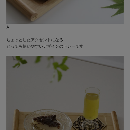
A
ちょっとしたアクセントになる
とっても使いやすいデザインのトレーです