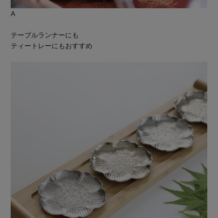
A
テーブルランナーにも
ティートレーにもおすすめ