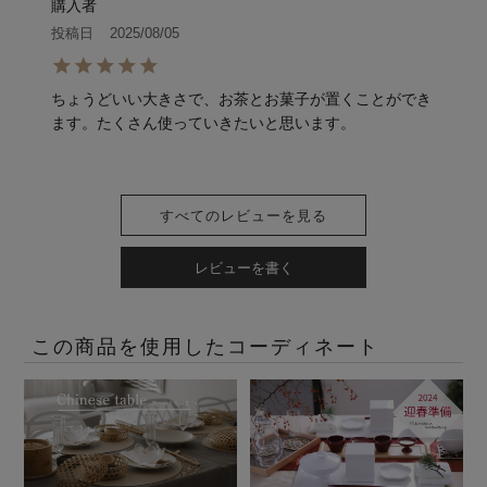
購入者
投稿日
2025/08/05
ちょうどいい大きさで、お茶とお菓子が置くことができ
ます。たくさん使っていきたいと思います。
すべてのレビューを見る
レビューを書く
この商品を使用したコーディネート