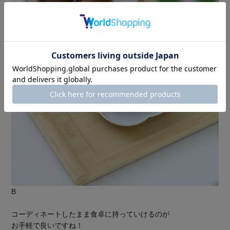
B
コーディネートしたまま食卓に持っていけるのが
お手軽で良いですね！