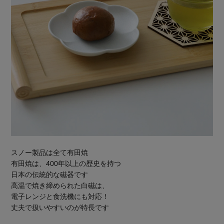
スノー製品は全て有田焼
有田焼は、400年以上の歴史を持つ
日本の伝統的な磁器です
高温で焼き締められた白磁は、
電子レンジと食洗機にも対応！
丈夫で扱いやすいのが特長です