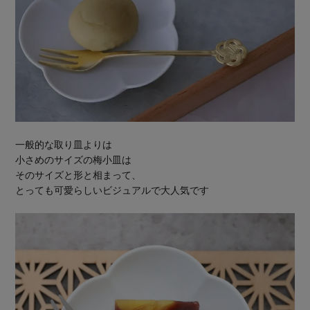
一般的な取り皿よりは
小さめのサイズの梅小皿は
そのサイズと形と相まって、
とっても可愛らしいビジュアルで大人気です