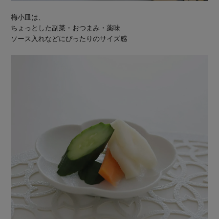
梅小皿は、
ちょっとした副菜・おつまみ・薬味
ソース入れなどにぴったりのサイズ感