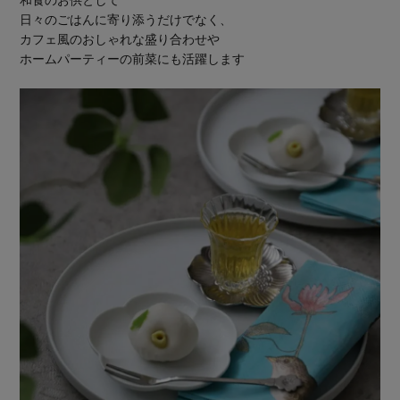
和食のお供として
日々のごはんに寄り添うだけでなく、
カフェ風のおしゃれな盛り合わせや
ホームパーティーの前菜にも活躍します