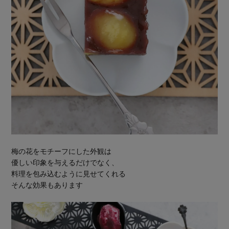
梅の花をモチーフにした外観は
優しい印象を与えるだけでなく、
料理を包み込むように見せてくれる
そんな効果もあります