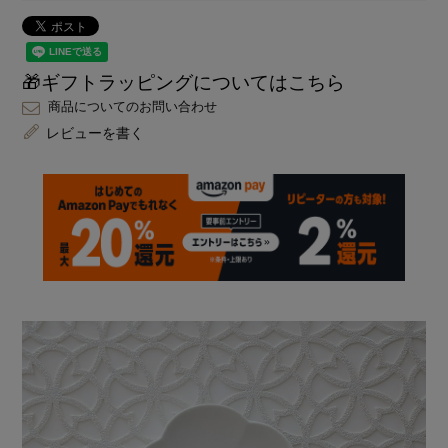
🎁ギフトラッピングについてはこちら
商品についてのお問い合わせ
レビューを書く