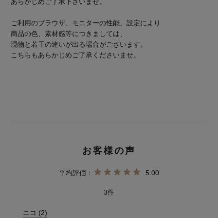
あらかじめご了承下さいませ。
ご利用のブラウザ、モニターの性能、設定により
商品の色、素材感等につきましては、
現物と若干の違いが出る場合がございます。
こちらもあらかじめご了承くださいませ。
5.00
3
ニコ
2