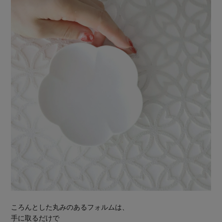
ころんとした丸みのあるフォルムは、
手に取るだけで