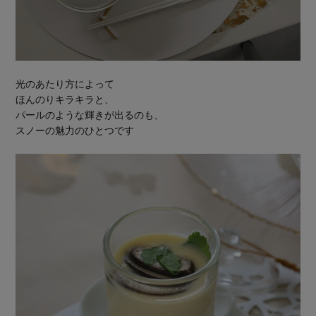
光のあたり方によって
ほんのりキラキラと、
パールのような輝きが出るのも、
スノーの魅力のひとつです