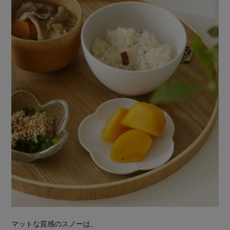
マットな質感のスノーは、