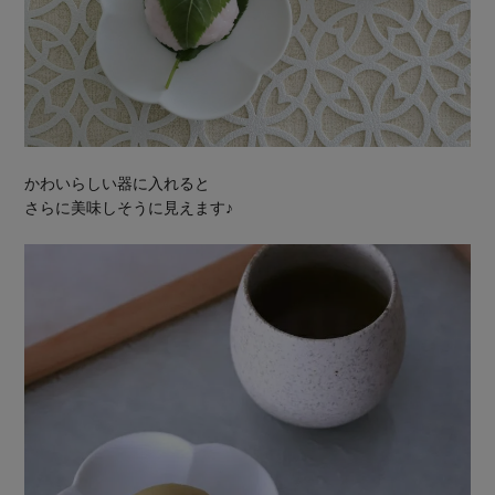
かわいらしい器に入れると
さらに美味しそうに見えます♪