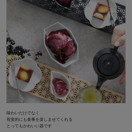
味わいだけでなく
視覚的にも食事を楽しませてくれる
とってもかわいい器です