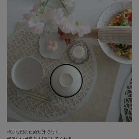
特別な日のためだけでなく、
何気ない日常を大切にしてくれる