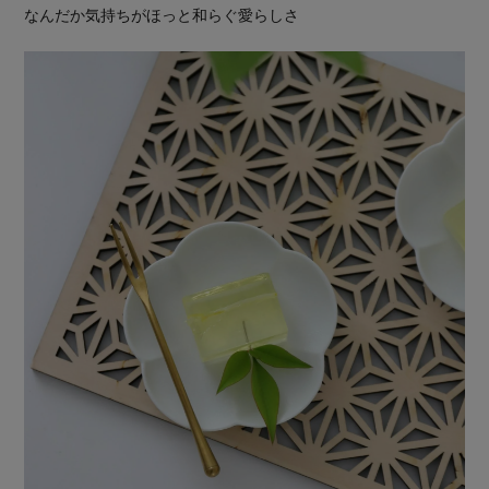
なんだか気持ちがほっと和らぐ愛らしさ