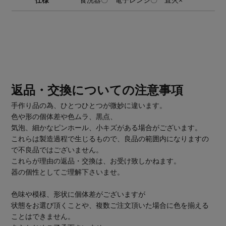
返品・交換についての注意事項
手作り品の為、ひとつひとつが微妙に違います。
色や形の個体差や色ムラ、黒点、
気泡、細かなピンホール、小キズがある場合がございます。
これらは製造過程で生じるもので、良品の範囲内になりますの
で不良品ではございません。
これらが理由の返品・交換は、お受け致しかねます。
器の個性としてご理解下さいませ。
色味や模様、形状に個体差がございますが
状態をお選び頂くことや、複数ご注文頂いた場合に色を揃える
ことはできません。