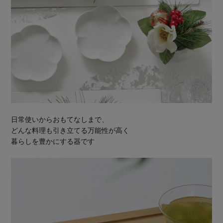
日常使いからおもてなしまで、
どんな料理も引き立てる万能性が高く
暮らしを豊かにする器です