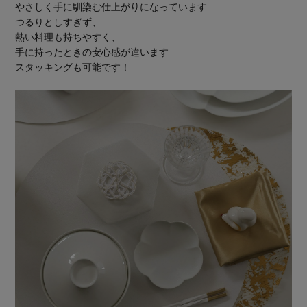
やさしく手に馴染む仕上がりになっています
つるりとしすぎず、
熱い料理も持ちやすく、
手に持ったときの安心感が違います
スタッキングも可能です！