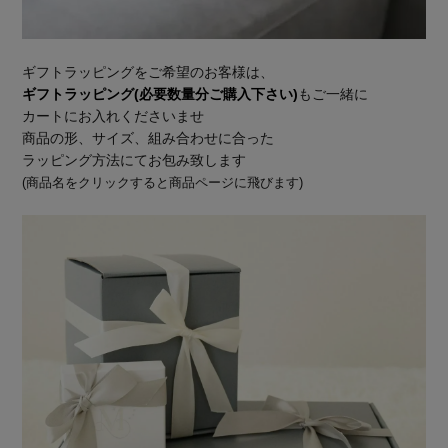
ギフトラッピングをご希望のお客様は、
ギフトラッピング(必要数量分ご購入下さい)
もご一緒に
カートにお入れくださいませ
商品の形、サイズ、組み合わせに合った
ラッピング方法にてお包み致します
(商品名をクリックすると商品ページに飛びます)