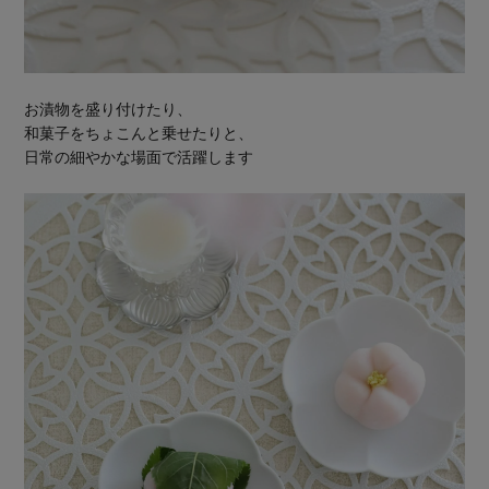
お漬物を盛り付けたり、
和菓子をちょこんと乗せたりと、
日常の細やかな場面で活躍します