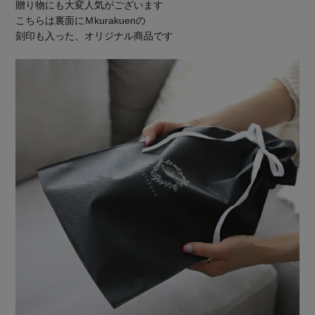
贈り物にも大変人気がございます
こちらは裏面にＭkurakuenの
刻印も入った、オリジナル商品です