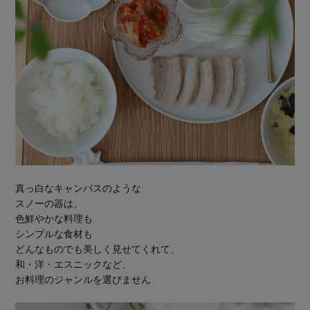
真っ白なキャンバスのような
スノーの器は、
色鮮やかな料理も
シンプルな食材も
どんなものでも美しく見せてくれて、
和・洋・エスニックなど、
お料理のジャンルを選びません