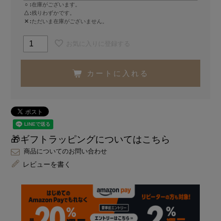
○
在庫がございます。
△
残りわずかです。
✕
ただいま在庫がございません。
お気に入りに登録する
カートに入れる
🎁ギフトラッピングについてはこちら
商品についてのお問い合わせ
レビューを書く