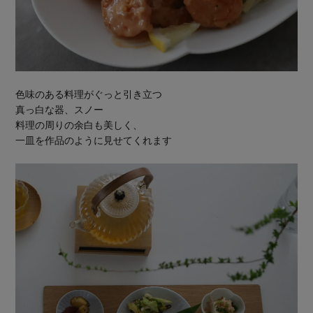
色味のある料理がぐっと引き立つ
真っ白な器、スノー
料理の周りの余白も美しく、
一皿を作品のように見せてくれます