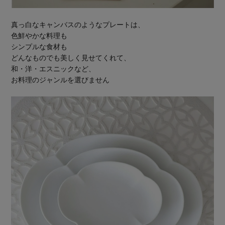
真っ白なキャンバスのようなプレートは、
色鮮やかな料理も
シンプルな食材も
どんなものでも美しく見せてくれて、
和・洋・エスニックなど、
お料理のジャンルを選びません