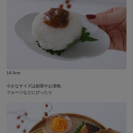
14.5cm
小さなサイズは副菜やお漬物、
フルーツなどにぴったり