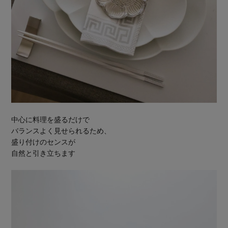
中心に料理を盛るだけで
バランスよく見せられるため、
盛り付けのセンスが
自然と引き立ちます