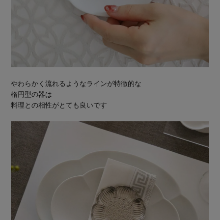
やわらかく流れるようなラインが特徴的な
楕円型の器は
料理との相性がとても良いです