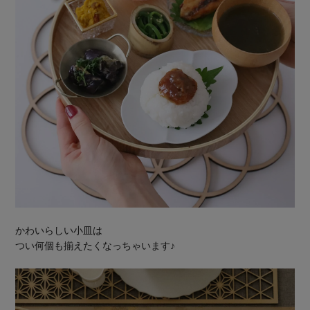
かわいらしい小皿は
つい何個も揃えたくなっちゃいます♪