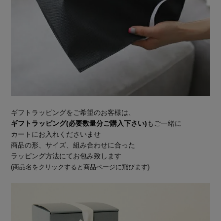
ギフトラッピングをご希望のお客様は、
ギフトラッピング(必要数量分ご購入下さい)
もご一緒に
カートにお入れくださいませ
商品の形、サイズ、組み合わせに合った
ラッピング方法にてお包み致します
(商品名をクリックすると商品ページに飛びます)