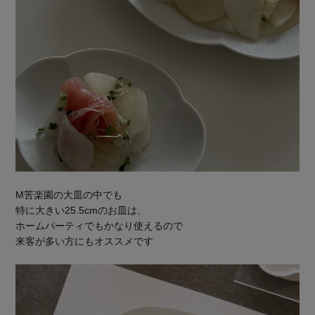
M苦楽園の大皿の中でも
特に大きい25.5cmのお皿は、
ホームパーティでもかなり使えるので
来客が多い方にもオススメです