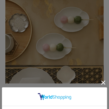
洋菓子、和菓子、
デザートタイムにちょうど良いサイズ