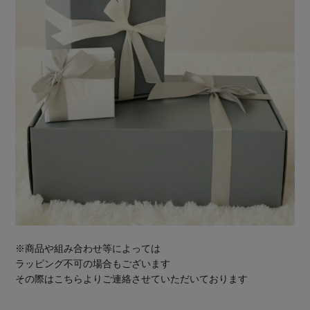
※商品や組み合わせ等によっては
ラッピング不可の場合もございます
その際はこちらよりご連絡させていただいております