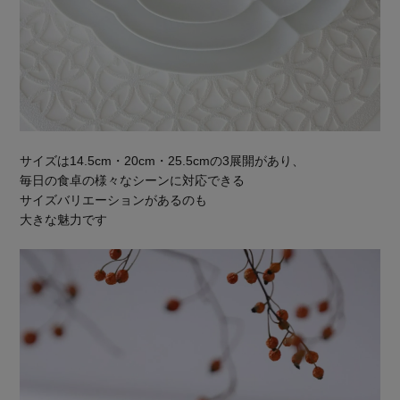
サイズは14.5cm・20cm・25.5cmの3展開があり、
毎日の食卓の様々なシーンに対応できる
サイズバリエーションがあるのも
大きな魅力です