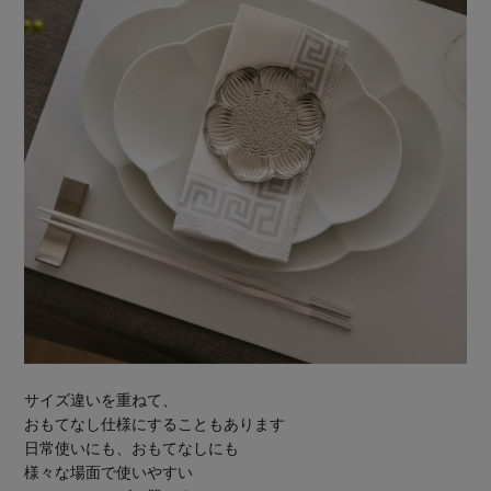
サイズ違いを重ねて、
おもてなし仕様にすることもあります
日常使いにも、おもてなしにも
様々な場面で使いやすい