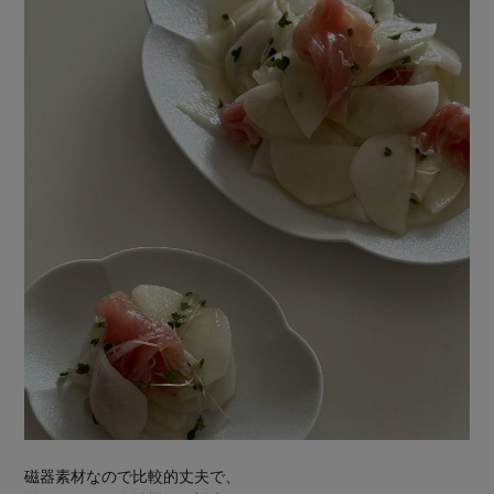
磁器素材なので比較的丈夫で、