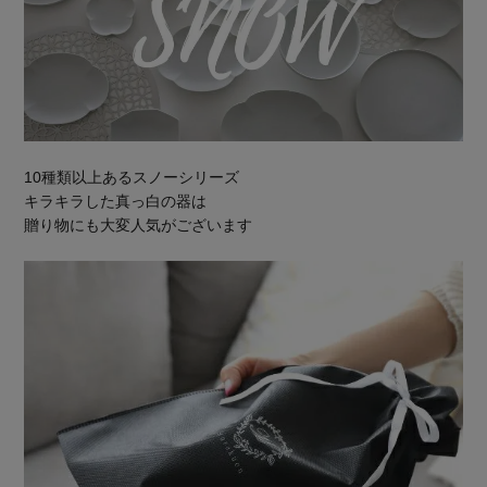
10種類以上あるスノーシリーズ
キラキラした真っ白の器は
贈り物にも大変人気がございます