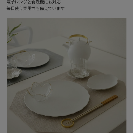
電子レンジと食洗機にも対応
毎日使う実用性も備えています