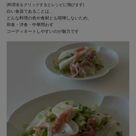
(料理名をクリックするとレシピに飛びます)
白い食器であることは、
どんな料理の色や食材とも喧嘩しないため、
和食・洋食・中華問わず
コーディネートしやすいのが魅力です