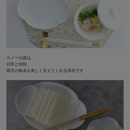
スノーの器は、
日常と特別、
両方の食卓を美しく支えてくれる存在です