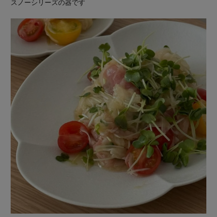
スノーシリーズの器です