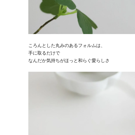
ころんとした丸みのあるフォルムは、
手に取るだけで
なんだか気持ちがほっと和らぐ愛らしさ