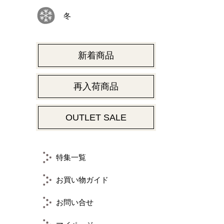
冬
新着商品
再入荷商品
OUTLET SALE
特集一覧
お買い物ガイド
お問い合せ