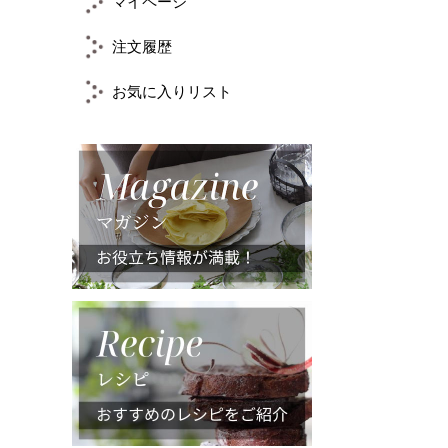
マイページ
注文履歴
お気に入りリスト