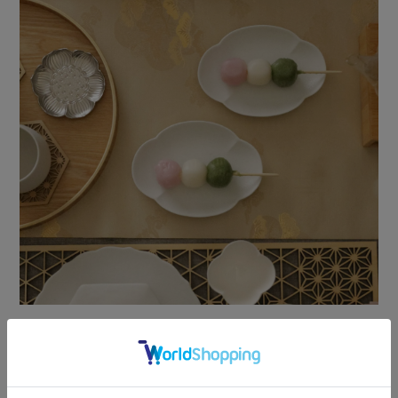
洋菓子、和菓子、
デザートタイムにちょうど良いサイズ