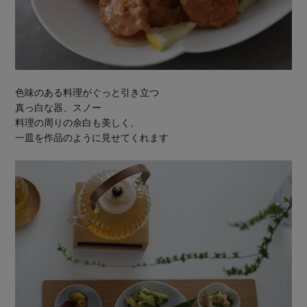
色味のある料理がぐっと引き立つ
真っ白な器、スノー
料理の周りの余白も美しく、
一皿を作品のように見せてくれます