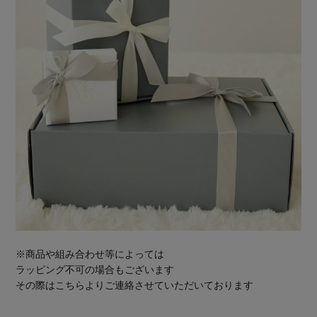
※商品や組み合わせ等によっては
ラッピング不可の場合もございます
その際はこちらよりご連絡させていただいております