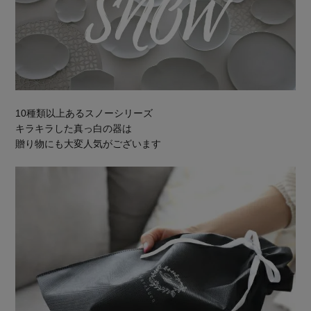
10種類以上あるスノーシリーズ
キラキラした真っ白の器は
贈り物にも大変人気がございます