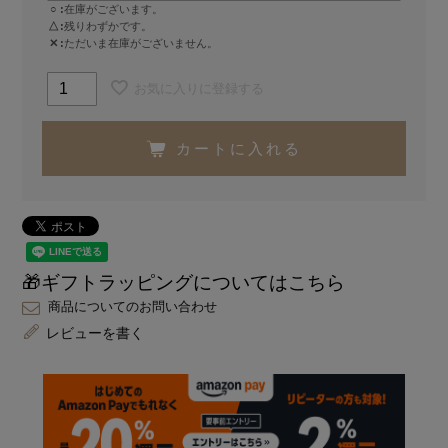
○
在庫がございます。
△
残りわずかです。
✕
ただいま在庫がございません。
お気に入りに登録する
カートに入れる
🎁ギフトラッピングについてはこちら
商品についてのお問い合わせ
レビューを書く