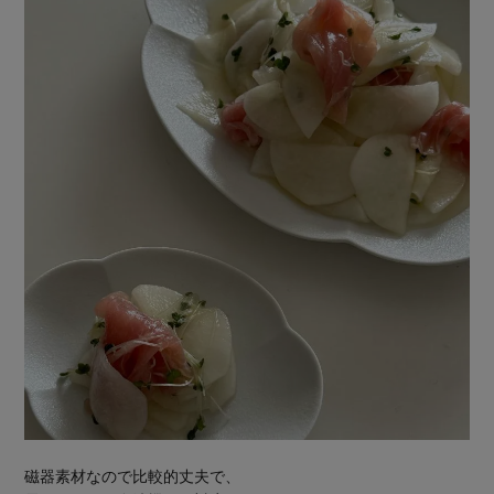
磁器素材なので比較的丈夫で、