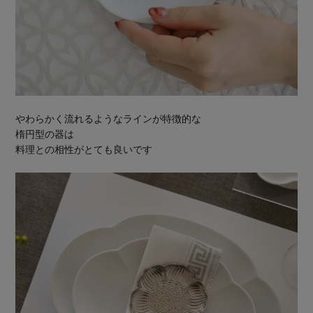
やわらかく流れるようなラインが特徴的な
楕円型の器は
料理との相性がとても良いです