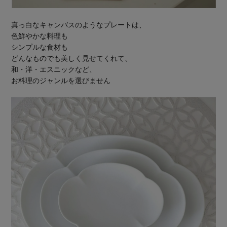
真っ白なキャンバスのようなプレートは、
色鮮やかな料理も
シンプルな食材も
どんなものでも美しく見せてくれて、
和・洋・エスニックなど、
お料理のジャンルを選びません