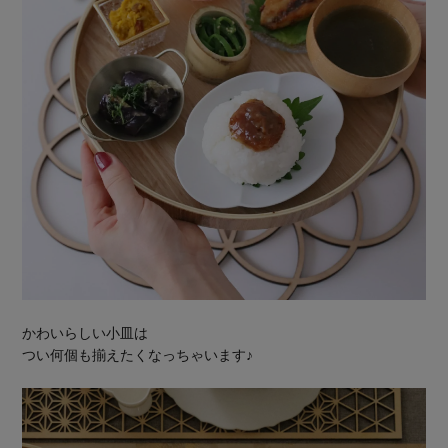
かわいらしい小皿は
つい何個も揃えたくなっちゃいます♪