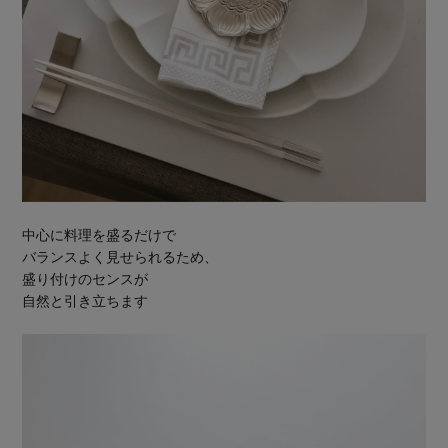
中心に料理を盛るだけで
バランスよく見せられるため、
盛り付けのセンスが
自然と引き立ちます