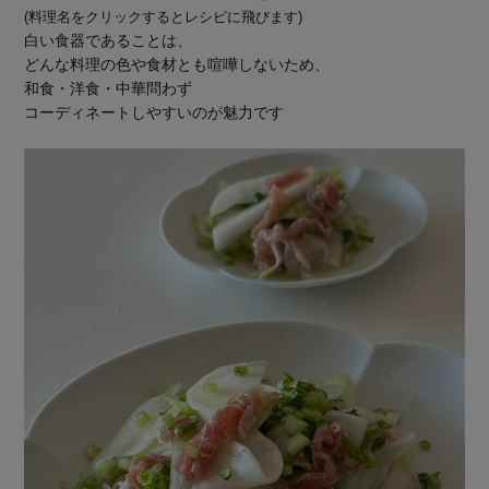
(料理名をクリックするとレシピに飛びます)
白い食器であることは、
どんな料理の色や食材とも喧嘩しないため、
和食・洋食・中華問わず
コーディネートしやすいのが魅力です