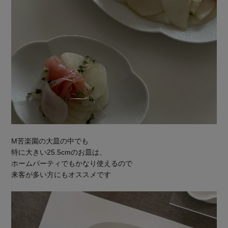
M苦楽園の大皿の中でも
特に大きい25.5cmのお皿は、
ホームパーティでもかなり使えるので
来客が多い方にもオススメです