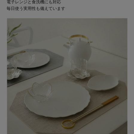
電子レンジと食洗機にも対応
毎日使う実用性も備えています