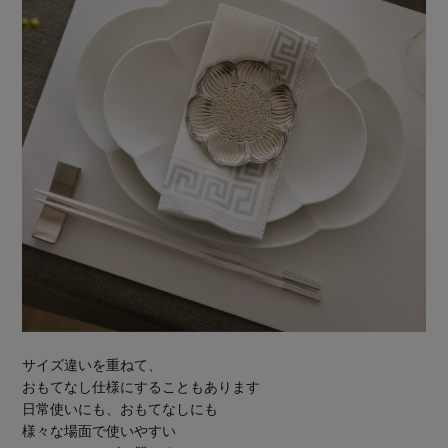
サイズ違いを重ねて、
おもてなし仕様にすることもあります
日常使いにも、おもてなしにも
様々な場面で使いやすい