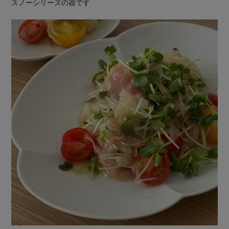
スノーシリーズの器です