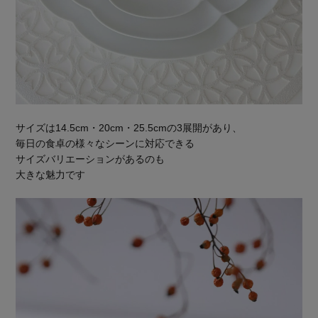
サイズは14.5cm・20cm・25.5cmの3展開があり、
毎日の食卓の様々なシーンに対応できる
サイズバリエーションがあるのも
大きな魅力です