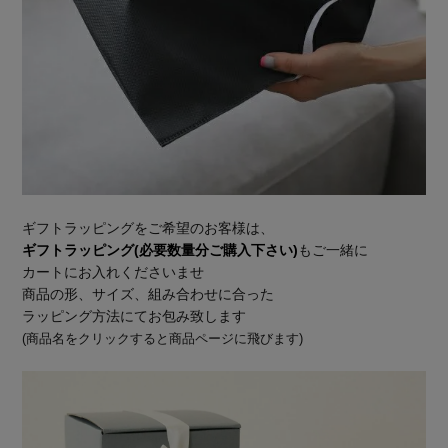
ギフトラッピングをご希望のお客様は、
ギフトラッピング(必要数量分ご購入下さい)
もご一緒に
カートにお入れくださいませ
商品の形、サイズ、組み合わせに合った
ラッピング方法にてお包み致します
(商品名をクリックすると商品ページに飛びます)