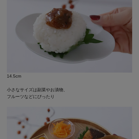
14.5cm
小さなサイズは副菜やお漬物、
フルーツなどにぴったり