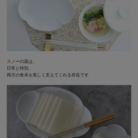
スノーの器は、
日常と特別、
両方の食卓を美しく支えてくれる存在です