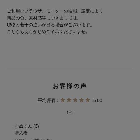
ご利用のブラウザ、モニターの性能、設定により
商品の色、素材感等につきましては、
現物と若干の違いが出る場合がございます。
こちらもあらかじめご了承くださいませ。
5.00
1
すぬくん
3
購入者