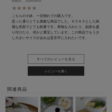
投稿日
2026/05/03
こちらの小鉢、一目惚れでの購入です。

思った通りとても素敵な商品でした。キラキラとした綺
麗な表面でとても軽量です。果物を入れたり、副菜を盛
り付けたり、何かと重宝しています。この商品でもう少
し大きいサイズがあれば是非手に入れたいです。
すべてのレビューを見る
レビューを書く
関連商品