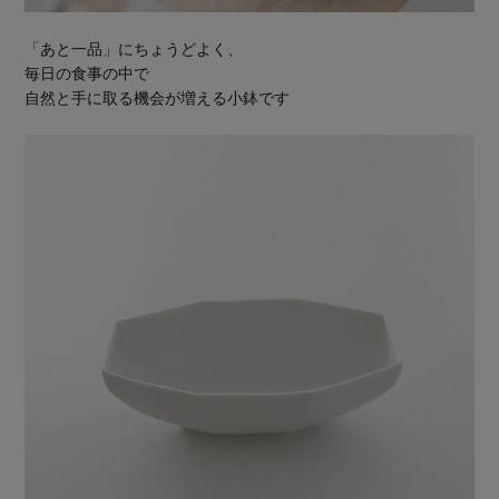
「あと一品」にちょうどよく、
毎日の食事の中で
自然と手に取る機会が増える小鉢です