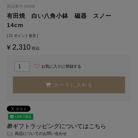
商品番号
06548
有田焼 白い八角小鉢 磁器 スノー
14cm
[
21
ポイント進呈 ]
2,310
¥
税込
お気に入りに登録する
カートに入れる
🎁ギフトラッピングについてはこちら
商品についてのお問い合わせ