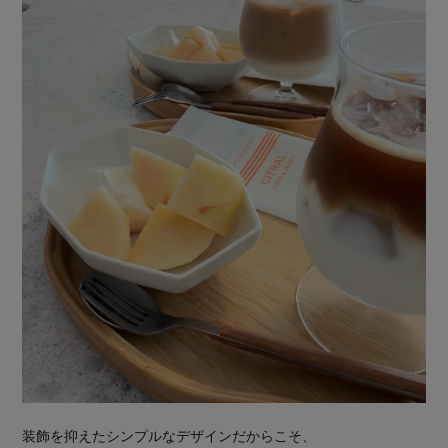
装飾を抑えたシンプルなデザインだからこそ、