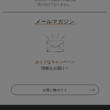
受け付けておりません。
メールマガジン
おトク
な
キャンペーン
情報をお届け！
お買い物ガイド