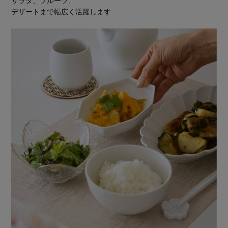
サラダ、フルーツ、
デザートまで幅広く活躍します