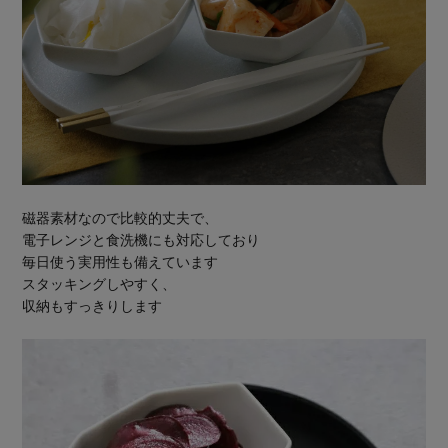
磁器素材なので比較的丈夫で、
電子レンジと食洗機にも対応しており
毎日使う実用性も備えています
スタッキングしやすく、
収納もすっきりします