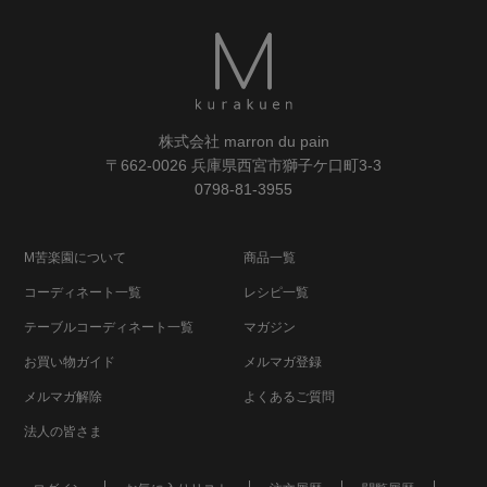
株式会社 marron du pain
〒662-0026 兵庫県西宮市獅子ケ口町3-3
0798-81-3955
M苦楽園について
商品一覧
コーディネート一覧
レシピ一覧
テーブルコーディネート一覧
マガジン
お買い物ガイド
メルマガ登録
メルマガ解除
よくあるご質問
法人の皆さま