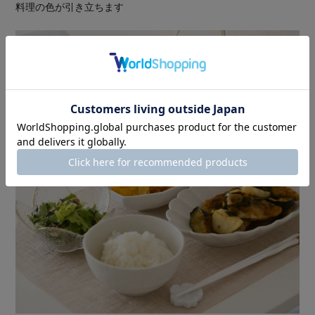
料理の色が引き立ちます