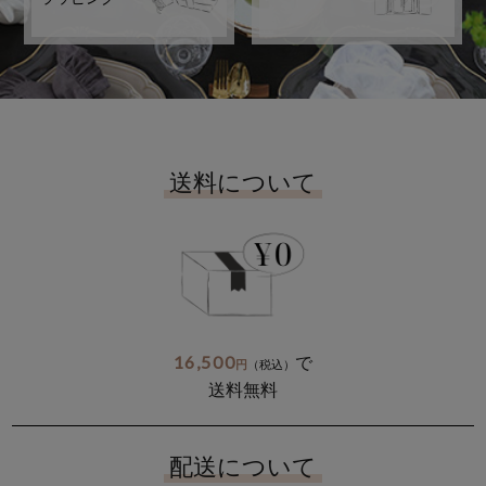
送料について
16,500
で
円
（税込）
送料無料
配送について