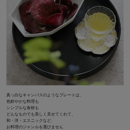
真っ白なキャンバスのようなプレートは、
色鮮やかな料理も
シンプルな食材も
どんなものでも美しく見せてくれて、
和・洋・エスニックなど、
お料理のジャンルを選びません