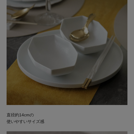
直径約14cmの
使いやすいサイズ感