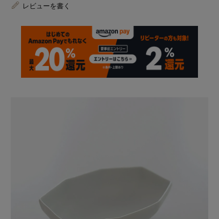
レビューを書く