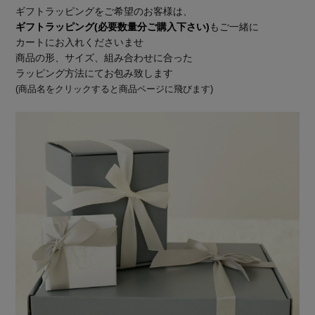
ギフトラッピングをご希望のお客様は、
ギフトラッピング(必要数量分ご購入下さい)
もご一緒に
カートにお入れくださいませ
商品の形、サイズ、組み合わせに合った
ラッピング方法にてお包み致します
(商品名をクリックすると商品ページに飛びます)