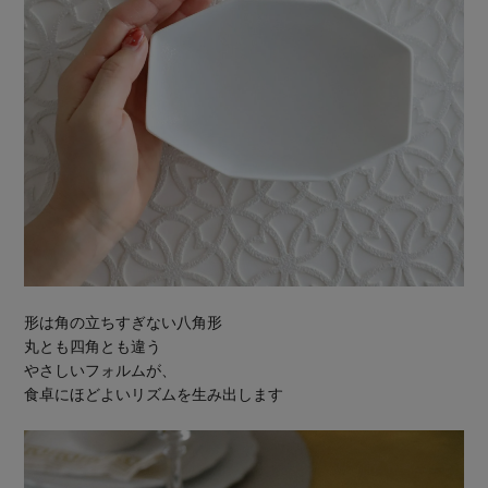
形は角の立ちすぎない八角形
丸とも四角とも違う
やさしいフォルムが、
食卓にほどよいリズムを生み出します