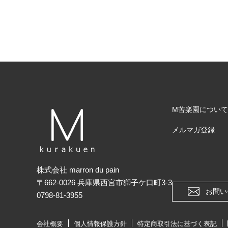
M苦楽園について
メルマガ登録
株式会社 marron du pain
〒662-0026 兵庫県西宮市獅子ケ口町3-3
お問い
0798-81-3955
会社概要
個人情報保護方針
特定商取引法に基づく表記