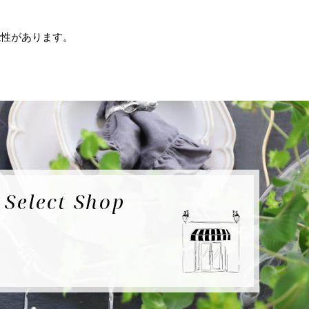
能性があります。
e
Select Shop