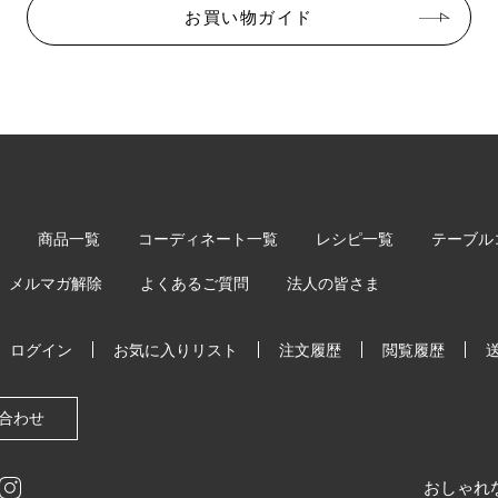
お買い物ガイド
商品一覧
コーディネート一覧
レシピ一覧
テーブル
メルマガ解除
よくあるご質問
法人の皆さま
ログイン
お気に入りリスト
注文履歴
閲覧履歴
合わせ
おしゃれ