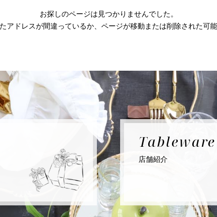
お探しのページは見つかりませんでした。
たアドレスが間違っているか、ページが移動または削除された可
Tablewar
店舗紹介