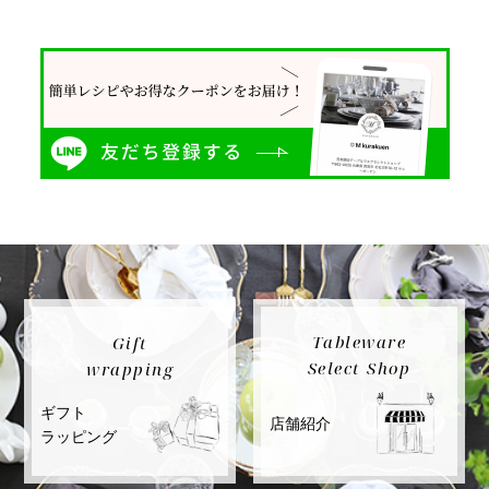
Tableware
Gift
Select Shop
wrapping
ギフト
店舗紹介
ラッピング