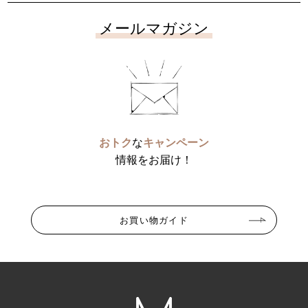
メールマガジン
おトク
な
キャンペーン
情報をお届け！
お買い物ガイド