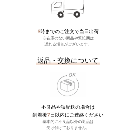
9
時までのご注文で当日出荷
※在庫のない商品や繁忙期は
遅れる場合がございます。
返品・交換について
不良品や誤配送の場合は
7
到着後
日以内にご連絡ください
基本的に不良品以外の返品は
受け付けておりません。