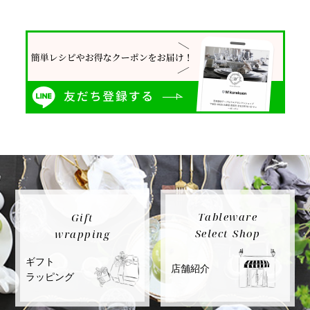
Tableware
Gift
Select Shop
wrapping
ギフト
店舗紹介
ラッピング