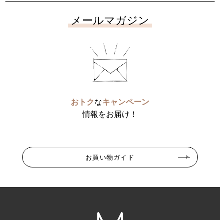
メールマガジン
おトク
な
キャンペーン
情報をお届け！
お買い物ガイド