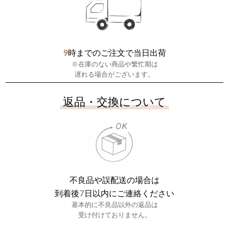
9
時までのご注文で当日出荷
※在庫のない商品や繁忙期は
遅れる場合がございます。
返品・交換について
不良品や誤配送の場合は
7
到着後
日以内にご連絡ください
基本的に不良品以外の返品は
受け付けておりません。