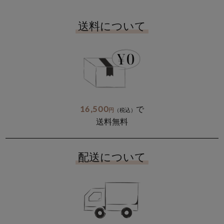
送料について
16,500
で
円
（税込）
送料無料
配送について