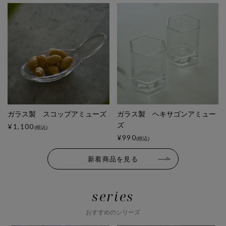
ガラス製 スコップアミューズ
ガラス製 ヘキサゴンアミュー
ズ
¥1,100
(税込)
¥990
(税込)
新着商品を見る
series
おすすめのシリーズ