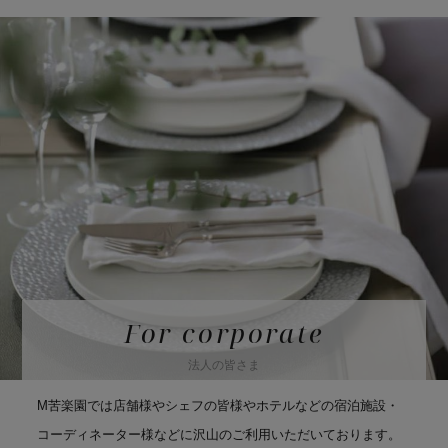
For corporate
法人の皆さま
M苦楽園では店舗様やシェフの皆様やホテルなどの宿泊施設・
コーディネーター様などに沢山のご利用いただいております。