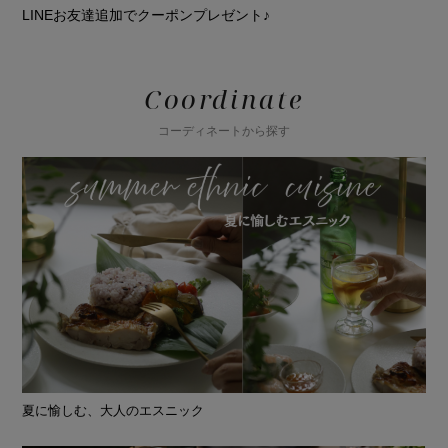
LINEお友達追加でクーポンプレゼント♪
Coordinate
コーディネートから探す
夏に愉しむ、大人のエスニック