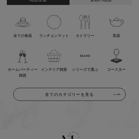
全ての食器
ランチョンマット
カトラリー
茶器
ホームパーティー
インテリア雑貨
シリーズで選ぶ
コースター
雑貨
全てのカテゴリーを見る