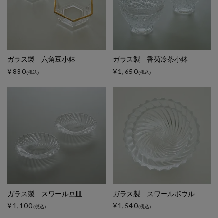
ガラス製 六角豆小鉢
ガラス製 香菊冷茶小鉢
¥880
¥1,650
(税込)
(税込)
ガラス製 スワール豆皿
ガラス製 スワールボウル
¥1,100
¥1,540
(税込)
(税込)