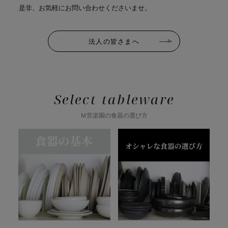
是非、お気軽にお問い合わせくださいませ。
法人の皆さまへ
Select tableware
Ｍ苦楽園の食器の選び方