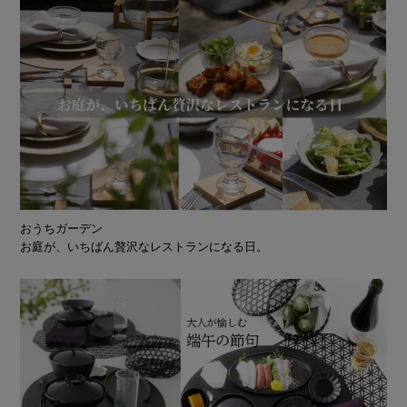
おうちガーデン
お庭が、いちばん贅沢なレストランになる日。