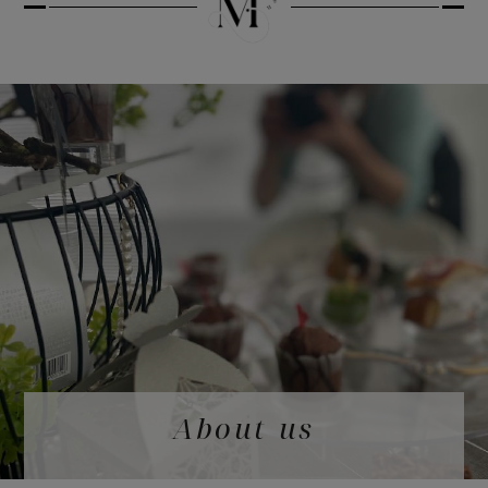
About us