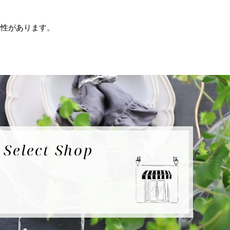
能性があります。
e
Select Shop