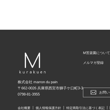
M苦楽園について
メルマガ登録
株式会社 marron du pain
〒662-0026 兵庫県西宮市獅子ケ口町3-3
お問い
0798-81-3955
会社概要
個人情報保護方針
特定商取引法に基づく表記