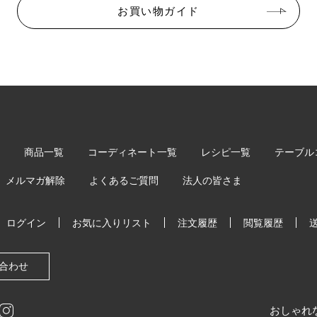
お買い物ガイド
商品一覧
コーディネート一覧
レシピ一覧
テーブル
メルマガ解除
よくあるご質問
法人の皆さま
ログイン
お気に入りリスト
注文履歴
閲覧履歴
合わせ
おしゃれ