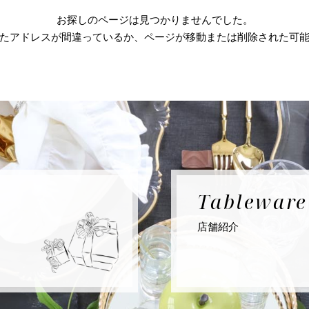
お探しのページは見つかりませんでした。
たアドレスが間違っているか、ページが移動または削除された可
Tablewar
店舗紹介