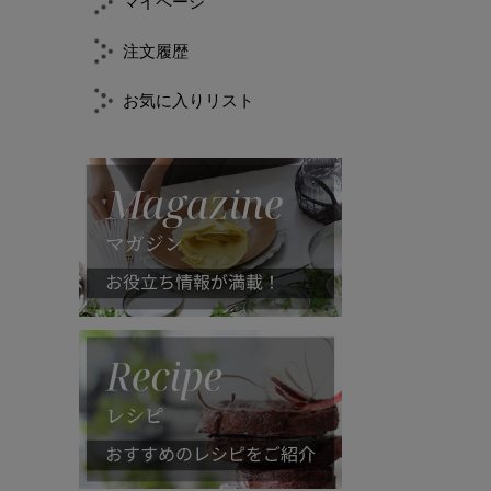
マイページ
注文履歴
お気に入りリスト