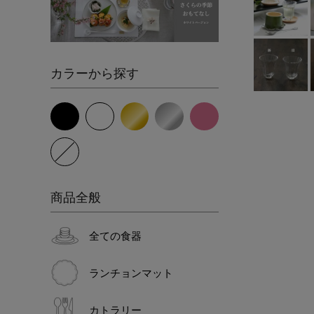
カラーから探す
商品全般
全ての食器
ランチョンマット
カトラリー