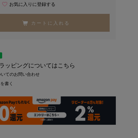
お気に入りに登録する
カートに入れる
トラッピングについてはこちら
ついてのお問い合わせ
ーを書く