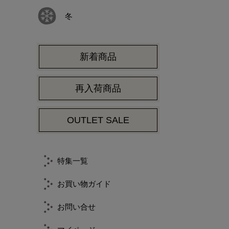
冬
新着商品
再入荷商品
OUTLET SALE
特集一覧
お買い物ガイド
お問い合せ