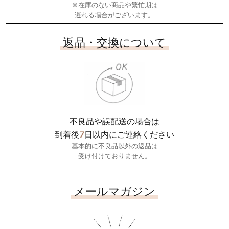
※在庫のない商品や繁忙期は
遅れる場合がございます。
返品・交換について
不良品や誤配送の場合は
7
到着後
日以内にご連絡ください
基本的に不良品以外の返品は
受け付けておりません。
メールマガジン