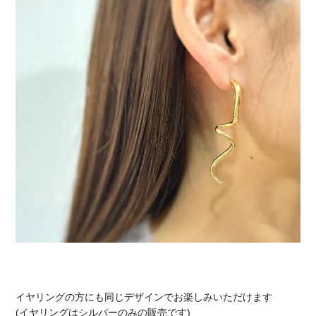
イヤリングの方にも同じデザインでお楽しみいただけます
(イヤリングはシルバーのみの販売です)