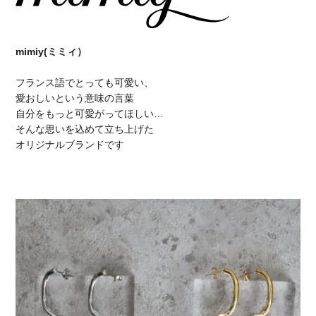
mimiy(ミミィ）
フランス語でとっても可愛い、
愛おしいという意味の言葉
自分をもっと可愛がってほしい…
そんな思いを込めて立ち上げた
オリジナルブランドです