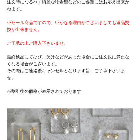
注文時になるべく綺麗な物希望などのご要望にはお応え出来か
ねます。
※セール商品ですので、いかなる理由がございましても返品交
換が出来ません。
ご了承の上ご購入下さいませ。
最終検品にてひび、欠けなどがあった場合にご注文数に満たな
くなる場合がございます。
その際はご連絡後キャンセルとなります旨、ご了承下さいま
せ。
※割引後の価格が表示されております