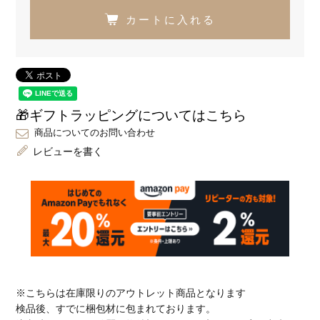
カートに入れる
🎁ギフトラッピングについてはこちら
商品についてのお問い合わせ
レビューを書く
※こちらは在庫限りのアウトレット商品となります
検品後、すでに梱包材に包まれております。