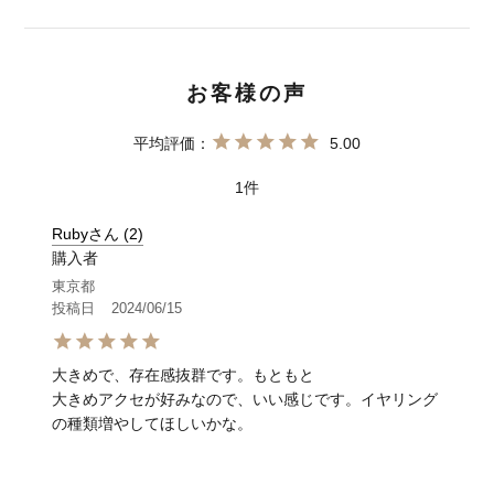
5.00
1
Rubyさん
2
購入者
東京都
投稿日
2024/06/15
大きめで、存在感抜群です。もともと

大きめアクセが好みなので、いい感じです。イヤリング
の種類増やしてほしいかな。