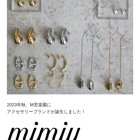
2023年秋、M苦楽園に
アクセサリーブランドが誕生しました！