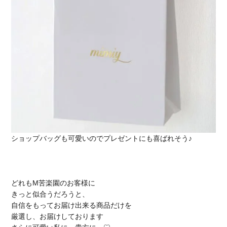
ショップバッグも可愛いのでプレゼントにも喜ばれそう♪
どれもM苦楽園のお客様に
きっと似合うだろうと、
自信をもってお届け出来る商品だけを
厳選し、お届けしております