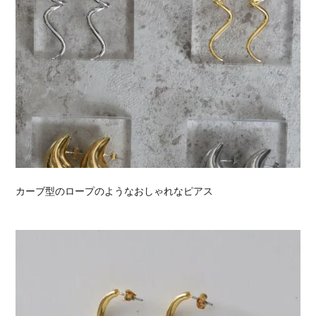
カーブ型のロープのようなおしゃれなピアス