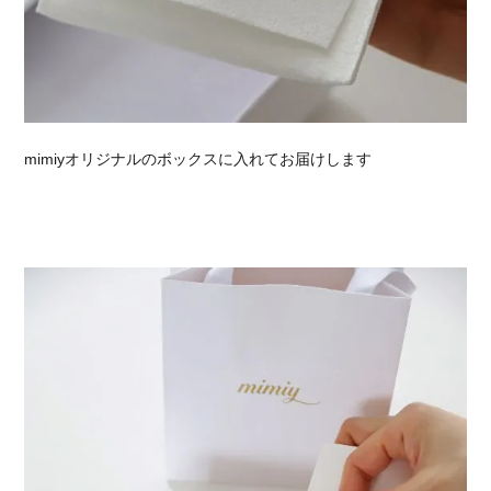
mimiyオリジナルのボックスに入れてお届けします