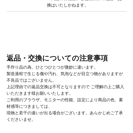
換はいたしかねます。
返品・交換についての注意事項
手作り品の為、ひとつひとつが微妙に違います。
製造過程で生じる傷や汚れ、気泡などが目立つ物がありますが
不良品ではございません。
上記理由での返品交換は不可となりますので ご理解の上ご購入
いただきます様お願いいたします。
ご利用のブラウザ、モニターの性能、設定により商品の色、素
材感等につきましては、
現物と若干の違いが出る場合がございます。あらかじめご了承
くださいませ。