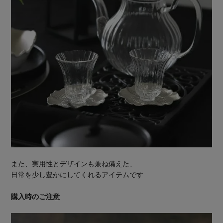
また、実用性とデザインも兼ね備えた、
日常を少し豊かにしてくれるアイテムです
購入時のご注意