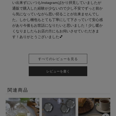
い出来ずにいつもInstagramばかり拝見していましたが
通販で購入した経験が少ないので少し不安でずっと前か
ら気になっていながら思い切ることが出来ませんでし
た。しかし梱包もとても丁寧にして下さっていて安心感
があり今後もお世話になりたいと思いました！少し暖か
くなりましたらお店の方にもお伺いさせていただきま
す！ありがとうございました💕
すべてのレビューを見る
レビューを書く
関連商品