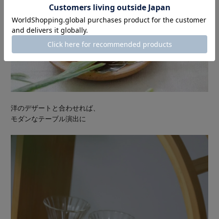
洋のデザートと合わせれば、
モダンなテーブル演出に