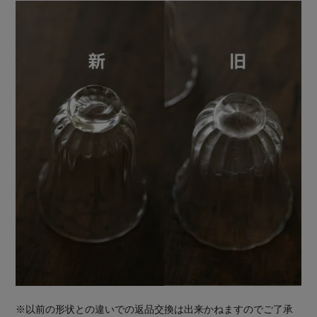
※以前の形状との違いでの返品交換は出来かねますのでご了承