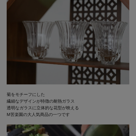
菊をモチーフにした
繊細なデザインが特徴の耐熱ガラス
透明なガラスに立体的な花型が映える
M苦楽園の大人気商品の一つです