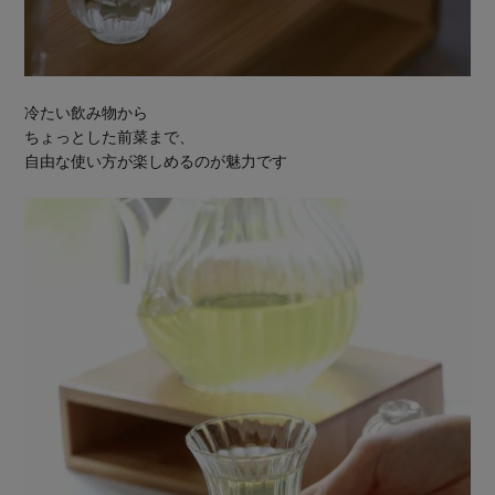
冷たい飲み物から
ちょっとした前菜まで、
自由な使い方が楽しめるのが魅力です