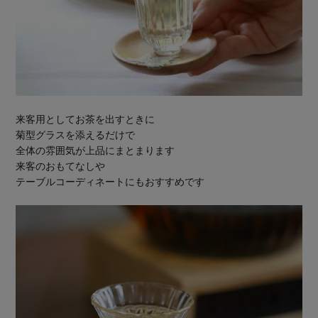
来客用としてお茶を出すときに
菊型グラスを添えるだけで
全体の雰囲気が上品にまとまります
来客のおもてなしや
テーブルコーディネートにもおすすめです