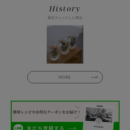
History
最近チェックした商品
MORE