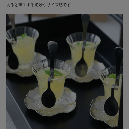
あると重宝する絶妙なサイズ感です