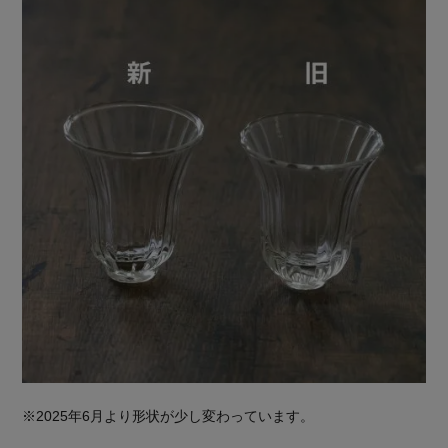
※2025年6月より形状が少し変わっています。