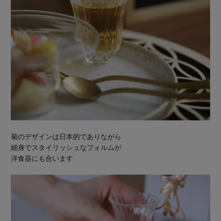
菊のデザインは日本的でありながら
細身でスタイリッシュなフォルムが
洋食器にも合います