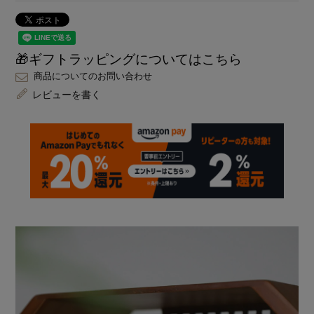
🎁ギフトラッピングについてはこちら
商品についてのお問い合わせ
レビューを書く