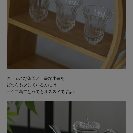
おしゃれな茶器と上品な小鉢を
どちらも探している方には
一石二鳥でとってもオススメですよ♪