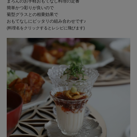
まろんのお手軽おもてなし料理の定番
簡単かつ彩りが良いので
菊型グラスとの相乗効果で
おもてなしにピッタリの組み合わせです♪
(料理名をクリックするとレシピに飛びます)