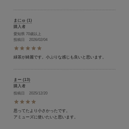
まにゅ
1
購入者
愛知県
70歳以上
投稿日
2026/02/04
緑茶が綺麗です。小ぶりな感じも良いと思います。
まー
13
購入者
投稿日
2025/12/20
思ってたより小さかったです。

アミューズに使いたいと思います。