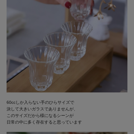
60ccしか入らない手のひらサイズで
決して大きいガラスでありませんが、
このサイズだから様になるシーンが
日常の中に多く存在すると思っています