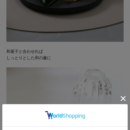
和菓子と合わせれば
しっとりとした和の趣に