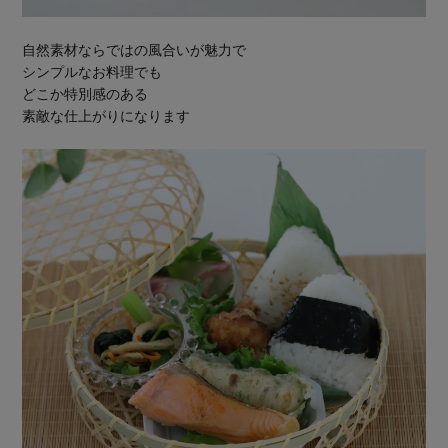
自然素材ならではの風合いが魅力で
シンプルなお料理でも
どこか特別感のある
素敵な仕上がりになります