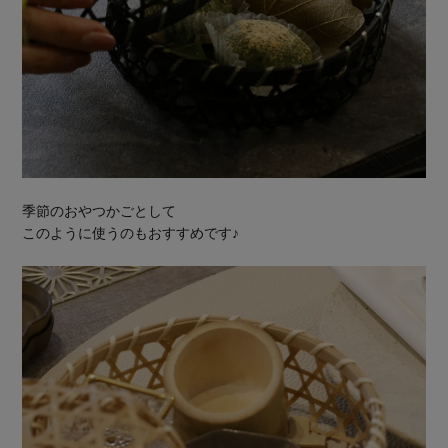
季節のおやつかごとして
このように使うのもおすすめです♪