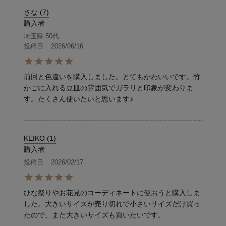
さな
7
購入者
埼玉県
50代
投稿日
2026/06/16
前回と色違いを購入しました。とてもかわいいです。竹
かごに入れる豆皿の雰囲気でガラリと印象が変わりま
す。たくさん使いたいと思います♪
KEIKO
1
購入者
投稿日
2026/02/17
ひな祭りやお花見のコーディネートに使おうと購入しま
した。大きいサイズが売り切れで小さいサイズだけ買っ
たので、また大きいサイズも買いたいです。