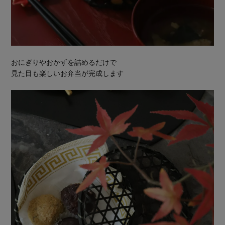
おにぎりやおかずを詰めるだけで
見た目も楽しいお弁当が完成します