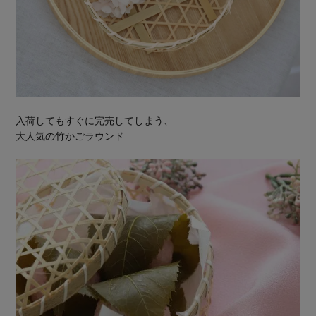
入荷してもすぐに完売してしまう、
大人気の竹かごラウンド