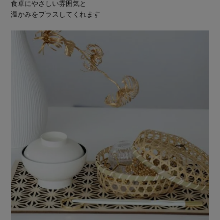
食卓にやさしい雰囲気と
温かみをプラスしてくれます