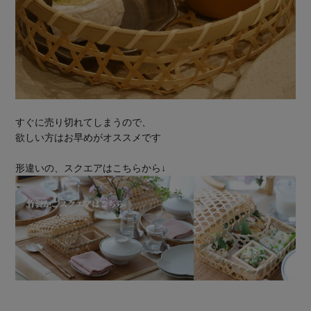
すぐに売り切れてしまうので、
欲しい方はお早めがオススメです
形違いの、スクエアはこちらから↓