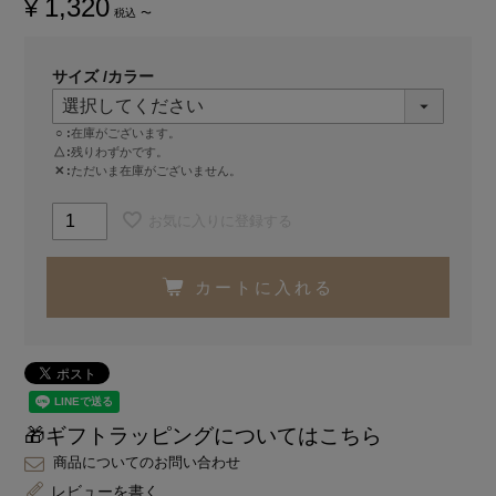
1,320
¥
税込
〜
サイズ
カラー
○
在庫がございます。
△
残りわずかです。
✕
ただいま在庫がございません。
お気に入りに登録する
カートに入れる
🎁ギフトラッピングについてはこちら
商品についてのお問い合わせ
レビューを書く