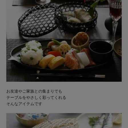
お友達やご家族との集まりでも
テーブルをやさしく彩ってくれる
そんなアイテムです