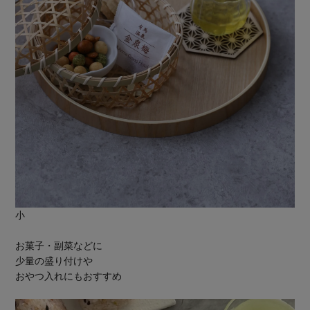
小
お菓子・副菜などに
少量の盛り付けや
おやつ入れにもおすすめ