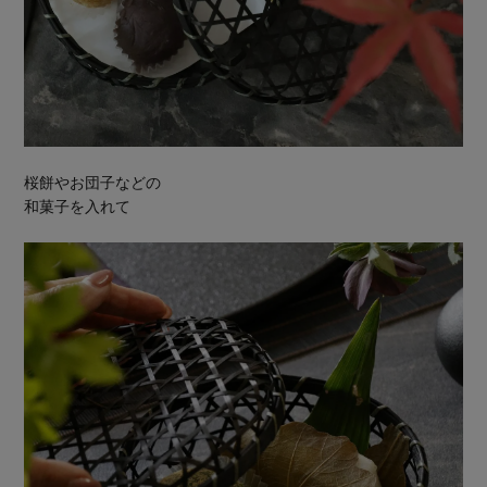
桜餅やお団子などの
和菓子を入れて