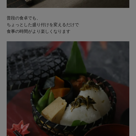
普段の食卓でも、
ちょっとした盛り付けを変えるだけで
食事の時間がより楽しくなります