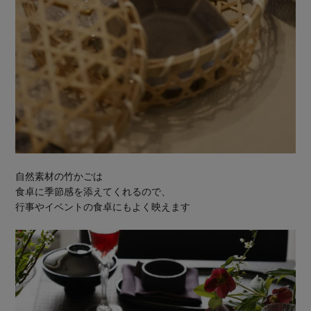
自然素材の竹かごは
食卓に季節感を添えてくれるので、
行事やイベントの食卓にもよく映えます