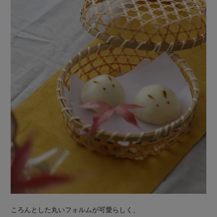
ころんとした丸いフォルムが可愛らしく、