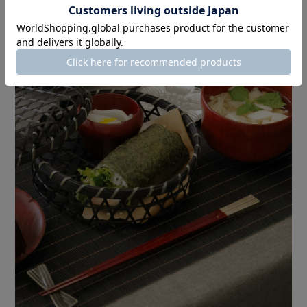
おもてなしの際の
バスケットとしても活躍します