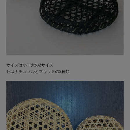
サイズは小・大の2サイズ
色はナチュラルとブラックの2種類