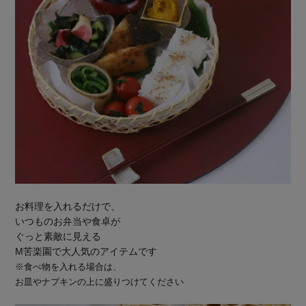
お料理を入れるだけで、
いつものお弁当や食卓が
ぐっと素敵に見える
M苦楽園で大人気のアイテムです
※食べ物を入れる場合は、
お皿やナプキンの上に盛りつけてください