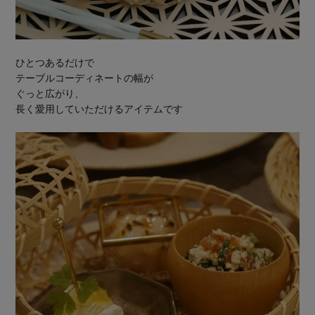
ひとつあるだけで
テーブルコーディネートの幅が
ぐっと広がり、
長く愛用していただけるアイテムです