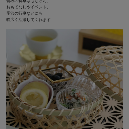
普段の食卓はもちろん、
おもてなしやイベント、
季節の行事などにも
幅広く活躍してくれます