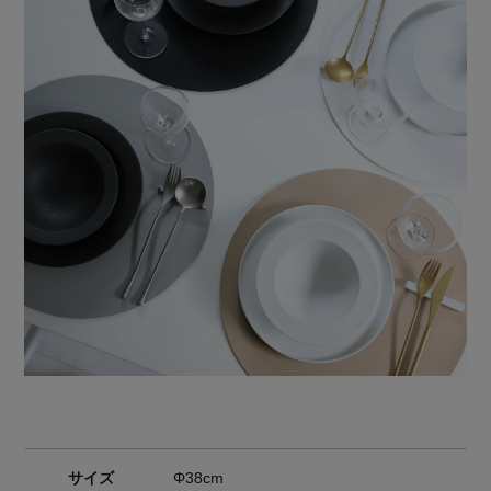
サイズ
Φ38cm