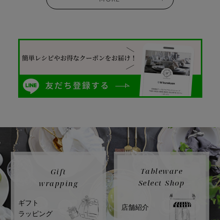
Tableware
Gift
Select Shop
wrapping
ギフト
店舗紹介
ラッピング