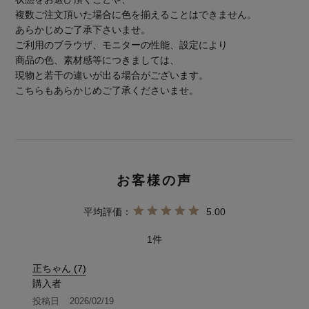
複数ご注文頂いた場合に色を揃えることはできません。
あらかじめご了承下さいませ。
ご利用のブラウザ、モニターの性能、設定により
商品の色、素材感等につきましては、
現物と若干の違いが出る場合がございます。
こちらもあらかじめご了承くださいませ。
5.00
1
正ちゃん
7
購入者
投稿日
2026/02/19