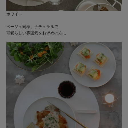
ホワイト
ベージュ同様、ナチュラルで
可愛らしい雰囲気をお求めの方に