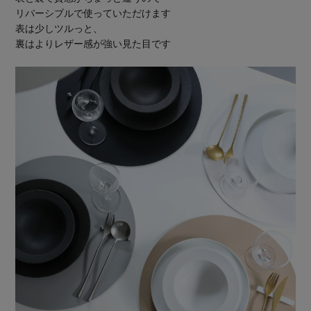
リバーシブルで使っていただけます
表は少しツルっと、
裏はよりレザー感が強い見た目です