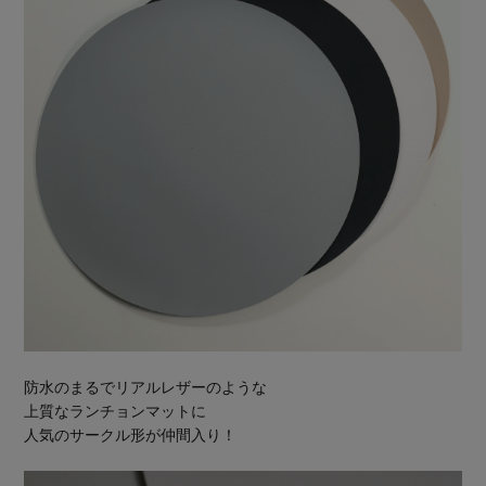
防水のまるでリアルレザーのような
上質なランチョンマットに
人気のサークル形が仲間入り！