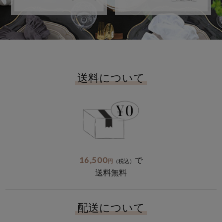
送料について
16,500
で
円
（税込）
送料無料
配送について