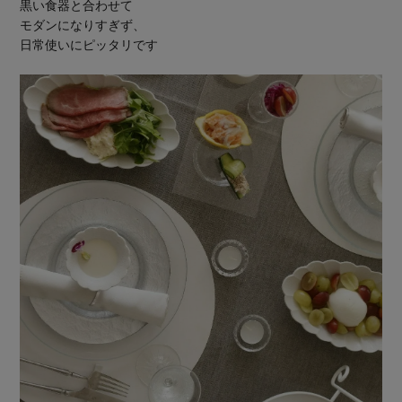
黒い食器と合わせて
モダンになりすぎず、
日常使いにピッタリです