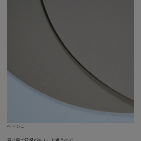
ベージュ
表と裏で質感がちょっと違うので