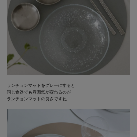
ランチョンマットをグレーにすると
同じ食器でも雰囲気が変わるのが
ランチョンマットの良さですね