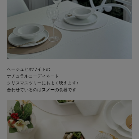
ベージュとホワイトの
ナチュラルコーディネート
クリスマスツリーにもよく映えます♪
合わせているのは
スノー
の食器です