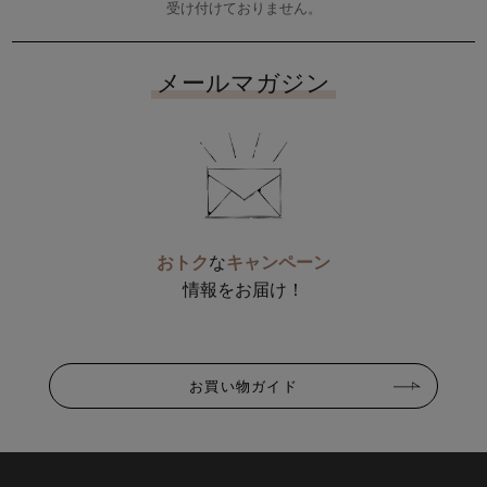
受け付けておりません。
メールマガジン
おトク
な
キャンペーン
情報をお届け！
お買い物ガイド