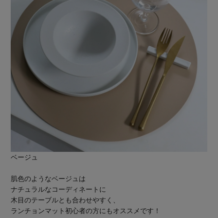
ベージュ
肌色のようなベージュは
ナチュラルなコーディネートに
木目のテーブルとも合わせやすく、
ランチョンマット初心者の方にもオススメです！