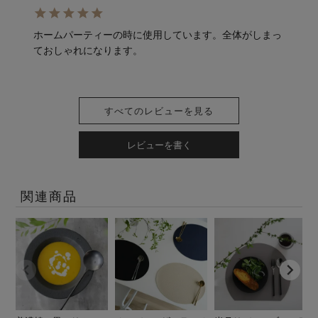
ホームパーティーの時に使用しています。全体がしまっ
ておしゃれになります。
すべてのレビューを見る
レビューを書く
関連商品