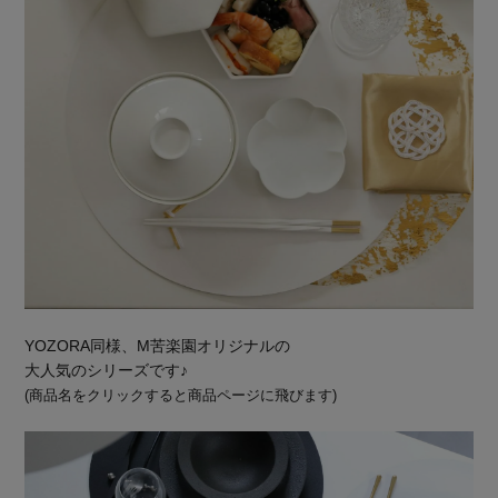
YOZORA同様、M苦楽園オリジナルの
大人気のシリーズです♪
(商品名をクリックすると商品ページに飛びます)