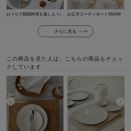
おうちで韓国料理を楽しもう♪
お正月コーディネートSNOW
さらに見る
この商品を見た人は、こちらの商品もチェッ
クしています