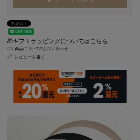
🎁ギフトラッピングについてはこちら
商品についてのお問い合わせ
レビューを書く