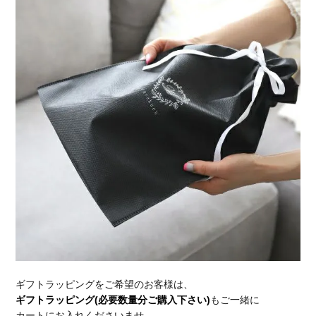
ギフトラッピングをご希望のお客様は、
ギフトラッピング(必要数量分ご購入下さい)
もご一緒に
カートにお入れくださいませ