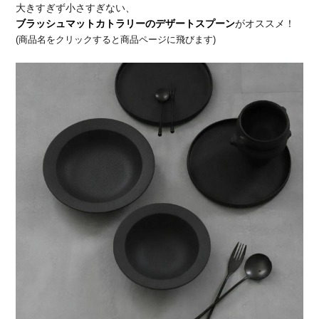
大きすぎず小さすぎない、
ブラッシュマットカトラリーのデザートスプーン
がオススメ！
(商品名をクリックすると商品ページに飛びます)