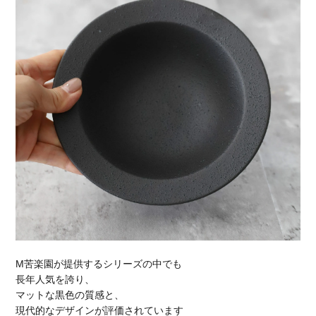
M苦楽園が提供するシリーズの中でも
長年人気を誇り、
マットな黒色の質感と、
現代的なデザインが評価されています