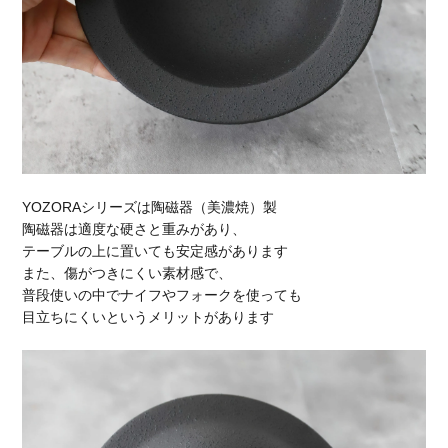
YOZORAシリーズは陶磁器（美濃焼）製
陶磁器は適度な硬さと重みがあり、
テーブルの上に置いても安定感があります
また、傷がつきにくい素材感で、
普段使いの中でナイフやフォークを使っても
目立ちにくいというメリットがあります