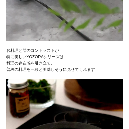
お料理と器のコントラストが
特に美しいYOZORAシリーズは
料理の存在感を引き立て、
普段の料理を一段と美味しそうに見せてくれます