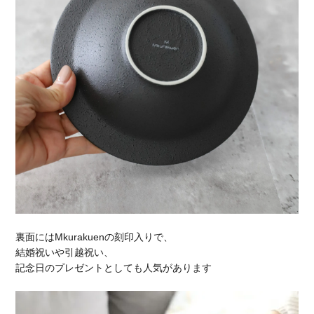
裏面にはMkurakuenの刻印入りで、
結婚祝いや引越祝い、
記念日のプレゼントとしても人気があります