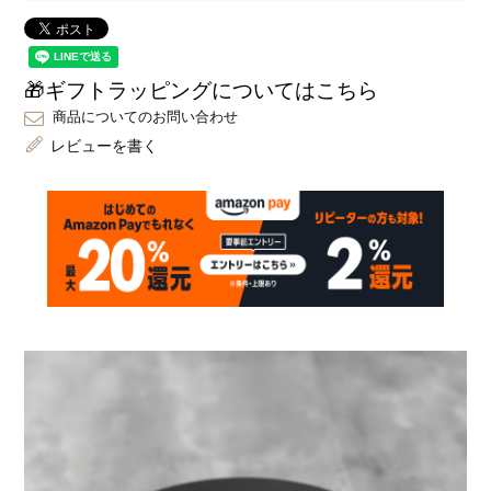
🎁ギフトラッピングについてはこちら
商品についてのお問い合わせ
レビューを書く