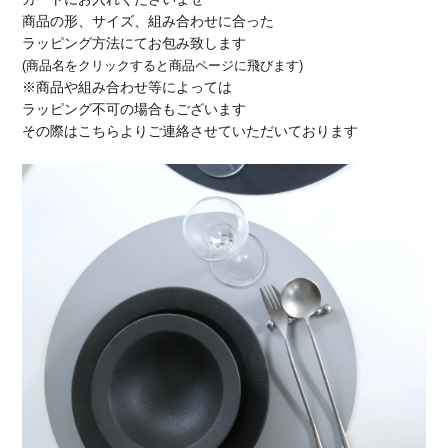
商品の形、サイズ、組み合わせに合った
ラッピング方法にてお包み致します
(商品名をクリックすると商品ページに飛びます)
※商品や組み合わせ等によっては
ラッピング不可の場合もございます
その際はこちらよりご連絡させていただいております