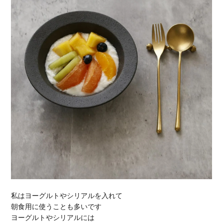
私はヨーグルトやシリアルを入れて
朝食用に使うことも多いです
ヨーグルトやシリアルには