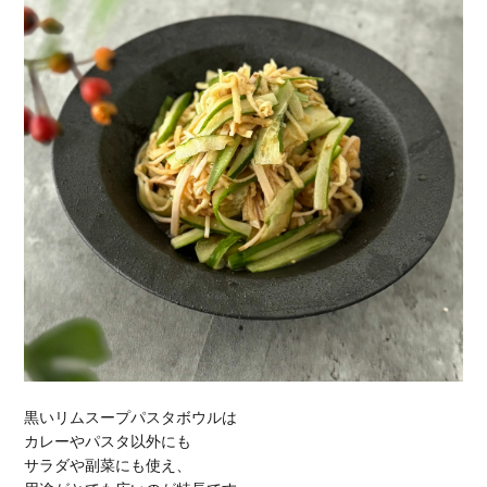
黒いリムスープパスタボウルは
カレーやパスタ以外にも
サラダや副菜にも使え、