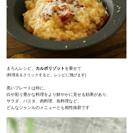
まろんレシピ、
カルボリゾット
を乗せて
(料理名をクリックすると、レシピに飛びます)
黒いプレートは特に、
白や彩り豊かな料理をより鮮やかに見せる効果があり、
サラダ、パスタ、肉料理、魚料理など、
どんなジャンルのメニューとも相性抜群です