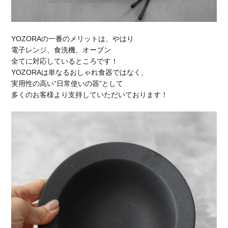
YOZORAの一番のメリットは、やはり
電子レンジ、食洗機、オーブン
全てに対応しているところです！
YOZORAは単なるおしゃれ食器ではなく、
実用性の高い“日常使いの器”として
多くのお客様より支持していただいております！