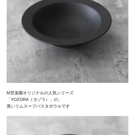
M苦楽園オリジナルの人気シリーズ
「YOZORA（ヨゾラ）」の、
黒いリムスープパスタボウルです