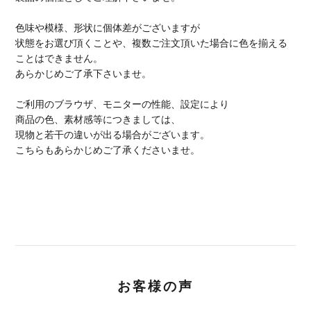
色味や模様、形状に個体差がございますが
状態をお選び頂くことや、複数ご注文頂いた場合に色を揃える
ことはできません。
あらかじめご了承下さいませ。
ご利用のブラウザ、モニターの性能、設定により
商品の色、素材感等につきましては、
現物と若干の違いが出る場合がございます。
こちらもあらかじめご了承くださいませ。