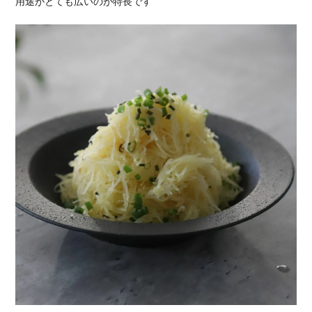
用途がとても広いのが特長です