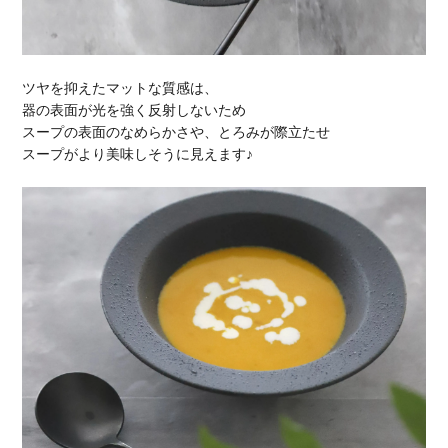
ツヤを抑えたマットな質感は、
器の表面が光を強く反射しないため
スープの表面のなめらかさや、とろみが際立たせ
スープがより美味しそうに見えます♪