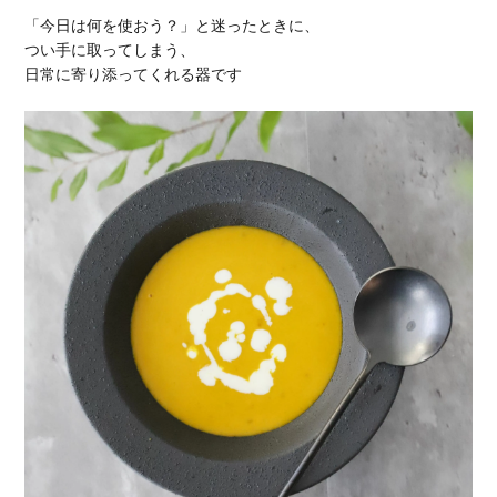
「今日は何を使おう？」と迷ったときに、
つい手に取ってしまう、
日常に寄り添ってくれる器です