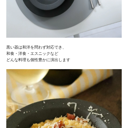
黒い器は和洋を問わず対応でき、
和食・洋食・エスニックなど
どんな料理も個性豊かに演出します