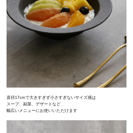
直径17cmで大きすぎず小さすぎないサイズ感は
スープ、副菜、デザートなど
幅広いメニューにお使いいただけます