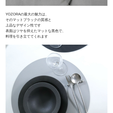
YOZORAの最大の魅力は、
そのマットブラックの質感と
上品なデザイン性です
表面はツヤを抑えたマットな黒色で、
料理を引き立ててくれます