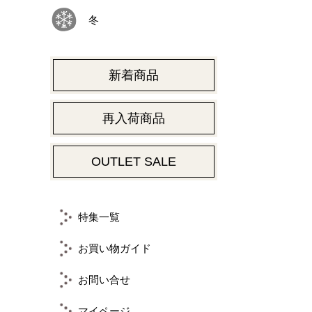
冬
新着商品
再入荷商品
OUTLET SALE
特集一覧
お買い物ガイド
お問い合せ
マイページ