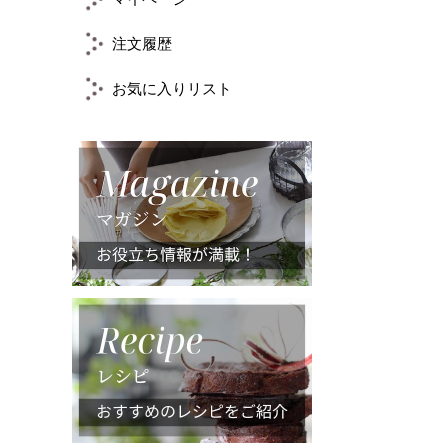
注文履歴
お気に入りリスト