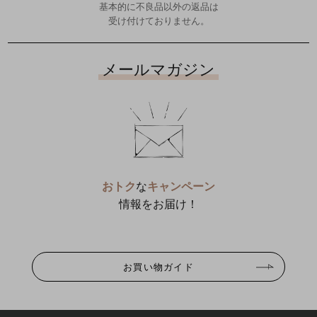
基本的に不良品以外の返品は
受け付けておりません。
メールマガジン
おトク
な
キャンペーン
情報をお届け！
お買い物ガイド