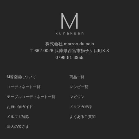
株式会社 marron du pain
〒662-0026 兵庫県西宮市獅子ケ口町3-3
0798-81-3955
M苦楽園について
商品一覧
コーディネート一覧
レシピ一覧
テーブルコーディネート一覧
マガジン
お買い物ガイド
メルマガ登録
メルマガ解除
よくあるご質問
法人の皆さま