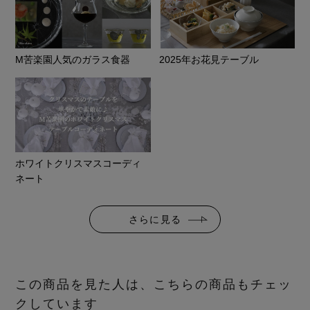
M苦楽園人気のガラス食器
2025年お花見テーブル
ホワイトクリスマスコーディ
ネート
さらに見る
この商品を見た人は、こちらの商品もチェッ
クしています