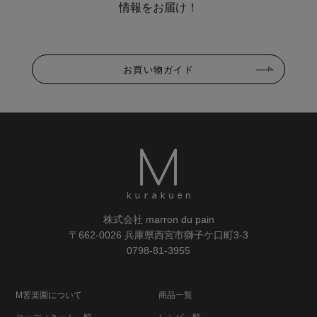
情報をお届け！
お買い物ガイド
株式会社 marron du pain
〒662-0026 兵庫県西宮市獅子ケ口町3-3
0798-81-3955
M苦楽園について
商品一覧