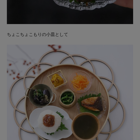
ちょこちょこもりの小皿として