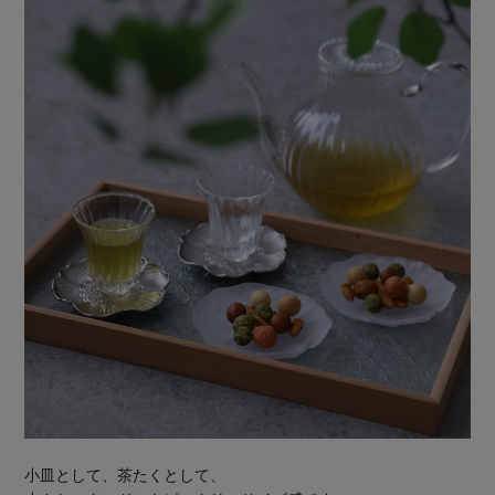
小皿として、茶たくとして、