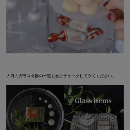
人気のガラス食器の一覧もぜひチェックしてみてください。