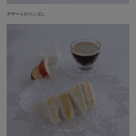
デザートのリンゴに