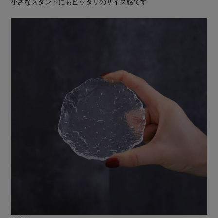
小さなスタンドにもピッタリのサイズ感です