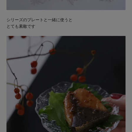
シリーズのプレートと一緒に使うと
とても素敵です