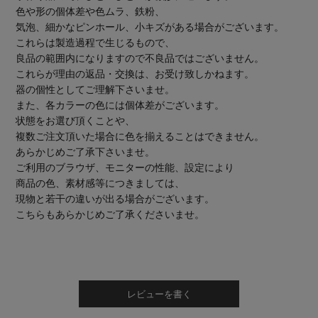
色や形の個体差や色ムラ、鉄粉、
気泡、細かなピンホール、小キズがある場合がございます。
これらは製造過程で生じるもので、
良品の範囲内になりますので不良品ではございません。
これらが理由の返品・交換は、お受け致しかねます。
器の個性としてご理解下さいませ。
また、各カラーの色には個体差がございます。
状態をお選び頂くことや、
複数ご注文頂いた場合に色を揃えることはできません。
あらかじめご了承下さいませ。
ご利用のブラウザ、モニターの性能、設定により
商品の色、素材感等につきましては、
現物と若干の違いが出る場合がございます。
こちらもあらかじめご了承くださいませ。
レビューを書く