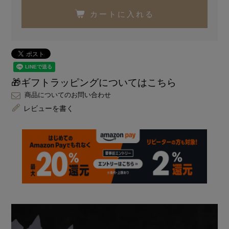
カートに入れる
🎁ギフトラッピングについてはこちら
商品についてのお問い合わせ
レビューを書く