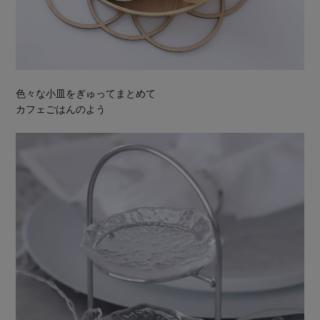
色々な小皿をぎゅってまとめて
カフェごはんのよう