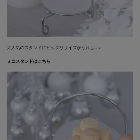
大人気のスタンドにピッタリサイズがうれしい♪
ミニスタンドはこちら