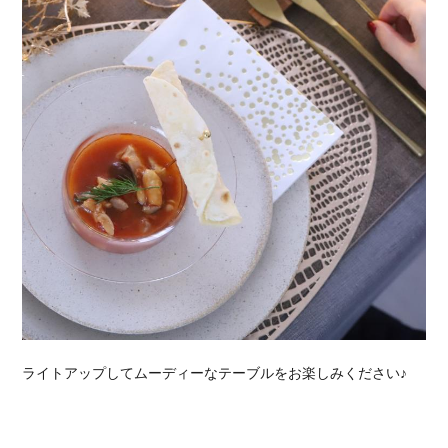
ライトアップしてムーディーなテーブルをお楽しみください♪