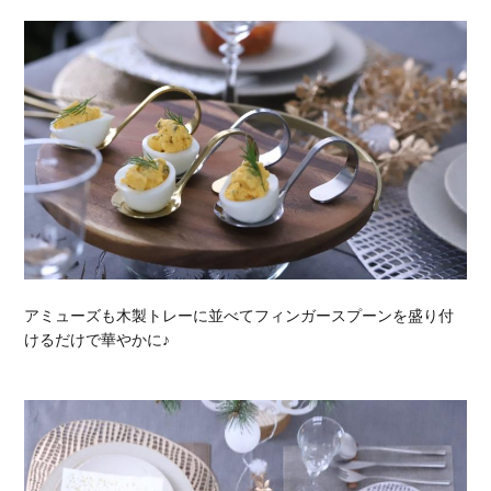
アミューズも木製トレーに並べてフィンガースプーンを盛り付
けるだけで華やかに♪