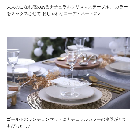
大人のこなれ感のあるナチュラルクリスマステーブル。 カラー
をミックスさせて おしゃれなコーディネートに♪
ゴールドのランチョンマットにナチュラルカラーの食器がとて
もぴったり♪