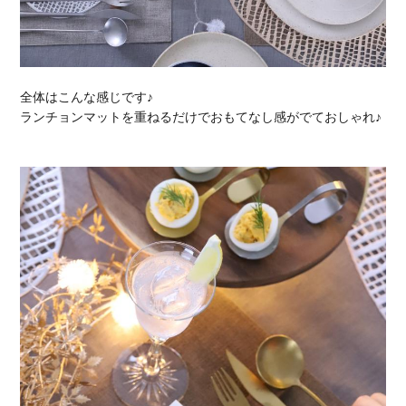
全体はこんな感じです♪
ランチョンマットを重ねるだけでおもてなし感がでておしゃれ♪