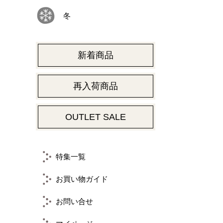
冬
新着商品
再入荷商品
OUTLET SALE
特集一覧
お買い物ガイド
お問い合せ