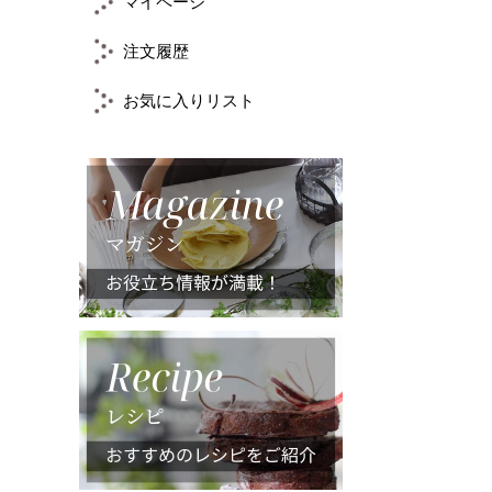
マイページ
注文履歴
お気に入りリスト