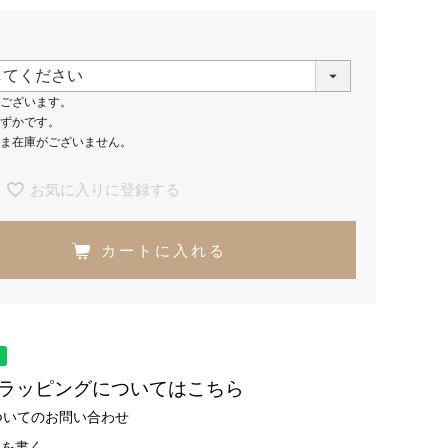
ございます。
ずかです。
ま在庫がございません。
お気に入りに登録する
カートに入れる
トラッピングについてはこちら
ついてのお問い合わせ
ーを書く