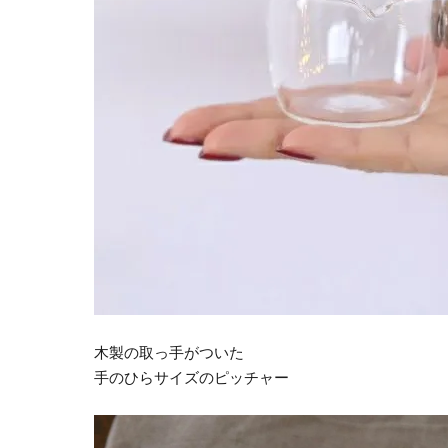
木製の取っ手がついた
手のひらサイズのピッチャー