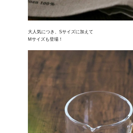
大人気につき、Sサイズに加えて
Mサイズも登場！