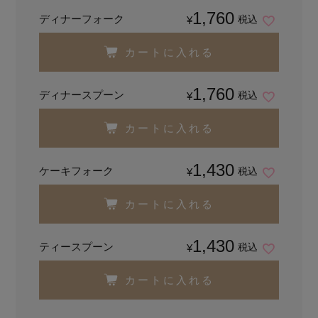
1,760
ディナーフォーク
税込
¥
カートに入れる
1,760
ディナースプーン
税込
¥
カートに入れる
1,430
ケーキフォーク
税込
¥
カートに入れる
1,430
ティースプーン
税込
¥
カートに入れる