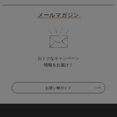
メールマガジン
おトク
な
キャンペーン
情報をお届け！
お買い物ガイド