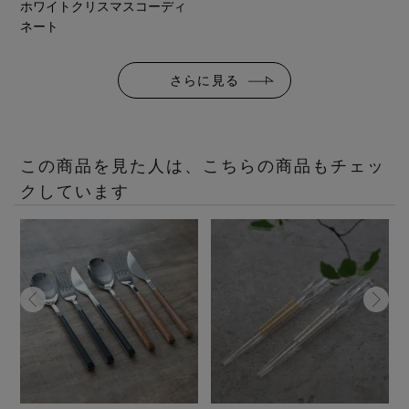
ホワイトクリスマスコーディ
ネート
さらに見る
この商品を見た人は、こちらの商品もチェッ
クしています