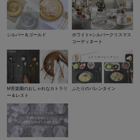
シルバー＆ゴールド
ホワイト×シルバークリスマス
コーディネート
M苦楽園のおしゃれなカトラリ
ふたりのバレンタイン
ー＆レスト