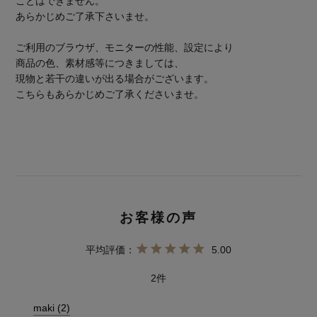
ことはできません。
あらかじめご了承下さいませ。
ご利用のブラウザ、モニターの性能、設定により
商品の色、素材感等につきましては、
現物と若干の違いが出る場合がございます。
こちらもあらかじめご了承くださいませ。
5.00
2
maki
2