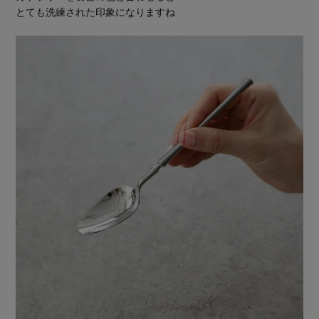
とても洗練された印象になりますね