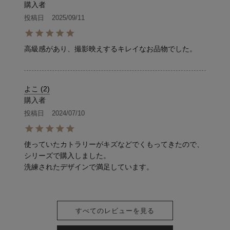
購入者
投稿日
2025/09/11
高級感があり、撮影映えするキレイなお品物でした。
よこ
2
購入者
投稿日
2024/07/10
使っていたカトラリーがキズなどでくもってきたので、

シリーズで購入しました。

洗練されたデザインで満足しています。
すべてのレビューを見る