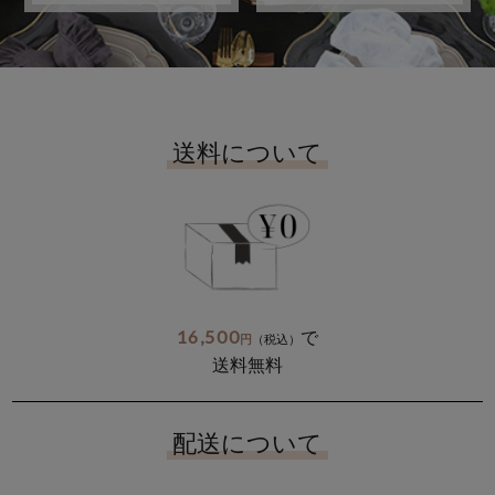
送料について
16,500
で
円
（税込）
送料無料
配送について