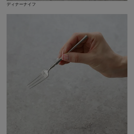
ディナーナイフ