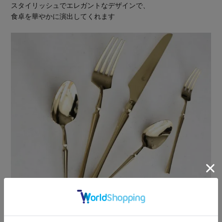
スタイリッシュでエレガントなデザインで、
食卓を華やかに演出してくれます