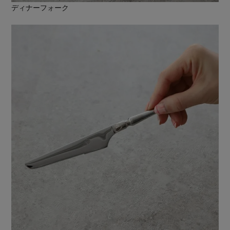
ディナーフォーク