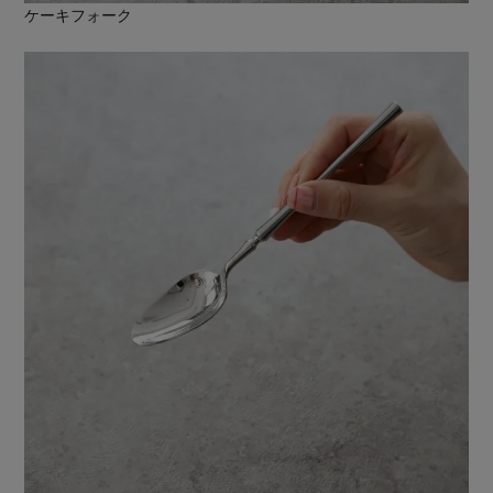
ケーキフォーク