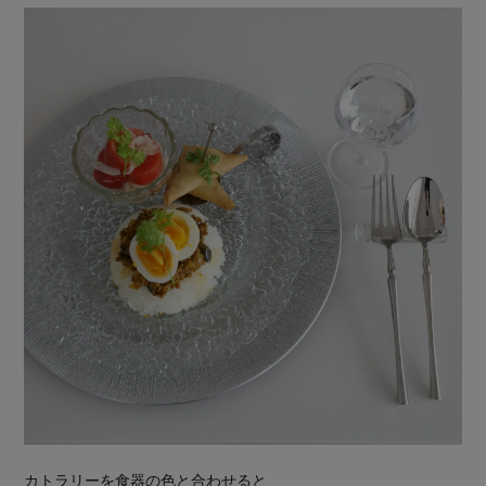
カトラリーを食器の色と合わせると