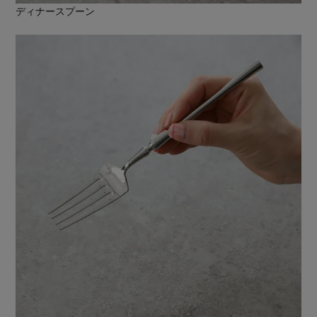
ディナースプーン