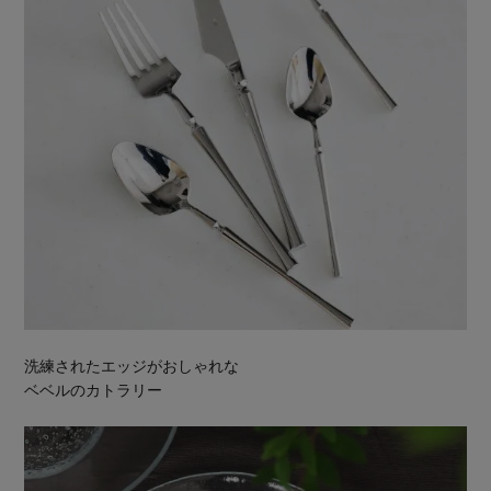
洗練されたエッジがおしゃれな
ベベルのカトラリー