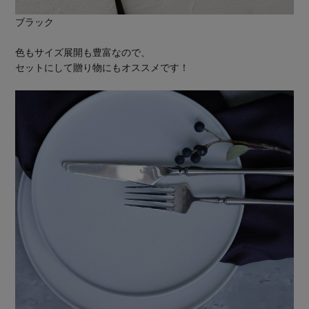
ブラック
色もサイズ展開も豊富なので、
セットにして贈り物にもオススメです！