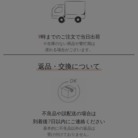
9
時までのご注文で当日出荷
※在庫のない商品や繁忙期は
遅れる場合がございます。
返品・交換について
不良品や誤配送の場合は
7
到着後
日以内にご連絡ください
基本的に不良品以外の返品は
受け付けておりません。