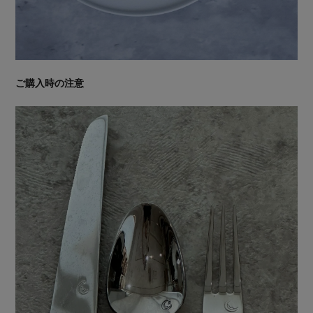
ご購入時の注意