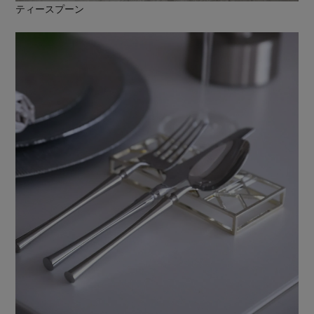
ティースプーン