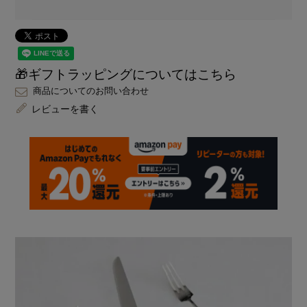
🎁ギフトラッピングについてはこちら
商品についてのお問い合わせ
レビューを書く