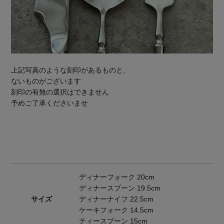
上記写真のような刻印があるものと、
ないものがございます
刻印の有無の選択はできません
予めご了承くださいませ
ディナーフォーク 20cm
ディナースプーン 19.5cm
サイズ
ディナーナイフ 22.5cm
ケーキフォーク 14.5cm
ティースプーン 15cm