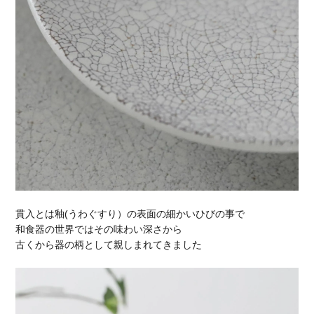
貫入とは釉(うわぐすり）の表面の細かいひびの事で
和食器の世界ではその味わい深さから
古くから器の柄として親しまれてきました