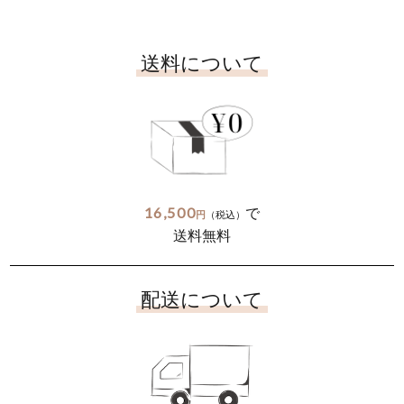
送料について
16,500
で
円
（税込）
送料無料
配送について