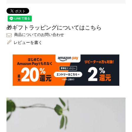
🎁ギフトラッピングについてはこちら
商品についてのお問い合わせ
レビューを書く