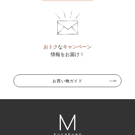
おトク
な
キャンペーン
情報をお届け！
お買い物ガイド