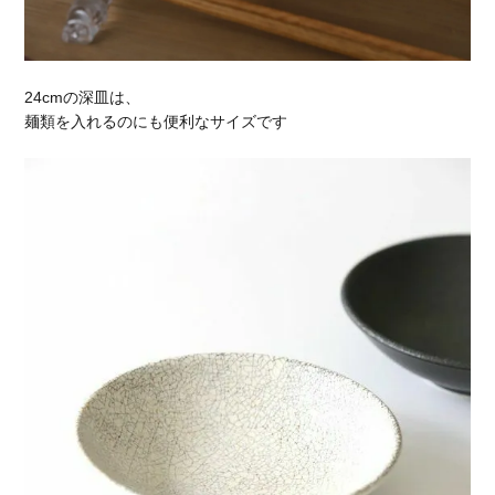
24cmの深皿は、
麺類を入れるのにも便利なサイズです