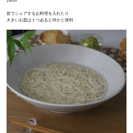
24cm
皆でシェアするお料理を入れたり
大きいお皿は１つあると何かと便利