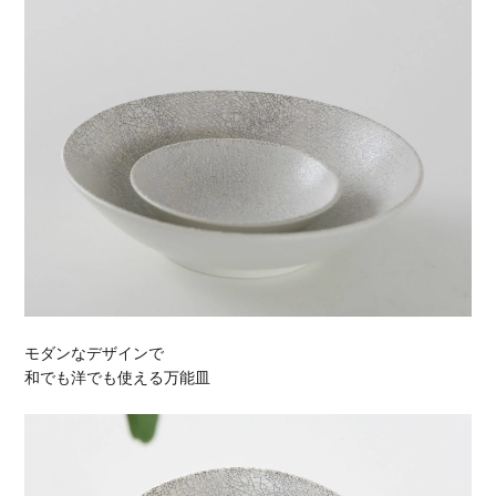
モダンなデザインで
和でも洋でも使える万能皿