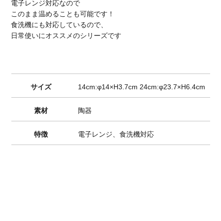
電子レンジ対応なので
このまま温めることも可能です！
食洗機にも対応しているので、
日常使いにオススメのシリーズです
サイズ
14cm:φ14×H3.7cm 24cm:φ23.7×H6.4cm
素材
陶器
特徴
電子レンジ、食洗機対応