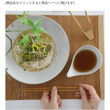
(商品名をクリックすると商品ページに飛びます)