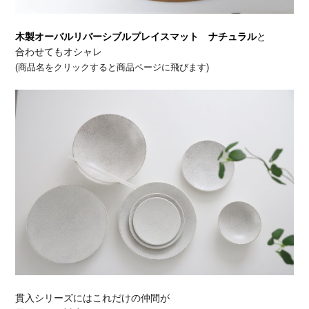
木製オーバルリバーシブルプレイスマット ナチュラル
と
合わせてもオシャレ
(商品名をクリックすると商品ページに飛びます)
貫入シリーズにはこれだけの仲間が