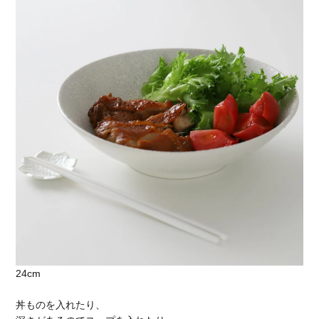
24cm
丼ものを入れたり、