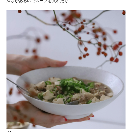
深さがあるのでスープを入れたり