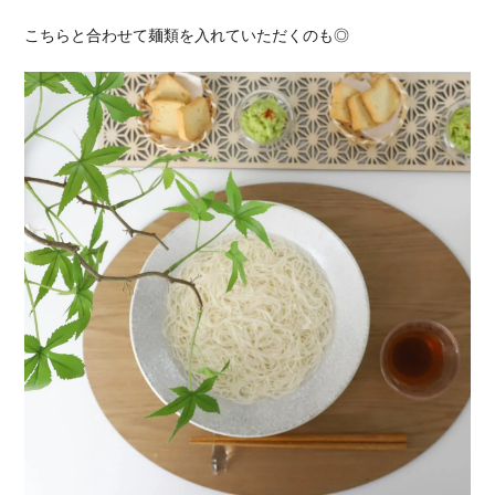
こちらと合わせて麺類を入れていただくのも◎