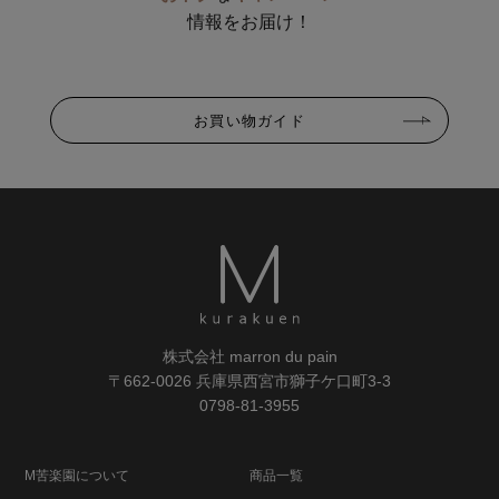
情報をお届け！
お買い物ガイド
株式会社 marron du pain
〒662-0026 兵庫県西宮市獅子ケ口町3-3
0798-81-3955
M苦楽園について
商品一覧