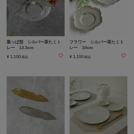
葉っぱ型 シルバー茶たくト
フラワー シルバー茶たくト
レー 13.3cm
レー 10cm
¥
1,100
¥
1,100
税込
税込