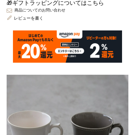
🎁ギフトラッピングについてはこちら
商品についてのお問い合わせ
レビューを書く