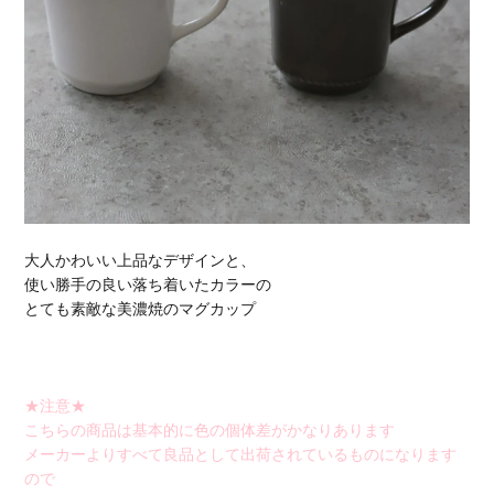
大人かわいい上品なデザインと、
使い勝手の良い落ち着いたカラーの
とても素敵な美濃焼のマグカップ
★注意★
こちらの商品は基本的に色の個体差がかなりあります
メーカーよりすべて良品として出荷されているものになります
ので