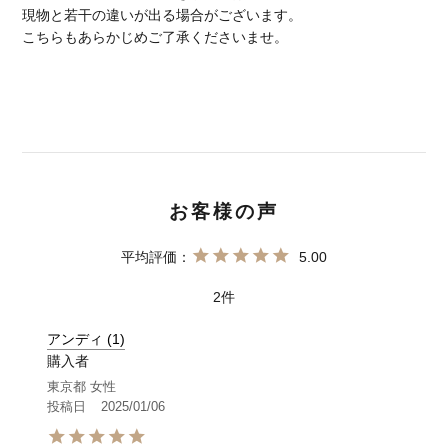
現物と若干の違いが出る場合がございます。
こちらもあらかじめご了承くださいませ。
5.00
2
アンディ
1
購入者
東京都
女性
投稿日
2025/01/06