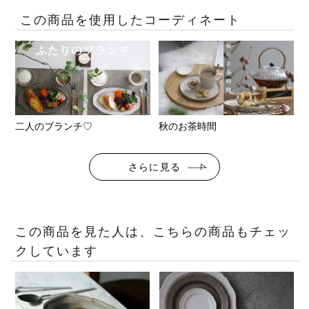
この商品を使用したコーディネート
二人のブランチ♡
秋のお茶時間
さらに見る
この商品を見た人は、こちらの商品もチェッ
クしています