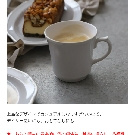
上品なデザインでカジュアルになりすぎないので、
デイリー使いにも、おもてなしにも
★こちらの商品は基本的に色の個体差、釉薬の濃さによる模様