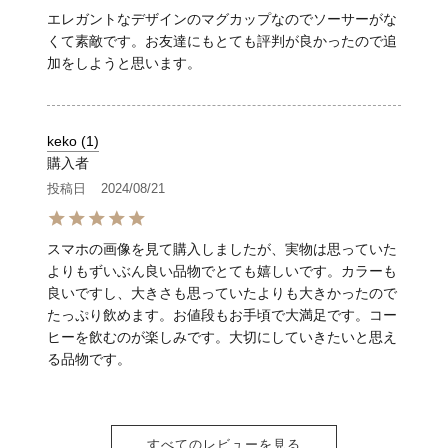
エレガントなデザインのマグカップなのでソーサーがな
くて素敵です。お友達にもとても評判が良かったので追
加をしようと思います。
keko
1
購入者
投稿日
2024/08/21
スマホの画像を見て購入しましたが、実物は思っていた
よりもずいぶん良い品物でとても嬉しいです。カラーも
良いですし、大きさも思っていたよりも大きかったので
たっぷり飲めます。お値段もお手頃で大満足です。コー
ヒーを飲むのが楽しみです。大切にしていきたいと思え
る品物です。
すべてのレビューを見る