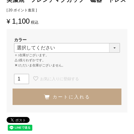
[
20
ポイント進呈 ]
1,100
¥
税込
カラー
○
在庫がございます。
△
残りわずかです。
✕
ただいま在庫がございません。
お気に入りに登録する
カートに入れる