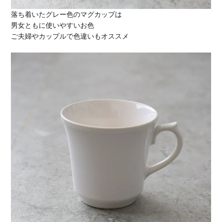
落ち着いたグレー色のマグカップは
男女ともに使いやすいお色
ご夫婦やカップルで色違いもオススメ