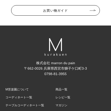
お買い物ガイド
株式会社 marron du pain
〒662-0026 兵庫県西宮市獅子ケ口町3-3
0798-81-3955
M苦楽園について
商品一覧
コーディネート一覧
レシピ一覧
テーブルコーディネート一覧
マガジン