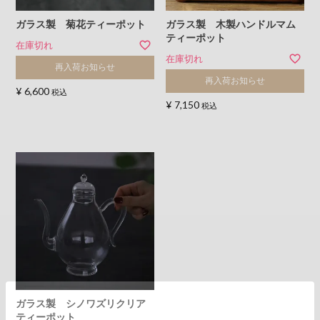
ガラス製 菊花ティーポット
ガラス製 木製ハンドルマム
ティーポット
在庫切れ
在庫切れ
再入荷お知らせ
再入荷お知らせ
¥
6,600
税込
¥
7,150
税込
ガラス製 シノワズリクリア
ティーポット