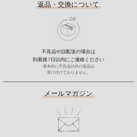
返品・交換について
不良品や誤配送の場合は
7
到着後
日以内にご連絡ください
基本的に不良品以外の返品は
受け付けておりません。
メールマガジン