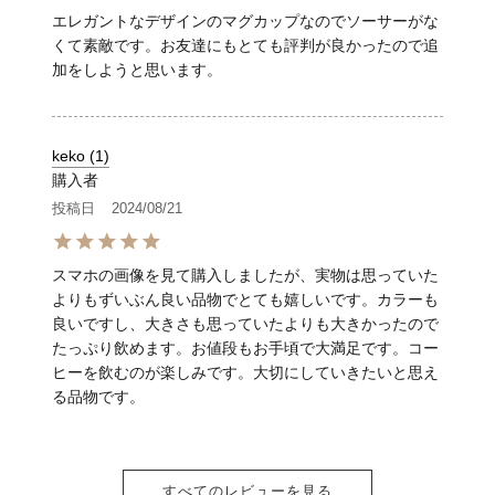
エレガントなデザインのマグカップなのでソーサーがな
くて素敵です。お友達にもとても評判が良かったので追
加をしようと思います。
keko
1
購入者
投稿日
2024/08/21
スマホの画像を見て購入しましたが、実物は思っていた
よりもずいぶん良い品物でとても嬉しいです。カラーも
良いですし、大きさも思っていたよりも大きかったので
たっぷり飲めます。お値段もお手頃で大満足です。コー
ヒーを飲むのが楽しみです。大切にしていきたいと思え
る品物です。
すべてのレビューを見る