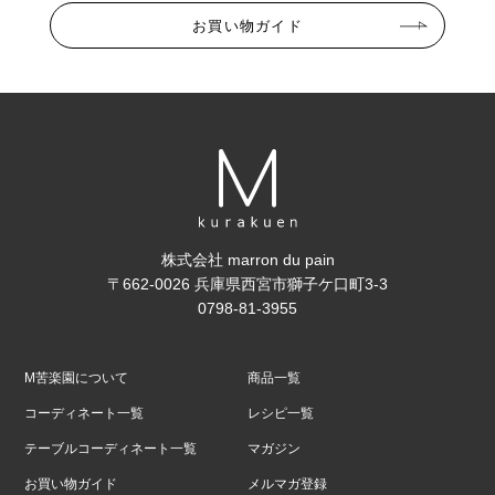
お買い物ガイド
株式会社 marron du pain
〒662-0026 兵庫県西宮市獅子ケ口町3-3
0798-81-3955
M苦楽園について
商品一覧
コーディネート一覧
レシピ一覧
テーブルコーディネート一覧
マガジン
お買い物ガイド
メルマガ登録