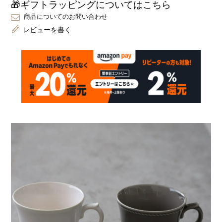
🎁ギフトラッピングについてはこちら
商品についてのお問い合わせ
レビューを書く