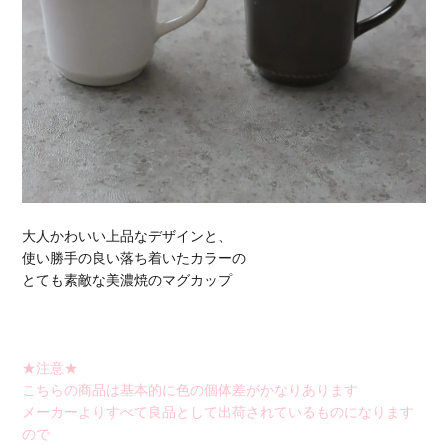
大人かわいい上品なデザインと、
使い勝手の良い落ち着いたカラーの
とても素敵な美濃焼のマグカップ
★注意★
こちらの商品は基本的に色の個体差がかなりあります
メーカーよりすべて良品として出荷されているものになります
ので