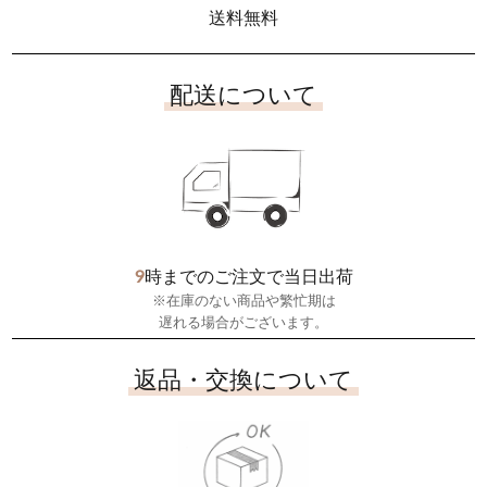
送料無料
配送について
9
時までのご注文で当日出荷
※在庫のない商品や繁忙期は
遅れる場合がございます。
返品・交換について