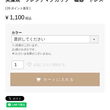
[
20
ポイント進呈 ]
1,100
¥
税込
カラー
○
在庫がございます。
△
残りわずかです。
✕
ただいま在庫がございません。
お気に入りに登録する
カートに入れる