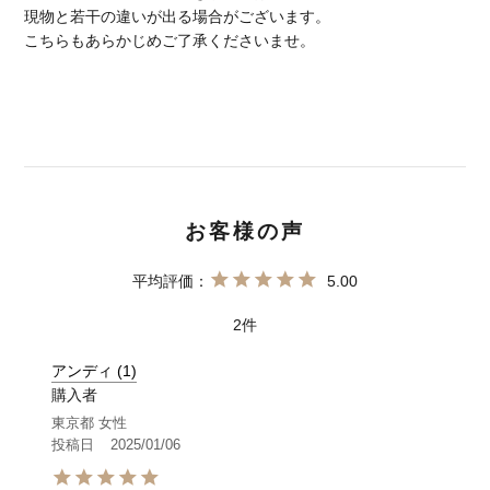
現物と若干の違いが出る場合がございます。
こちらもあらかじめご了承くださいませ。
5.00
2
アンディ
1
購入者
東京都
女性
投稿日
2025/01/06