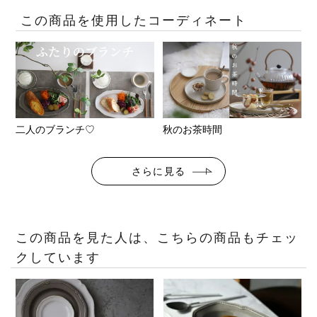
この商品を使用したコーディネート
二人のブランチ♡
秋のお茶時間
さらに見る
この商品を見た人は、こちらの商品もチェッ
クしています