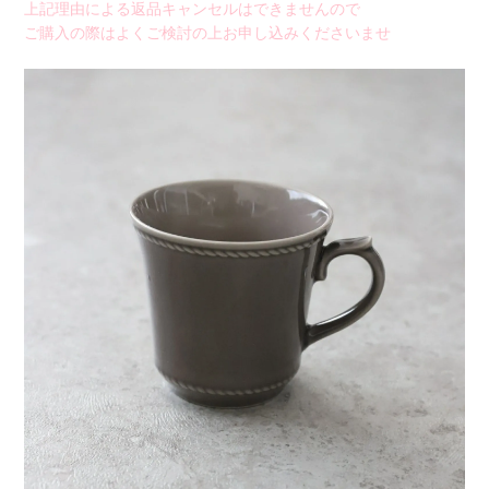
上記理由による返品キャンセルはできませんので
ご購入の際はよくご検討の上お申し込みくださいませ