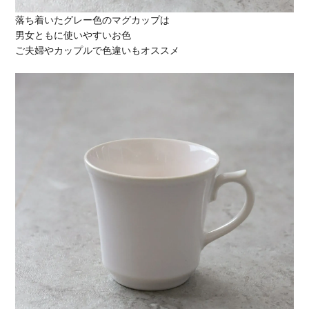
落ち着いたグレー色のマグカップは
男女ともに使いやすいお色
ご夫婦やカップルで色違いもオススメ