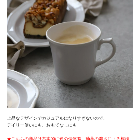
上品なデザインでカジュアルになりすぎないので、
デイリー使いにも、おもてなしにも
★こちらの商品は基本的に色の個体差、釉薬の濃さによる模様