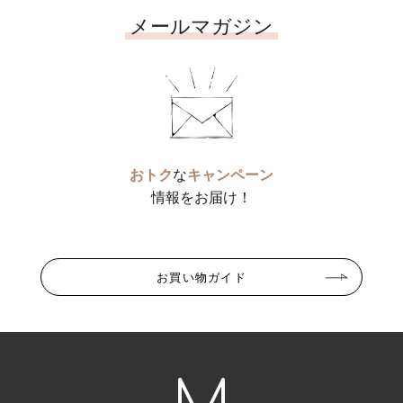
メールマガジン
おトク
な
キャンペーン
情報をお届け！
お買い物ガイド