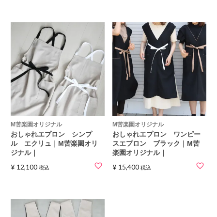
M苦楽園オリジナル
M苦楽園オリジナル
おしゃれエプロン シンプ
おしゃれエプロン ワンピー
ル エクリュ｜M苦楽園オリ
スエプロン ブラック｜M苦
ジナル｜
楽園オリジナル｜
¥
12,100
¥
15,400
税込
税込