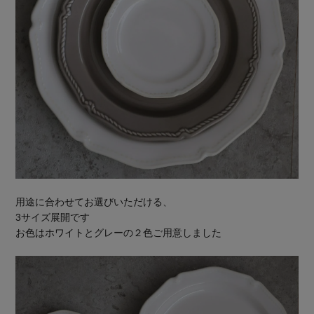
用途に合わせてお選びいただける、
3サイズ展開です
お色はホワイトとグレーの２色ご用意しました