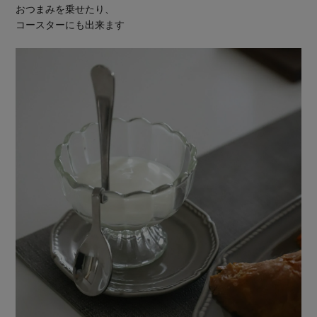
おつまみを乗せたり、
コースターにも出来ます