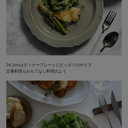
24.2cmはディナープレートにピッタリのサイズ
定番料理もおもてなし料理のよう