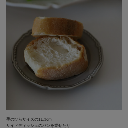
手のひらサイズの11.3cm
サイドディッシュのパンを乗せたり