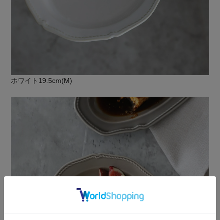
ホワイト19.5cm(M)