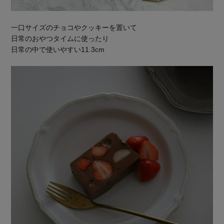
一口サイズのチョコやクッキーを置いて
日常のおやつタイムに使ったり
日常の中で使いやすい11.3cm