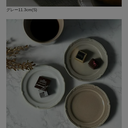
グレー11.3cm(S)