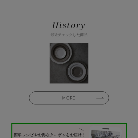
History
最近チェックした商品
MORE