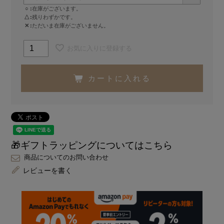
○
在庫がございます。
△
残りわずかです。
✕
ただいま在庫がございません。
お気に入りに登録する
カートに入れる
🎁ギフトラッピングについてはこちら
商品についてのお問い合わせ
レビューを書く