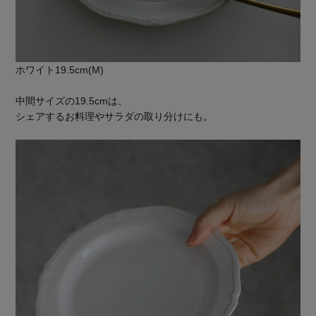
ホワイト19.5cm(M)
中間サイズの19.5cmは、
シェアするお料理やサラダの取り分けにも。