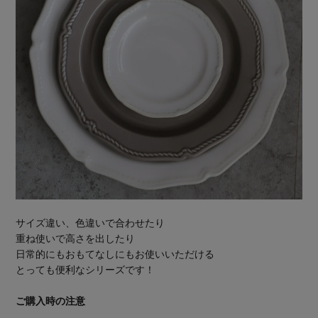
サイズ違い、色違いで合わせたり
重ね使いで高さを出したり
日常的にもおもてなしにもお使いいただける
とっても便利なシリーズです！
ご購入時の注意