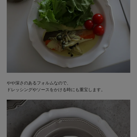
やや深さのあるフォルムなので、
ドレッシングやソースをかける時にも重宝します。