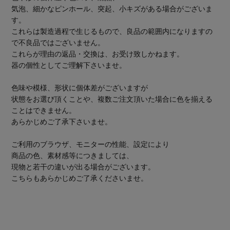
気泡、細かなピンホール、突起、小キズがある場合がございま
す。
これらは製造過程で生じるもので、良品の範囲内になりますの
で不良品ではございません。
これらが理由の返品・交換は、お受け致しかねます。
器の個性としてご理解下さいませ。
色味や模様、形状に個体差がございますが
状態をお選び頂くことや、複数ご注文頂いた場合に色を揃える
ことはできません。
あらかじめご了承下さいませ。
ご利用のブラウザ、モニターの性能、設定により
商品の色、素材感等につきましては、
現物と若干の違いが出る場合がございます。
こちらもあらかじめご了承くださいませ。