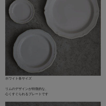
ホワイト各サイズ
リムのデザインが特徴的な、
心くすぐられるプレートです