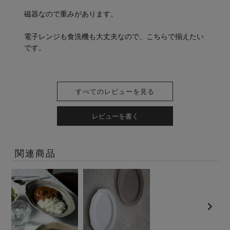
磁器なので重みがあります。

電子レンジも食洗機も大丈夫なので、こちらで揃えたい
です。
すべてのレビューを見る
レビューを書く
関連商品