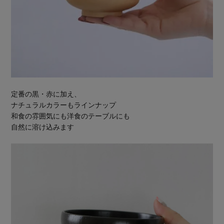
定番の黒・赤に加え、
ナチュラルカラーもラインナップ
和食の雰囲気にも洋食のテーブルにも
自然に溶け込みます