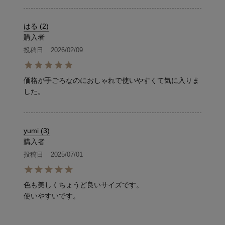
はる
2
購入者
投稿日
2026/02/09
価格が手ごろなのにおしゃれで使いやすくて気に入りま
した。
yumi
3
購入者
投稿日
2025/07/01
色も美しくちょうど良いサイズです。

使いやすいです。