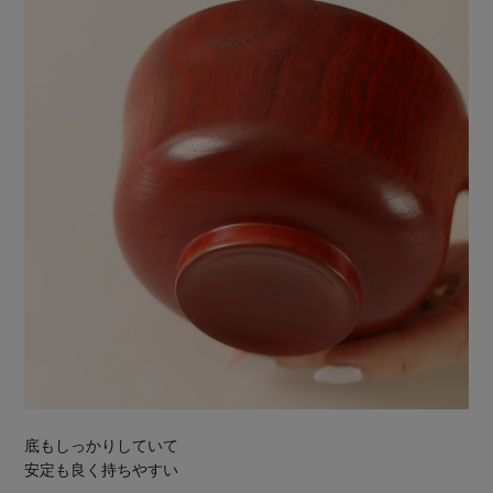
底もしっかりしていて
安定も良く持ちやすい