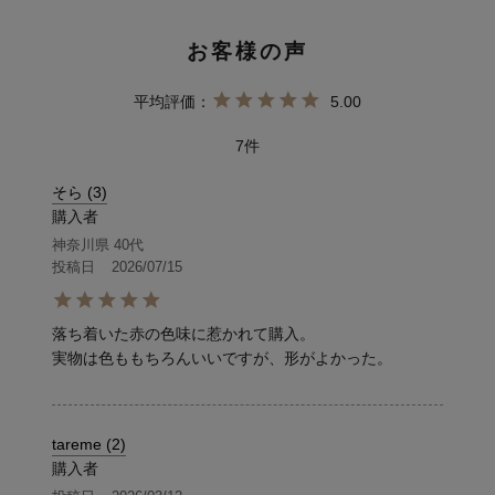
5.00
7
そら
3
購入者
神奈川県
40代
投稿日
2026/07/15
落ち着いた赤の色味に惹かれて購入。

実物は色ももちろんいいですが、形がよかった。
tareme
2
購入者