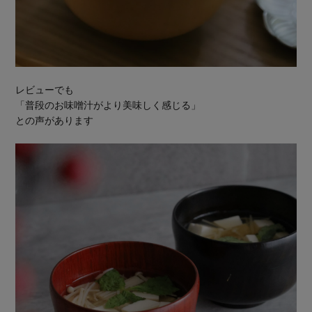
レビューでも
「普段のお味噌汁がより美味しく感じる」
との声があります