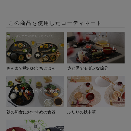
この商品を使用したコーディネート
さんまで秋のおうちごはん
赤と黒でモダンな節分
朝の和食におすすめの食器
ふたりの秋中華