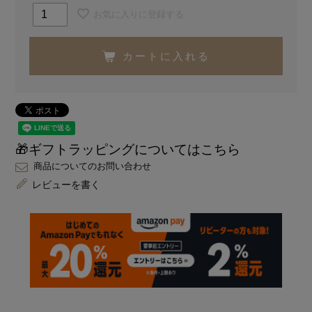
お気に入りに登録する
カートに入れる
🎁ギフトラッピングについてはこちら
商品についてのお問い合わせ
レビューを書く