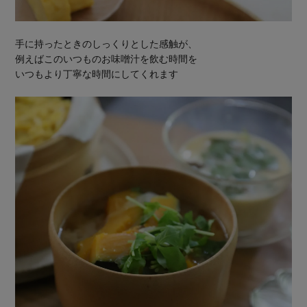
手に持ったときのしっくりとした感触が、
例えばこのいつものお味噌汁を飲む時間を
いつもより丁寧な時間にしてくれます