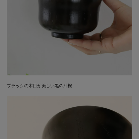
ブラックの木目が美しい黒の汁椀