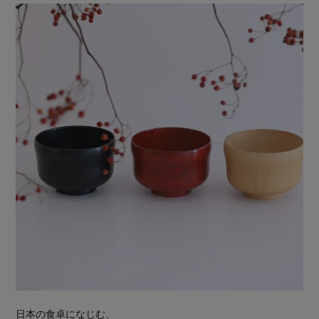
日本の食卓になじむ、