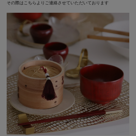
その際はこちらよりご連絡させていただいております