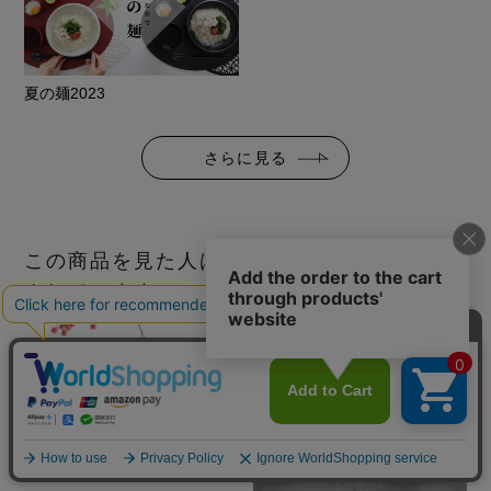
夏の麺2023
さらに見る
この商品を見た人は、こちらの商品もチェッ
クしています