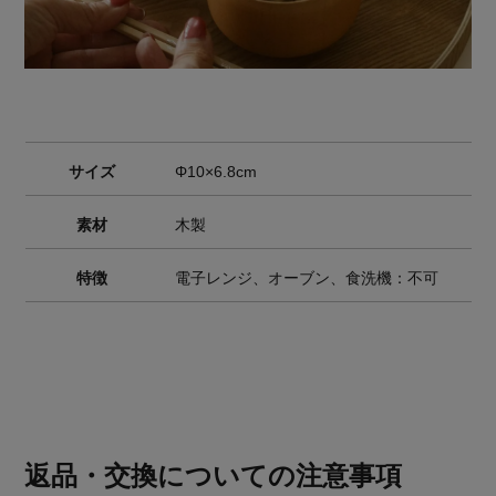
サイズ
Φ10×6.8cm
素材
木製
特徴
電子レンジ、オーブン、食洗機：不可
返品・交換についての注意事項