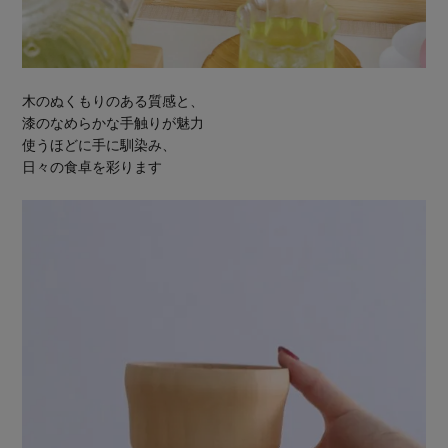
木のぬくもりのある質感と、
漆のなめらかな手触りが魅力
使うほどに手に馴染み、
日々の食卓を彩ります