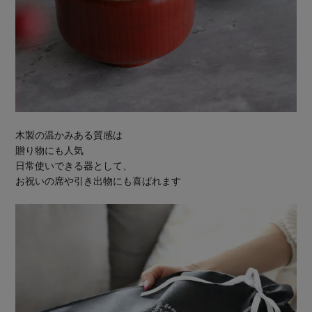
木製の温かみある質感は
贈り物にも人気
日常使いできる器として、
お祝いの席や引き出物にも喜ばれます