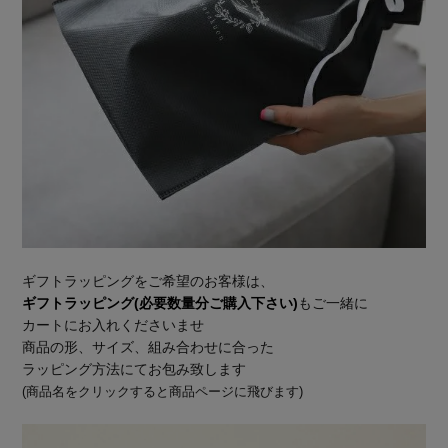
ギフトラッピングをご希望のお客様は、
ギフトラッピング(必要数量分ご購入下さい)
もご一緒に
カートにお入れくださいませ
商品の形、サイズ、組み合わせに合った
ラッピング方法にてお包み致します
(商品名をクリックすると商品ページに飛びます)