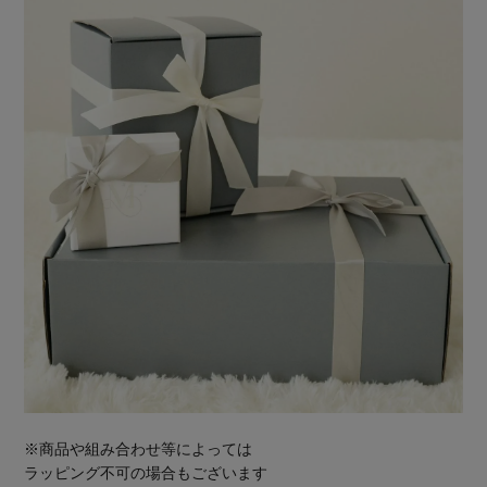
※商品や組み合わせ等によっては
ラッピング不可の場合もございます