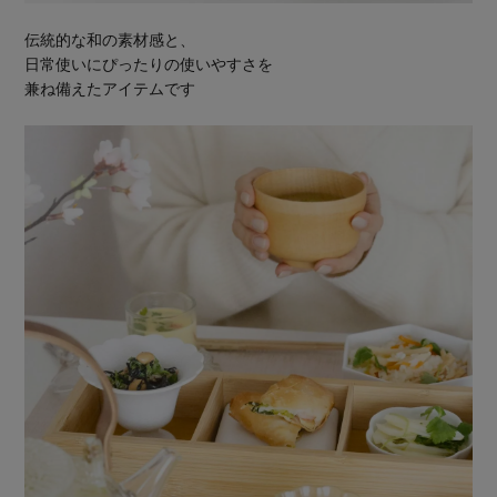
伝統的な和の素材感と、
日常使いにぴったりの使いやすさを
兼ね備えたアイテムです