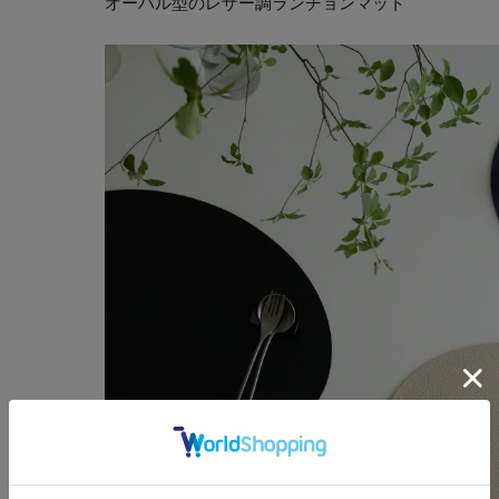
オーバル型のレザー調ランチョンマット