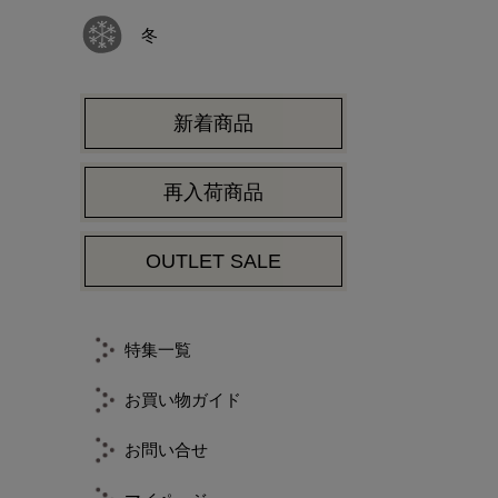
冬
新着商品
再入荷商品
OUTLET SALE
特集一覧
お買い物ガイド
お問い合せ