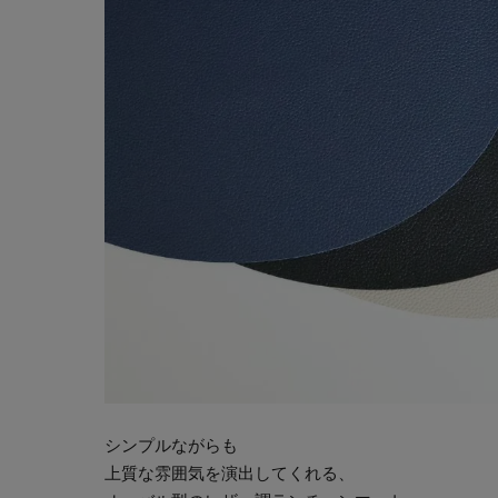
シンプルながらも
上質な雰囲気を演出してくれる、