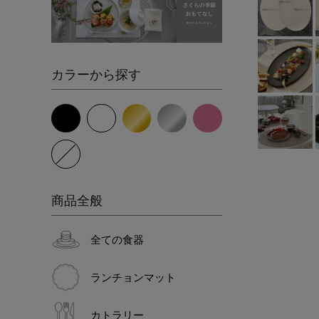
カラーから探す
商品全般
全ての食器
ランチョンマット
カトラリー