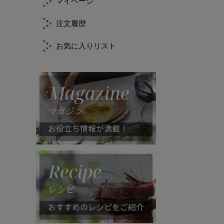
マイページ
注文履歴
お気に入りリスト