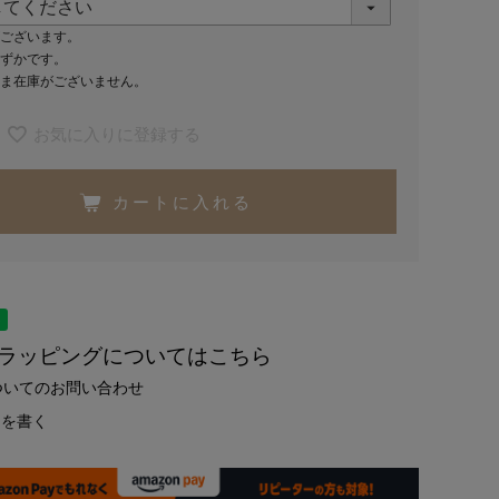
ございます。
ずかです。
ま在庫がございません。
お気に入りに登録する
カートに入れる
トラッピングについてはこちら
ついてのお問い合わせ
ーを書く