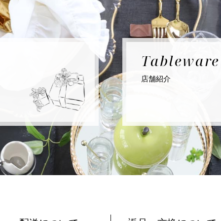
Tablewar
店舗紹介