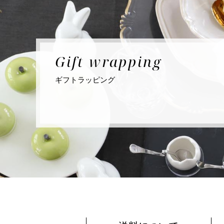
Gift
wrapping
ギフト
ラッピング