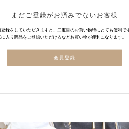
まだご登録がお済みでないお客様
員登録をしていただきますと、二度目のお買い物時にとても便利で
気に入り商品をご登録いただけるなどお買い物が便利になります。
会員登録