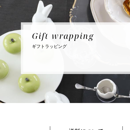
Gift
wrapping
ギフト
ラッピング