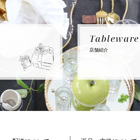
Tablewar
店舗紹介