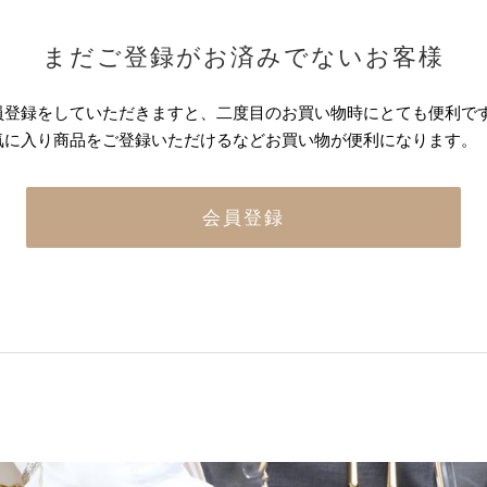
まだご登録がお済みでないお客様
員登録をしていただきますと、二度目のお買い物時にとても便利で
気に入り商品をご登録いただけるなどお買い物が便利になります。
会員登録