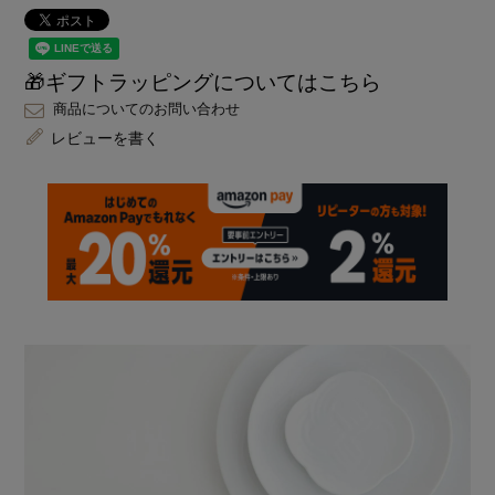
🎁ギフトラッピングについてはこちら
商品についてのお問い合わせ
レビューを書く