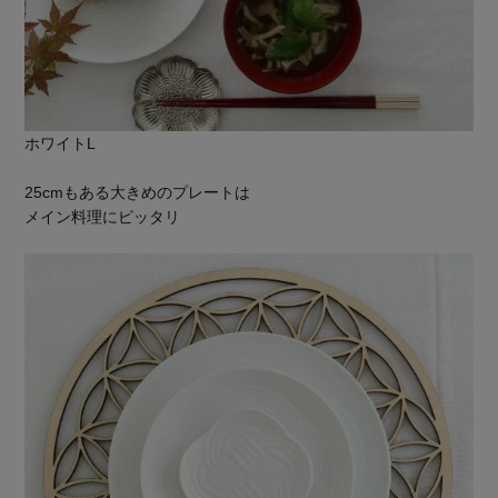
ホワイトL
25cmもある大きめのプレートは
メイン料理にピッタリ