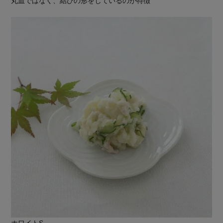
丸皿ではなく、結びの形をしているのが特徴
ホワイトS