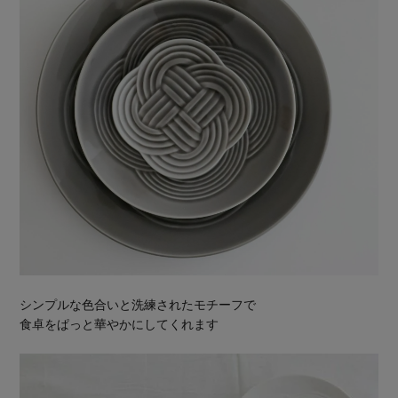
シンプルな色合いと洗練されたモチーフで
食卓をぱっと華やかにしてくれます