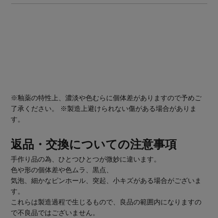
※釉薬の特性上、濃淡や色むらに個体差がありますので予めご
了承ください。 ※製造上避けられない傷がある場合がありま
す。
返品・交換についての注意事項
手作り品の為、ひとつひとつが微妙に違います。
色や形の個体差や色ムラ、黒点、
気泡、細かなピンホール、突起、小キズがある場合がございま
す。
これらは製造過程で生じるもので、良品の範囲内になりますの
で不良品ではございません。