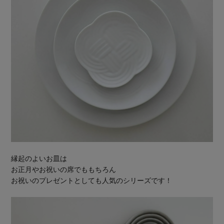
縁起のよいお皿は
お正月やお祝いの席でももちろん
お祝いのプレゼントとしても人気のシリーズです！