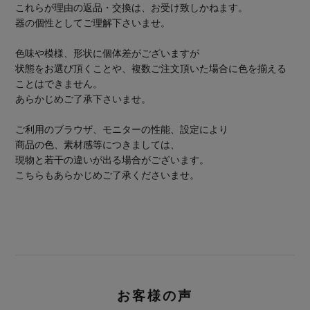
これらが理由の返品・交換は、お受け致しかねます。
器の個性としてご理解下さいませ。
色味や模様、形状に個体差がございますが
状態をお選び頂くことや、複数ご注文頂いた場合に色を揃える
ことはできません。
あらかじめご了承下さいませ。
ご利用のブラウザ、モニターの性能、設定により
商品の色、素材感等につきましては、
現物と若干の違いが出る場合がございます。
こちらもあらかじめご了承くださいませ。