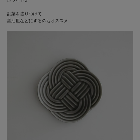
副菜を盛りつけて
醤油皿などにするのもオススメ