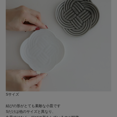
Sサイズ
結びの形がとても素敵な小皿です
Sだけは他のサイズと異なり、