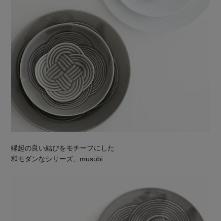
縁起の良い結びをモチーフにした
和モダンなシリーズ、musubi