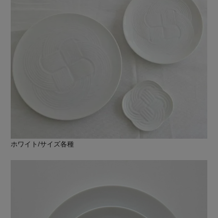
ホワイト/サイズ各種