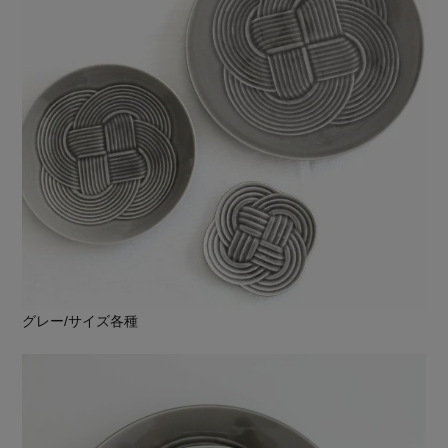
グレー/サイズ各種