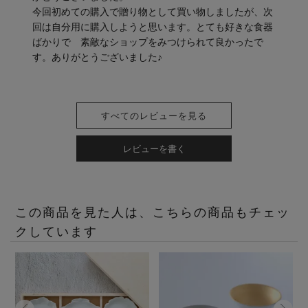
今回初めての購入で贈り物として買い物しましたが、次
回は自分用に購入しようと思います。とても好きな食器
ばかりで　素敵なショップをみつけられて良かったで
す。ありがとうございました♪
すべてのレビューを見る
レビューを書く
この商品を見た人は、こちらの商品もチェッ
クしています