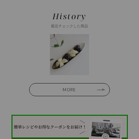
History
最近チェックした商品
MORE