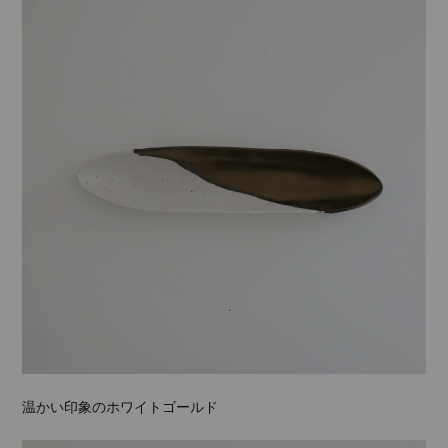
温かい印象のホワイトゴールド