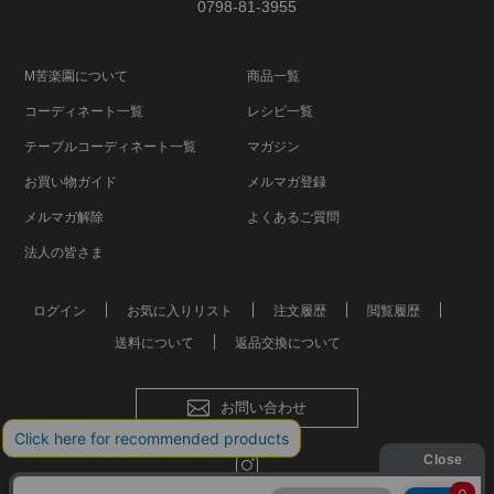
0798-81-3955
M苦楽園について
商品一覧
コーディネート一覧
レシピ一覧
テーブルコーディネート一覧
マガジン
お買い物ガイド
メルマガ登録
メルマガ解除
よくあるご質問
法人の皆さま
ログイン
お気に入りリスト
注文履歴
閲覧履歴
送料について
返品交換について
お問い合わせ