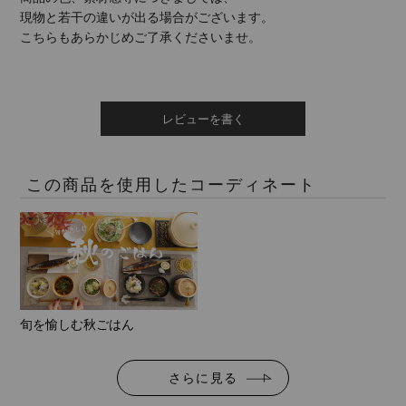
現物と若干の違いが出る場合がございます。
こちらもあらかじめご了承くださいませ。
レビューを書く
この商品を使用したコーディネート
旬を愉しむ秋ごはん
さらに見る