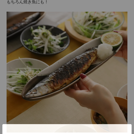
もちろん焼き魚にも！