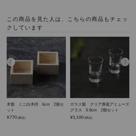
この商品を見た人は、こちらの商品もチェッ
クしています
木製 ミニ白木枡 6cm 2個セ
ガラス製 クリア厚底アミューズ
ット
グラス 6.9cm 2個セット
¥770
¥1,100
(税込)
(税込)