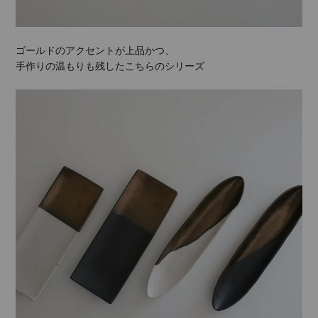
ゴールドのアクセントが上品かつ、
手作りの温もりも残したこちらのシリーズ