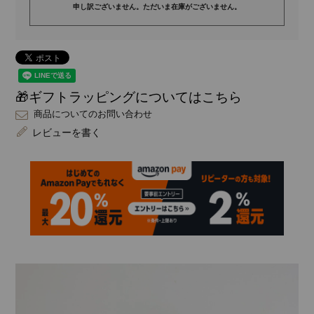
申し訳ございません。ただいま在庫がございません。
🎁ギフトラッピングについてはこちら
商品についてのお問い合わせ
レビューを書く