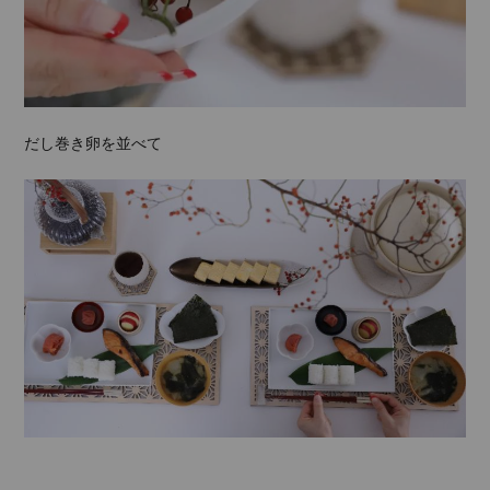
だし巻き卵を並べて