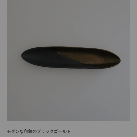
モダンな印象のブラックゴールド