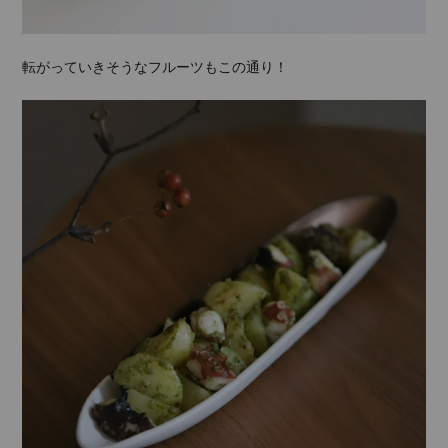
転がっていきそうなフルーツもこの通り！