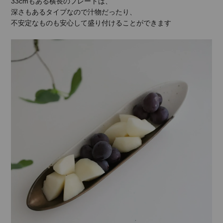
33cmもある横長のプレートは、
深さもあるタイプなので汁物だったり、
不安定なものも安心して盛り付けることができます