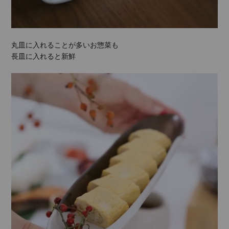
丸皿に入れることが多いお惣菜も
長皿に入れると新鮮