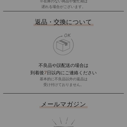
※在庫のない商品や繁忙期は
遅れる場合がございます。
返品・交換について
不良品や誤配送の場合は
7
到着後
日以内にご連絡ください
基本的に不良品以外の返品は
受け付けておりません。
メールマガジン