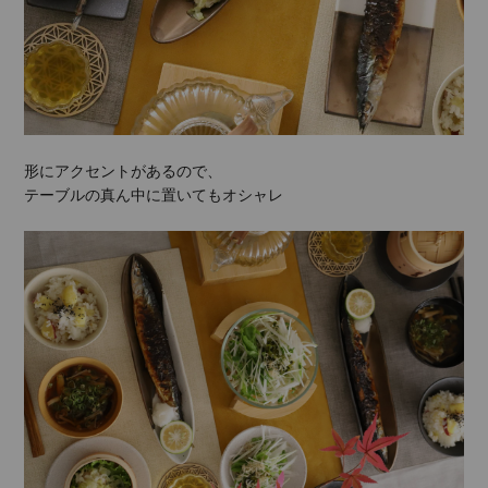
形にアクセントがあるので、
テーブルの真ん中に置いてもオシャレ