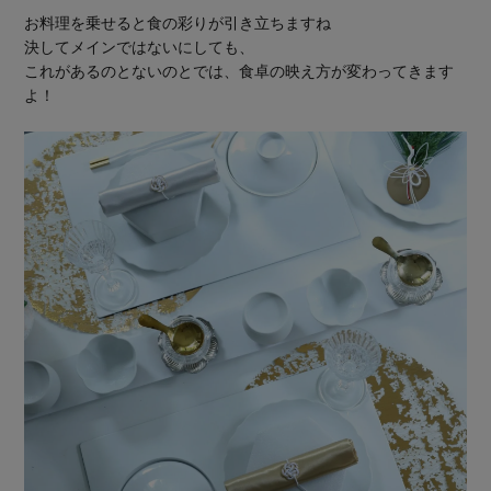
お料理を乗せると食の彩りが引き立ちますね
決してメインではないにしても、
これがあるのとないのとでは、食卓の映え方が変わってきます
よ！