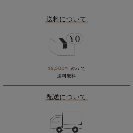
送料について
16,500
で
円
（税込）
送料無料
配送について