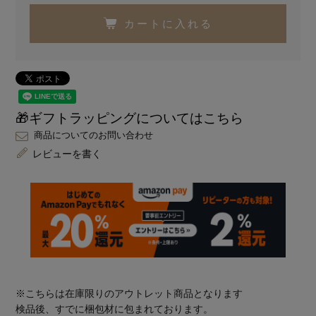
カートに入れる
🎁ギフトラッピングについてはこちら
商品についてのお問い合わせ
レビューを書く
※こちらは在庫限りのアウトレット商品となります
検品後、すでに梱包材に包まれております。