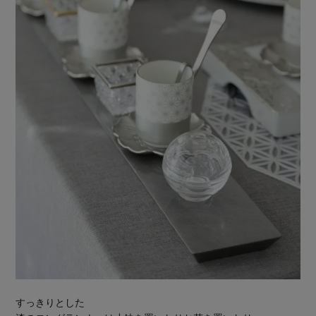
すっきりとした