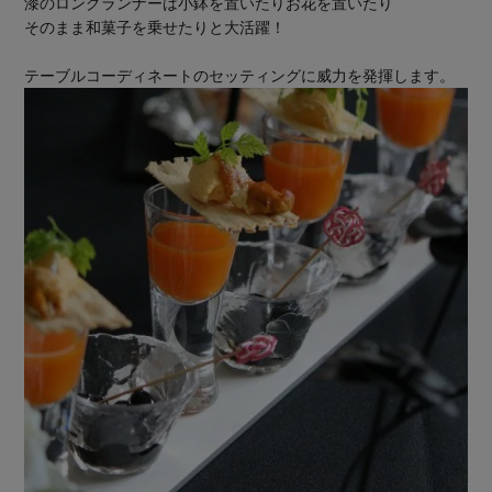
漆のロングランナーは小鉢を置いたりお花を置いたり
そのまま和菓子を乗せたりと大活躍！
テーブルコーディネートのセッティングに威力を発揮します。