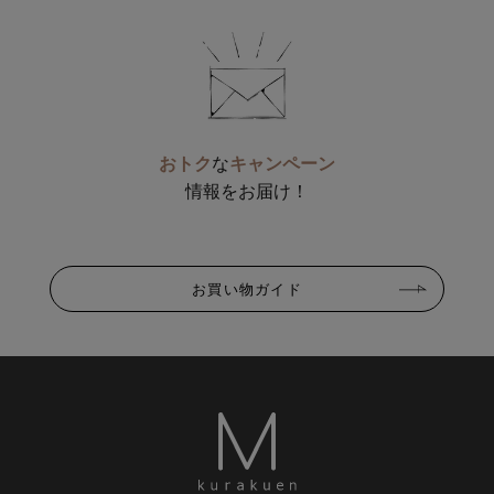
おトク
な
キャンペーン
情報をお届け！
お買い物ガイド