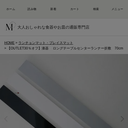
大人おしゃれな食器やお皿の通販専門店
HOME
ランチョンマット・プレイスマット
【OUTLET30％オフ】漆器 ロングテーブルセンターランナー折敷 70cm