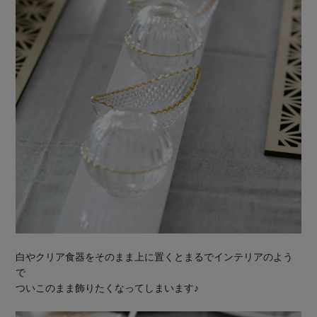
白やクリア食器をそのまま上に置くとまるでインテリアのよう
で
ついこのまま飾りたくなってしまいます♪