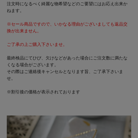
注文時になるべく綺麗な物希望などのご要望にはお応え出来か
ねます。
※セール商品ですので、いかなる理由がございましても返品交
換が出来ません。
ご了承の上ご購入下さいませ。
最終検品にてひび、欠けなどがあった場合にご注文数に満たな
くなる場合がございます。
その際はご連絡後キャンセルとなります旨、ご了承下さいま
せ。
※割引後の価格が表示されております