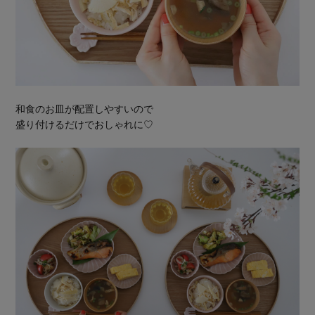
和食のお皿が配置しやすいので
盛り付けるだけでおしゃれに♡