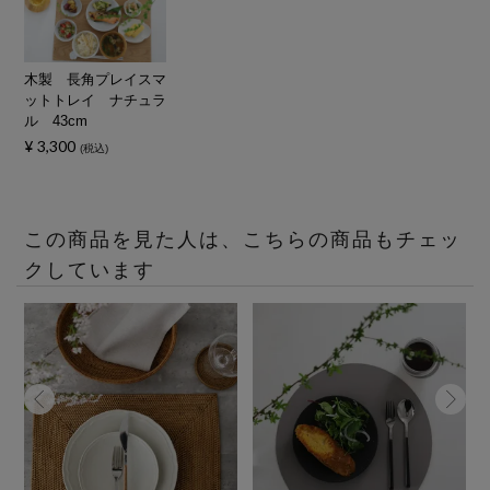
木製 長角プレイスマ
ットトレイ ナチュラ
ル 43cm
¥
3,300
税込
この商品を見た人は、こちらの商品もチェッ
クしています