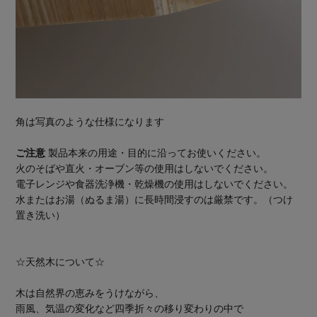
角は写真のような仕様になります
ご注意
製品本来の用途・目的に沿ってお使いください。
火のそばや直火・オーブン等の使用はしないでください。
電子レンジや食器洗浄機・乾燥機の使用はしないでください。
水またはお湯（ぬるま湯）に長時間浸すのは厳禁です。（つけ
置き洗い）
☆天然木について☆
木は自然界の恵みをうけながら、
雨風、気温の変化など四季折々の移り変わりの中で