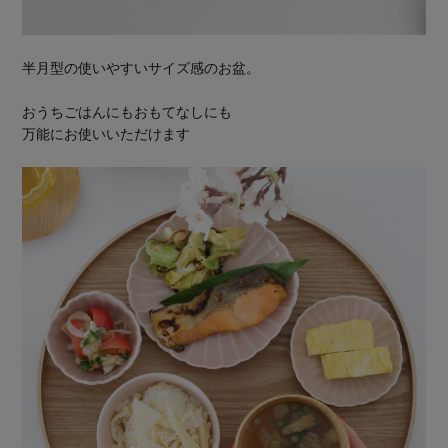
半月型の使いやすいサイズ感のお盆。
おうちごはんにもおもてなしにも
万能にお使いいただけます