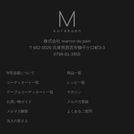
株式会社 marron du pain
〒662-0026 兵庫県西宮市獅子ケ口町3-3
0798-81-3955
M苦楽園について
商品一覧
コーディネート一覧
レシピ一覧
テーブルコーディネート一覧
マガジン
お買い物ガイド
メルマガ登録
メルマガ解除
よくあるご質問
法人の皆さま