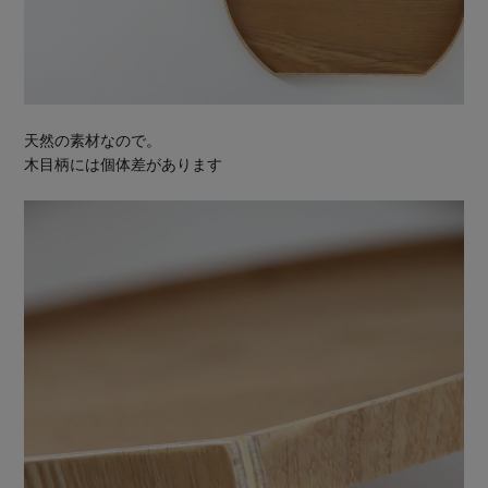
天然の素材なので。
木目柄には個体差があります