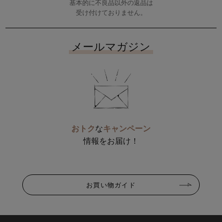
基本的に不良品以外の返品は
受け付けておりません。
メールマガジン
おトク
な
キャンペーン
情報をお届け！
お買い物ガイド