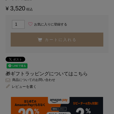
3,520
¥
税込
お気に入りに登録する
カートに入れる
🎁ギフトラッピングについてはこちら
商品についてのお問い合わせ
レビューを書く