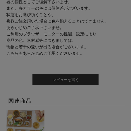
器の個性としてご理解下さいませ。
また、各カラーの色には個体差がございます。
状態をお選び頂くことや、
複数ご注文頂いた場合に色を揃えることはできません。
あらかじめご了承下さいませ。
ご利用のブラウザ、モニターの性能、設定により
商品の色、素材感等につきましては、
現物と若干の違いが出る場合がございます。
こちらもあらかじめご了承くださいませ。
レビューを書く
関連商品