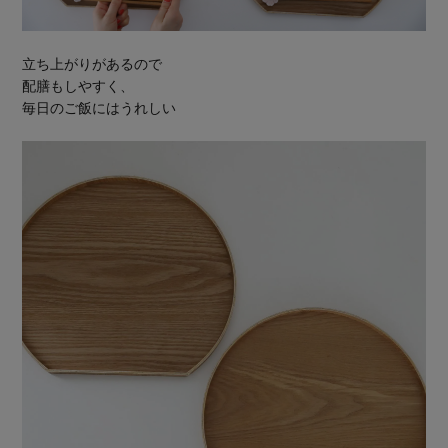
立ち上がりがあるので
配膳もしやすく、
毎日のご飯にはうれしい