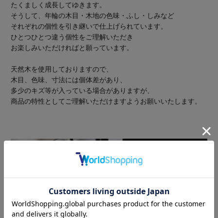
たくましく成長してゆきます。
そうして、年輪の木目・木地の色味・ふし・しみなど
それぞれの個性を引き継いで仕上げられています。
ひとつひとつ違う個性をご理解いただき
お楽しみいただければと願っています。
天然木を使用しておりますので、
木目、色味、寸法には個体差があり、
多少のキズ等が入っている場合がありますが、
商品の特性としてご理解いただけますようお願いいたします。