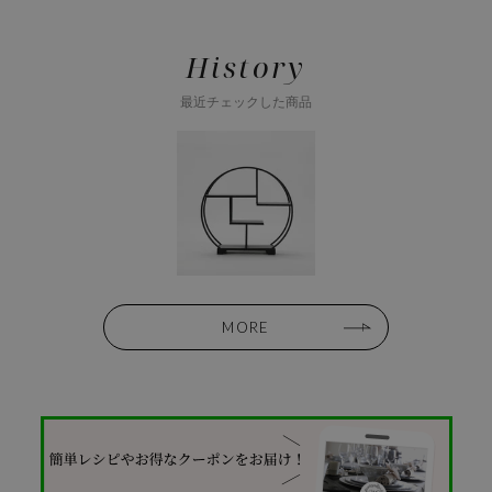
History
最近チェックした商品
MORE