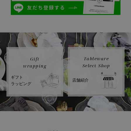
Tableware
Gift
Select Shop
wrapping
ギフト
店舗紹介
ラッピング