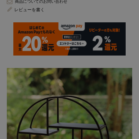
商品についてのお問い合わせ
レビューを書く