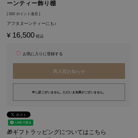
ーンティー飾り棚
[
300
ポイント進呈 ]
アフタヌーンティーにも♪
16,500
¥
税込
お気に入りに登録する
再入荷お知らせ
申し訳ございません。ただいま在庫がございません。
🎁ギフトラッピングについてはこちら