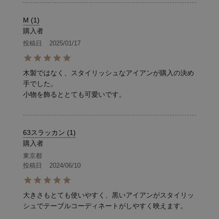
M
1
購入者
投稿日
2025/01/17
木製ではなく、スタイリッシュなアイアンが購入の決め
手でした。

小物を飾るととても可愛いです。
63スラッカン
1
購入者
東京都
投稿日
2024/06/10
大きさもとても使いやすく、黒いアイアンがスタイリッ