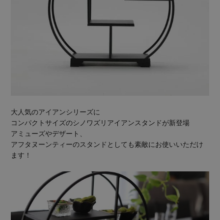
大人気のアイアンシリーズに
コンパクトサイズのシノワズリアイアンスタンドが新登場
アミューズやデザート、
アフタヌーンティーのスタンドとしても素敵にお使いいただけ
ます！