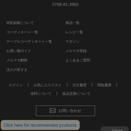
0798-81-3955
M苦楽園について
商品一覧
コーディネート一覧
レシピ一覧
テーブルコーディネート一覧
マガジン
お買い物ガイド
メルマガ登録
メルマガ解除
よくあるご質問
法人の皆さま
ログイン
お気に入りリスト
注文履歴
閲覧履歴
送料について
返品交換について
お問い合わせ