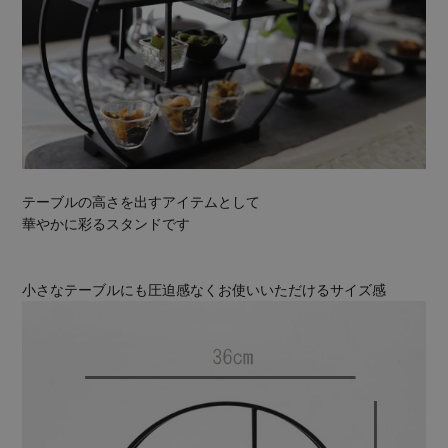
テーブルの高さを出すアイテムとして
華やかに彩るスタンドです
小さなテーブルにも圧迫感なくお使いいただけるサイズ感