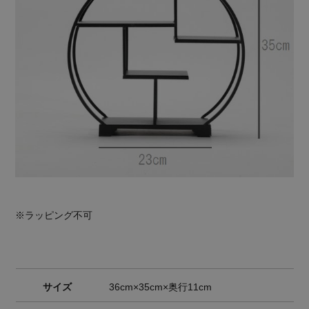
※ラッピング不可
サイズ
36cm×35cm×奥行11cm