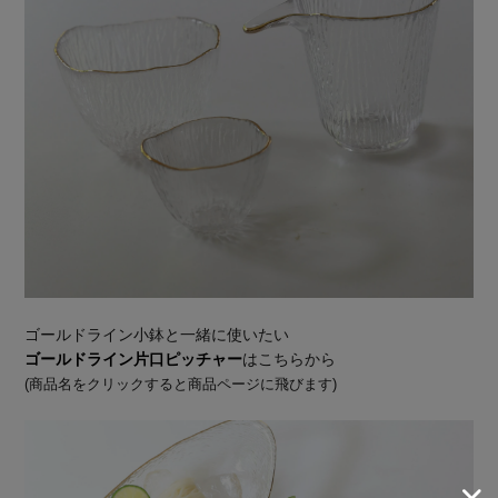
ゴールドライン小鉢と一緒に使いたい
ゴールドライン片口ピッチャー
はこちらから
(商品名をクリックすると商品ページに飛びます)