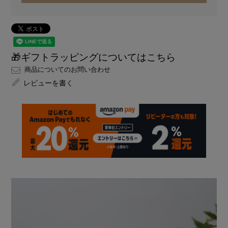
🎁ギフトラッピングについてはこちら
商品についてのお問い合わせ
レビューを書く