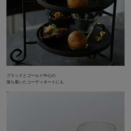
ブラックとゴールド中心の
落ち着いたコーディネートにも