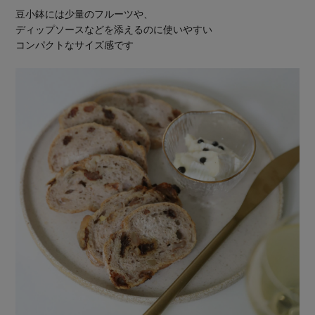
豆小鉢には少量のフルーツや、
ディップソースなどを添えるのに使いやすい
コンパクトなサイズ感です