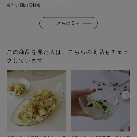
冷たい麺の器特集
さらに見る
この商品を見た人は、こちらの商品もチェッ
クしています