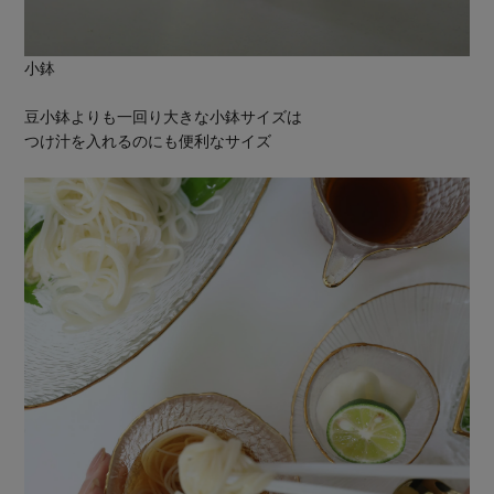
小鉢
豆小鉢よりも一回り大きな小鉢サイズは
つけ汁を入れるのにも便利なサイズ