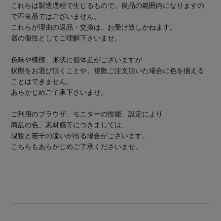
これらは製造過程で生じるもので、良品の範囲内になりますの
で不良品ではございません。
これらが理由の返品・交換は、お受け致しかねます。
器の個性としてご理解下さいませ。
色味や模様、形状に個体差がございますが
状態をお選び頂くことや、複数ご注文頂いた場合に色を揃える
ことはできません。
あらかじめご了承下さいませ。
ご利用のブラウザ、モニターの性能、設定により
商品の色、素材感等につきましては、
現物と若干の違いが出る場合がございます。
こちらもあらかじめご了承くださいませ。