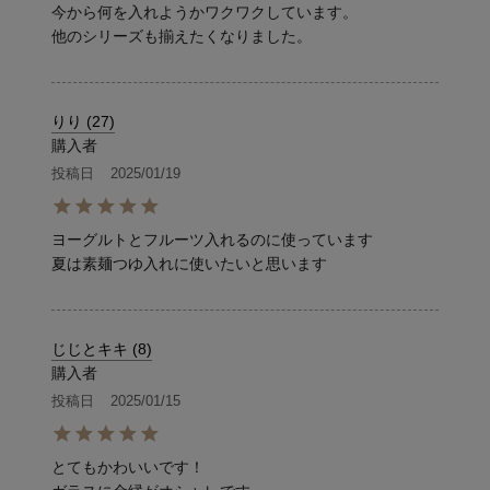
今から何を入れようかワクワクしています。

他のシリーズも揃えたくなりました。
りり
27
購入者
投稿日
2025/01/19
ヨーグルトとフルーツ入れるのに使っています

夏は素麺つゆ入れに使いたいと思います
じじとキキ
8
購入者
投稿日
2025/01/15
とてもかわいいです！
