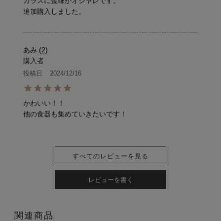
ガラスに金縁がオシャレです。

追加購入しました。
あみ
2
購入者
投稿日
2024/12/16
かわいい！！

他の食器も集めていきたいです！
すべてのレビューを見る
レビューを書く
関連商品