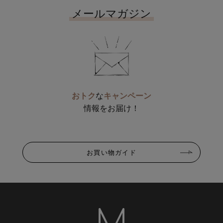
メールマガジン
おトク
な
キャンペーン
情報をお届け！
お買い物ガイド