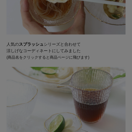
人気の
スプラッシュ
シリーズと合わせて
涼しげなコーディネートにしてみました
(商品名をクリックすると商品ページに飛びます)