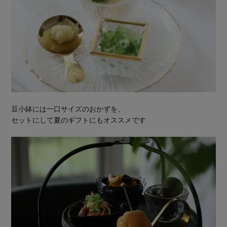
豆小鉢には一口サイズのおかずを、
セットにして夏のギフトにもオススメです