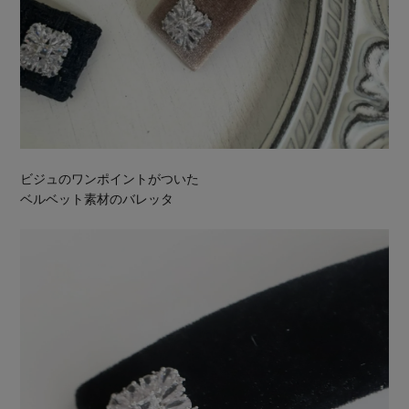
ビジュのワンポイントがついた
ベルベット素材のバレッタ