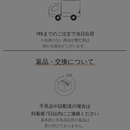
9
時までのご注文で当日出荷
※在庫のない商品や繁忙期は
遅れる場合がございます。
返品・交換について
不良品や誤配送の場合は
7
到着後
日以内にご連絡ください
基本的に不良品以外の返品は
受け付けておりません。