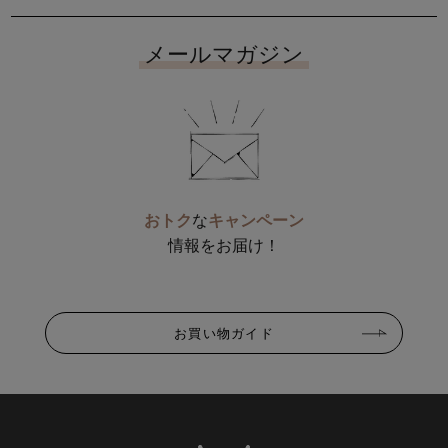
メールマガジン
おトク
な
キャンペーン
情報をお届け！
お買い物ガイド