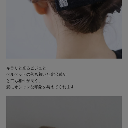
キラリと光るビジュと
ベルベットの落ち着いた光沢感が
とても相性が良く、
髪にオシャレな印象を与えてくれます