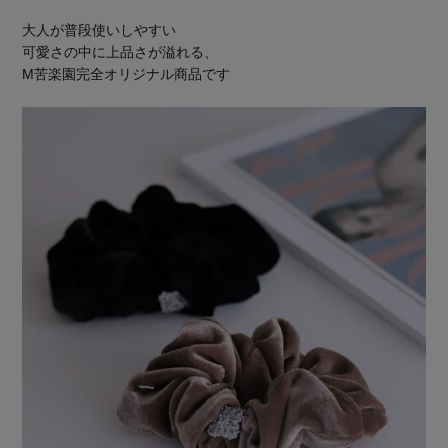
大人が普段使いしやすい
可愛さの中に上品さが溢れる、
M苦楽園完全オリジナル商品です