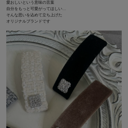
愛おしいという意味の言葉
自分をもっと可愛がってほしい…
そんな思いを込めて立ち上げた
オリジナルブランドです