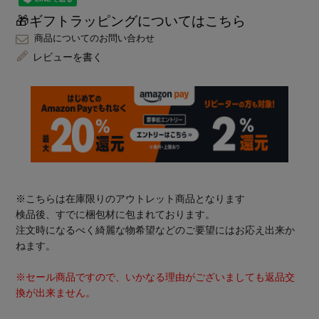
🎁ギフトラッピングについてはこちら
商品についてのお問い合わせ
レビューを書く
※こちらは在庫限りのアウトレット商品となります
検品後、すでに梱包材に包まれております。
注文時になるべく綺麗な物希望などのご要望にはお応え出来か
ねます。
※セール商品ですので、いかなる理由がございましても返品交
換が出来ません。