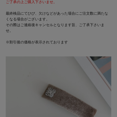
ご了承の上ご購入下さいませ。
最終検品にてひび、欠けなどがあった場合にご注文数に満たな
くなる場合がございます。
その際はご連絡後キャンセルとなります旨、ご了承下さいま
せ。
※割引後の価格が表示されております