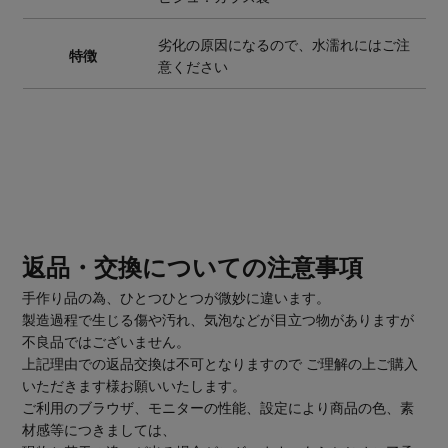
劣化の原因になるので、水濡れにはご注
特徴
意ください
返品・交換についての注意事項
手作り品の為、ひとつひとつが微妙に違います。
製造過程で生じる傷や汚れ、気泡などが目立つ物がありますが
不良品ではございません。
上記理由での返品交換は不可となりますので ご理解の上ご購入
いただきます様お願いいたします。
ご利用のブラウザ、モニターの性能、設定により商品の色、素
材感等につきましては、