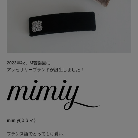
2023年秋、M苦楽園に
アクセサリーブランドが誕生しました！
mimiy(ミミィ）
フランス語でとっても可愛い、