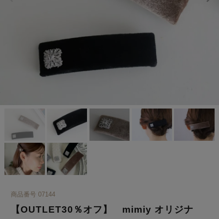
商品番号
07144
【OUTLET30％オフ】 mimiy オリジナ