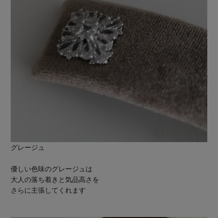
グレージュ
優しい色味のグレージュは
大人の落ち着きと気品高さを
さらに主張してくれます