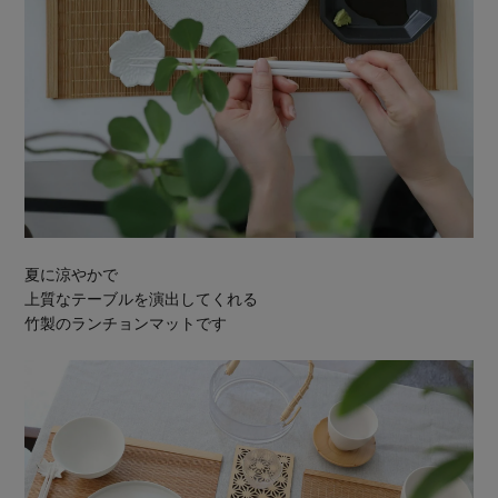
夏に涼やかで
上質なテーブルを演出してくれる
竹製のランチョンマットです