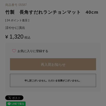
商品番号
05587
竹製 長角すだれランチョンマット 40cm
[
24
ポイント進呈 ]
涼やかに演出
1,320
¥
税込
お気に入りに登録する
再入荷お知らせ
申し訳ございません。ただいま在庫がございません。