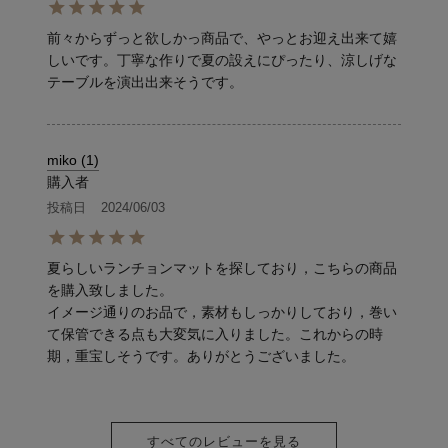
前々からずっと欲しかっ商品で、やっとお迎え出来て嬉
しいです。丁寧な作りで夏の設えにぴったり、涼しげな
テーブルを演出出来そうです。
miko
1
購入者
投稿日
2024/06/03
夏らしいランチョンマットを探しており，こちらの商品
を購入致しました。

イメージ通りのお品で，素材もしっかりしており，巻い
て保管できる点も大変気に入りました。これからの時
期，重宝しそうです。ありがとうございました。
すべてのレビューを見る