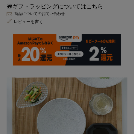
🎁ギフトラッピングについてはこちら
商品についてのお問い合わせ
レビューを書く