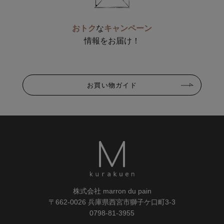
おトク
な
キャンペーン
情報をお届け！
お買い物ガイド
株式会社 marron du pain
〒662-0026 兵庫県西宮市獅子ケ口町3-3
0798-81-3955