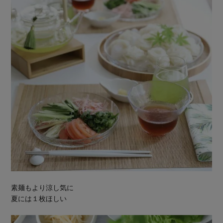
素麺もより涼し気に
夏には１枚ほしい