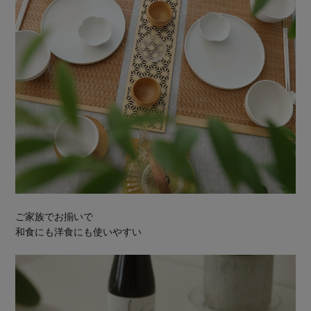
ご家族でお揃いで
和食にも洋食にも使いやすい