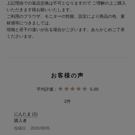
上記理由での返品交換は不可となりますので ご理解の上ご購入
いただきます様お願いいたします。
ご利用のブラウザ、モニターの性能、設定により商品の色、素
材感等につきましては、
現物と若干の違いが出る場合がございます。あらかじめご了承
くださいませ。
5.00
2
にんたま
1
購入者
投稿日
2025/08/05