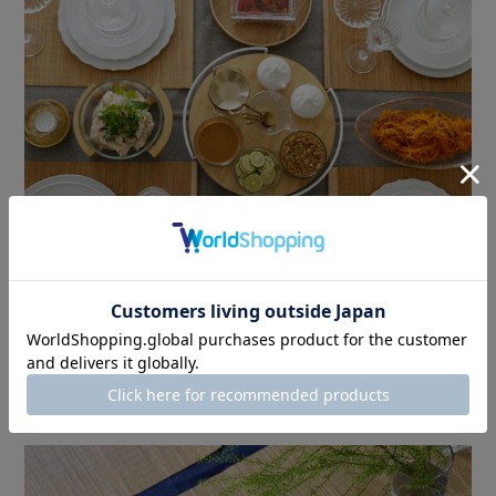
竹かご弁当や丸盆と合わせて
ナチュラルモダンな雰囲気に