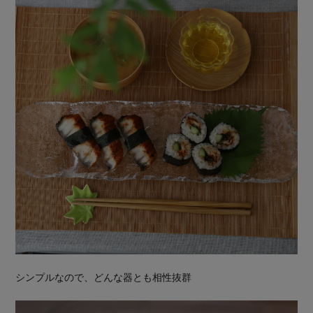
シンプルなので、どんな器とも相性抜群