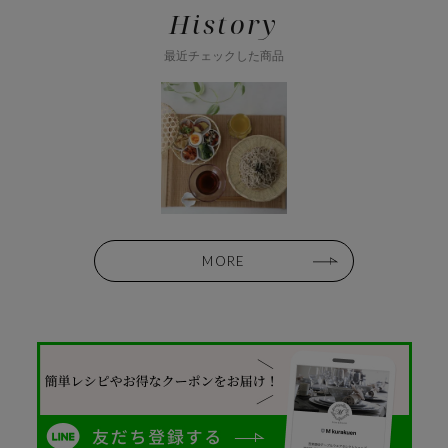
History
最近チェックした商品
MORE