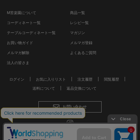
M苦楽園について
商品一覧
コーディネート一覧
レシピ一覧
テーブルコーディネート一覧
マガジン
お買い物ガイド
メルマガ登録
メルマガ解除
よくあるご質問
法人の皆さま
ログイン
お気に入りリスト
注文履歴
閲覧履歴
送料について
返品交換について
お問い合わせ
会社概要
個人情報保護方針
特定商取引法に基づく表記