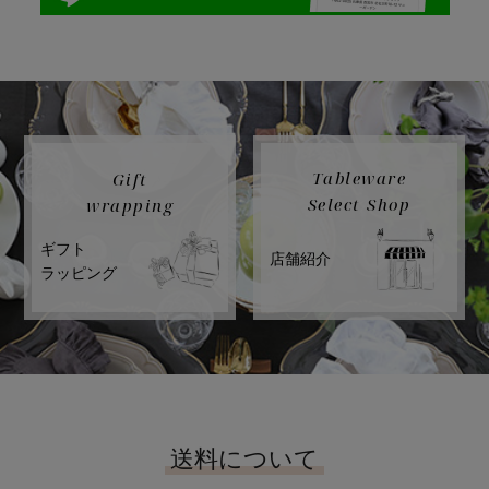
Tableware
Gift
Select Shop
wrapping
ギフト
店舗紹介
ラッピング
送料について