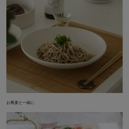
お蕎麦と一緒に