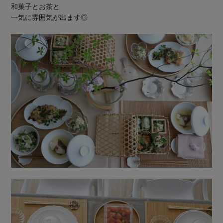
和菓子とお茶と
一気に雰囲気が出ます◎