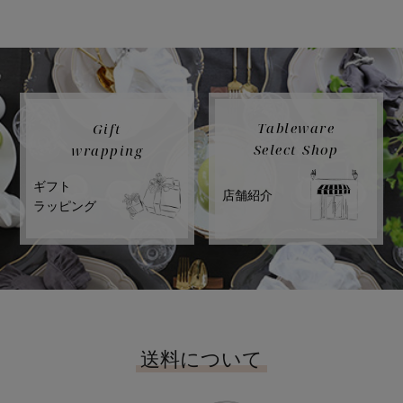
Tableware
Gift
Select Shop
wrapping
ギフト
店舗紹介
ラッピング
送料について