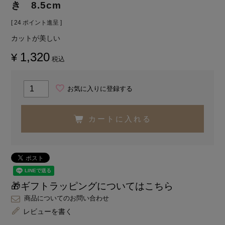
き 8.5cm
[
24
ポイント進呈 ]
カットが美しい
1,320
¥
税込
お気に入りに登録する
カートに入れる
🎁ギフトラッピングについてはこちら
商品についてのお問い合わせ
レビューを書く