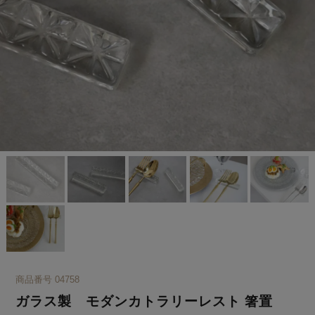
商品番号
04758
ガラス製 モダンカトラリーレスト 箸置