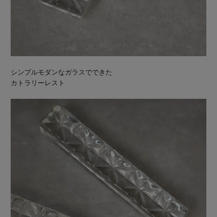
シンプルモダンなガラスでできた
カトラリーレスト