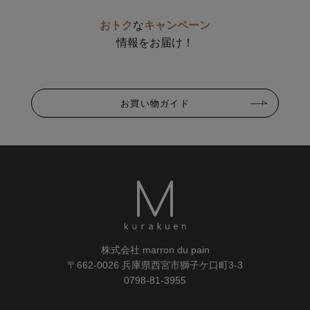
おトク
な
キャンペーン
情報をお届け！
お買い物ガイド
株式会社 marron du pain
〒662-0026 兵庫県西宮市獅子ケ口町3-3
0798-81-3955