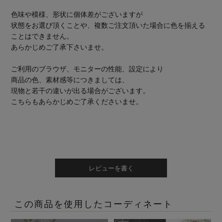
色味や模様、形状に個体差がございますが
状態をお選び頂くことや、複数ご注文頂いた場合に色を揃える
ことはできません。
あらかじめご了承下さいませ。
ご利用のブラウザ、モニターの性能、設定により
商品の色、素材感等につきましては、
現物と若干の違いが出る場合がございます。
こちらもあらかじめご了承くださいませ。
レビューを書く
この商品を使用したコーディネート