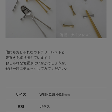
他にもおしゃれなカトラリーレストと
箸置きを取り揃えています！
おしゃれな箸置きはいかがでしょうか。
ぜひ一緒にチェックしてみてください♪
サイズ
W85×D15×H15mm
素材
ガラス