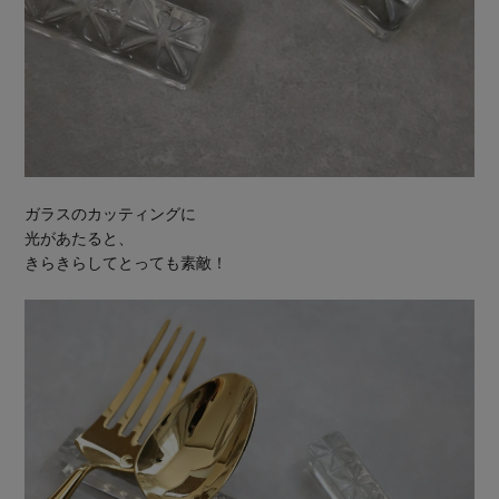
ガラスのカッティングに
光があたると、
きらきらしてとっても素敵！