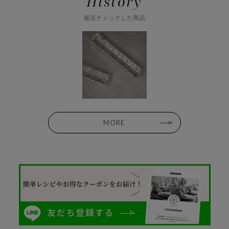
History
最近チェックした商品
MORE