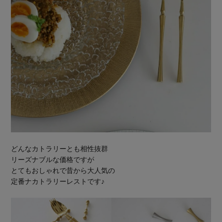
どんなカトラリーとも相性抜群
リーズナブルな価格ですが
とてもおしゃれで昔から大人気の
定番ナカトラリーレストです♪