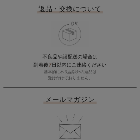
返品・交換について
不良品や誤配送の場合は
7
到着後
日以内にご連絡ください
基本的に不良品以外の返品は
受け付けておりません。
メールマガジン