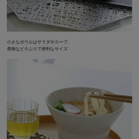
小さなボウルはサラダやスープ、
煮物など小ぶりで便利なサイズ