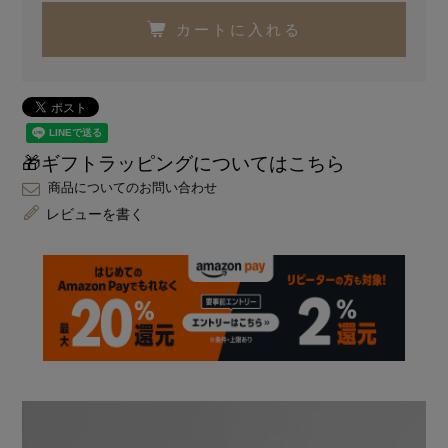
カートに入れる
🎁ギフトラッピングについてはこちら
商品についてのお問い合わせ
レビューを書く