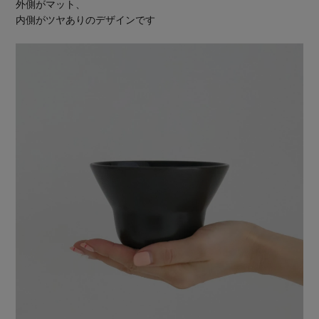
外側がマット、
内側がツヤありのデザインです