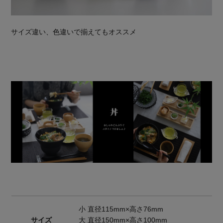
サイズ違い、色違いで揃えてもオススメ
小 直径115mm×高さ76mm
サイズ
大 直径150mm×高さ100mm