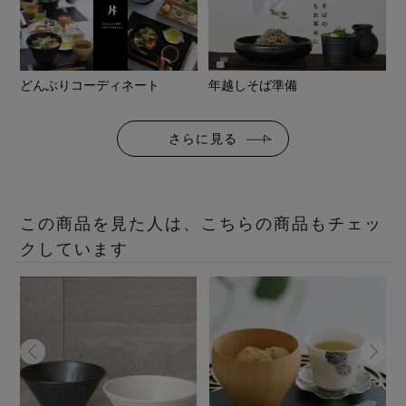
どんぶりコーディネート
年越しそば準備
さらに見る
この商品を見た人は、こちらの商品もチェッ
クしています