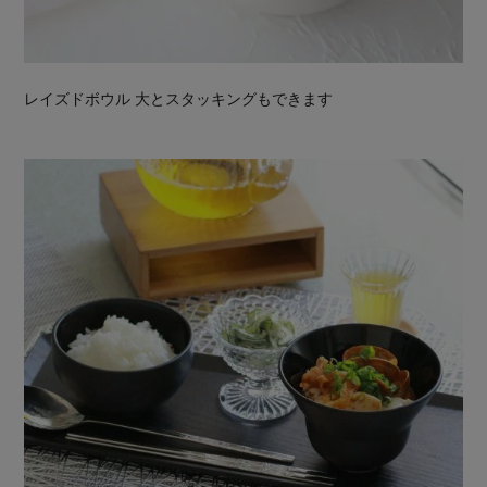
レイズドボウル 大とスタッキングもできます