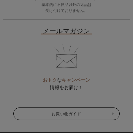
基本的に不良品以外の返品は
受け付けておりません。
メールマガジン
おトク
な
キャンペーン
情報をお届け！
お買い物ガイド