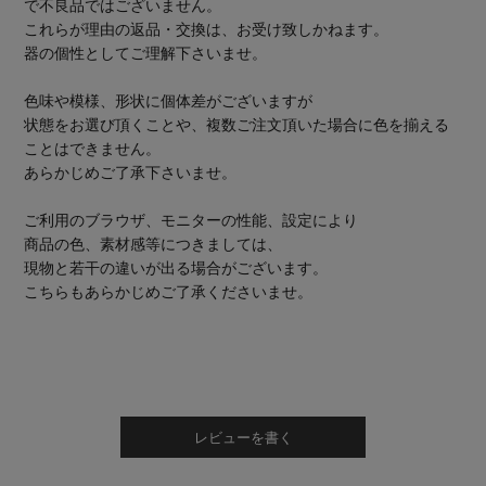
で不良品ではございません。
これらが理由の返品・交換は、お受け致しかねます。
器の個性としてご理解下さいませ。
色味や模様、形状に個体差がございますが
状態をお選び頂くことや、複数ご注文頂いた場合に色を揃える
ことはできません。
あらかじめご了承下さいませ。
ご利用のブラウザ、モニターの性能、設定により
商品の色、素材感等につきましては、
現物と若干の違いが出る場合がございます。
こちらもあらかじめご了承くださいませ。
レビューを書く