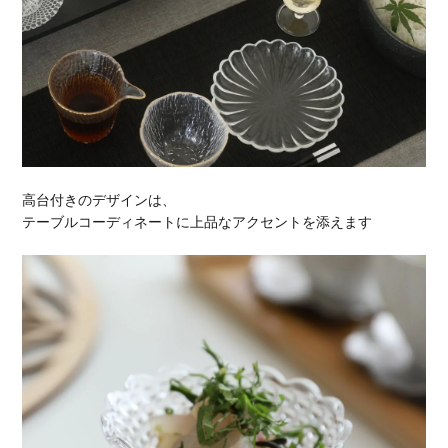
高台付きのデザインは、
テーブルコーディネートに上品なアクセントを添えます