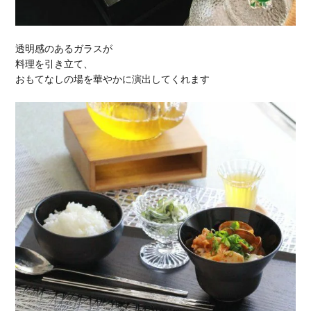
透明感のあるガラスが
料理を引き立て、
おもてなしの場を華やかに演出してくれます