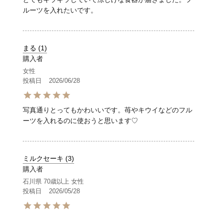
ルーツを入れたいです。
まる
1
購入者
女性
投稿日
2026/06/28
写真通りとってもかわいいです。苺やキウイなどのフル
ーツを入れるのに使おうと思います♡
ミルクセーキ
3
購入者
石川県
70歳以上
女性
投稿日
2026/05/28