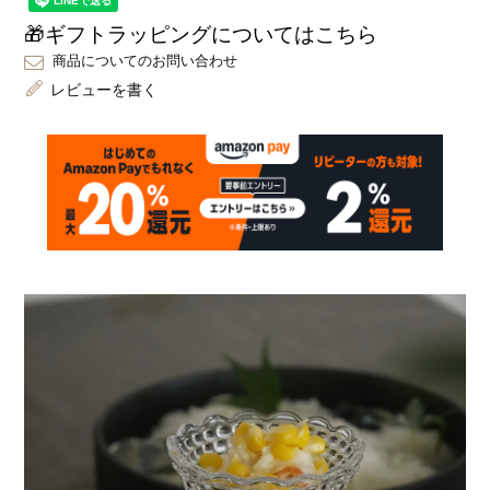
🎁ギフトラッピングについてはこちら
商品についてのお問い合わせ
レビューを書く