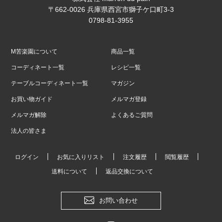
〒662-0026 兵庫県西宮市獅子ケ口町3-3
0798-81-3955
M苦楽園について
商品一覧
コーディネート一覧
レシピ一覧
テーブルコーディネート一覧
マガジン
お買い物ガイド
メルマガ登録
メルマガ解除
よくあるご質問
法人の皆さま
ログイン
お気に入りリスト
注文履歴
閲覧履歴
送料について
返品交換について
お問い合わせ