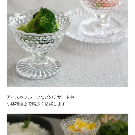
アイスやフルーツなどのデザートや
小鉢料理まで幅広く活躍します