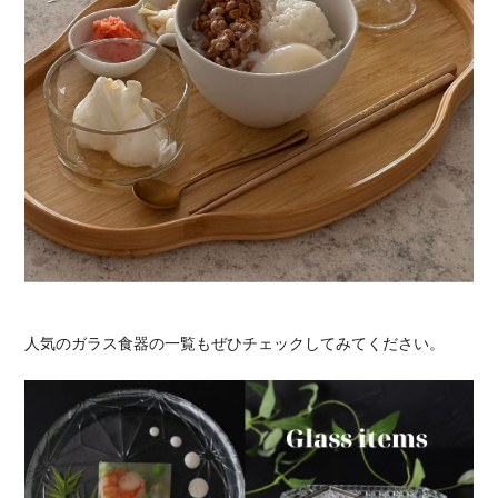
人気のガラス食器の一覧もぜひチェックしてみてください。