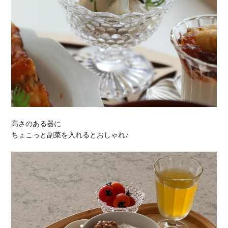
高さのある器に
ちょこっと副菜を入れるとおしゃれ♪