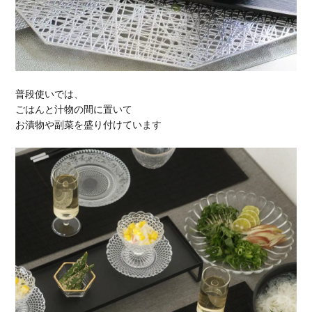
普段使いでは、
ごはんと汁物の間に置いて
お漬物や副菜を盛り付けています