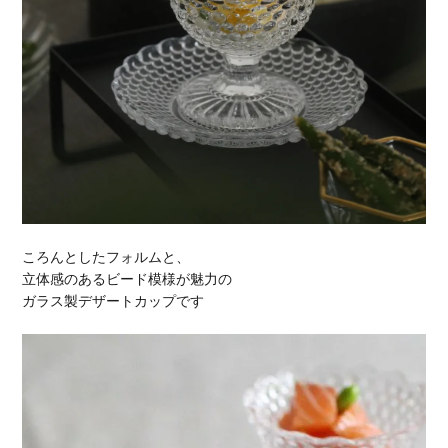
ころんとしたフォルムと、
立体感のあるビード模様が魅力の
ガラス製デザートカップです