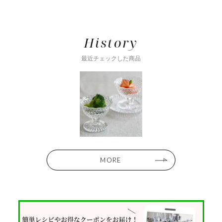
History
最近チェックした商品
MORE