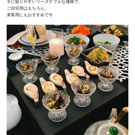
手に取りやすいリーズナブルな価格で、
ご自宅用はもちろん、
来客用にもおすすめです