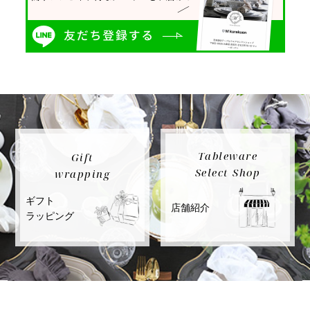
Tableware
Gift
Select Shop
wrapping
ギフト
店舗紹介
ラッピング