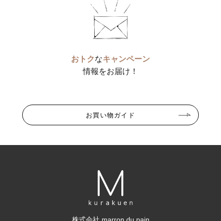
おトク
な
キャンペーン
情報をお届け！
お買い物ガイド
株式会社 marron du pain