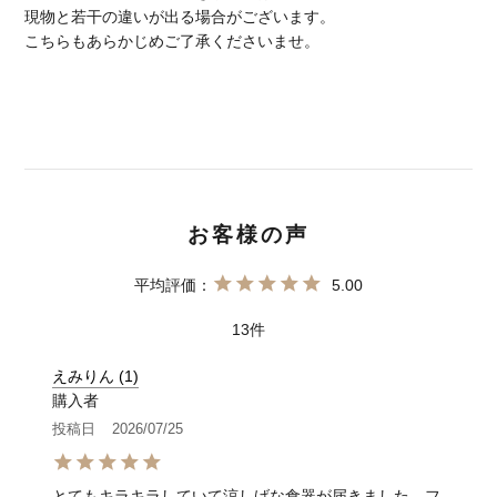
現物と若干の違いが出る場合がございます。
こちらもあらかじめご了承くださいませ。
5.00
13
えみりん
1
購入者
投稿日
2026/07/25
とてもキラキラしていて涼しげな食器が届きました。フ