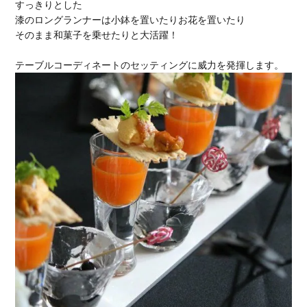
すっきりとした
漆のロングランナーは小鉢を置いたりお花を置いたり
そのまま和菓子を乗せたりと大活躍！
テーブルコーディネートのセッティングに威力を発揮します。