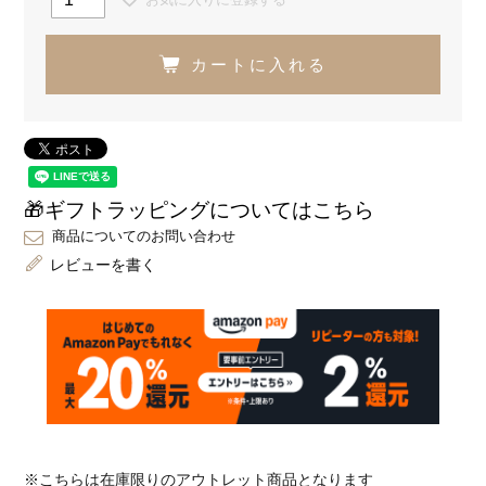
カートに入れる
🎁ギフトラッピングについてはこちら
商品についてのお問い合わせ
レビューを書く
※こちらは在庫限りのアウトレット商品となります