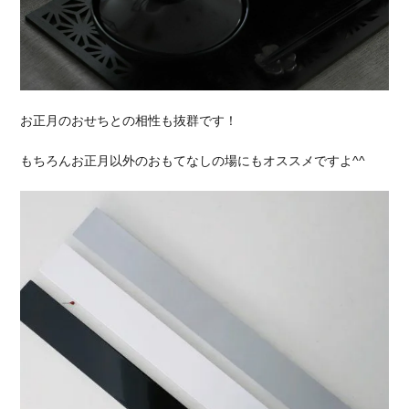
お正月のおせちとの相性も抜群です！
もちろんお正月以外のおもてなしの場にもオススメですよ^^