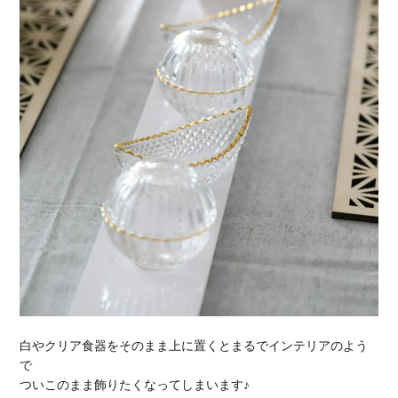
白やクリア食器をそのまま上に置くとまるでインテリアのよう
で
ついこのまま飾りたくなってしまいます♪