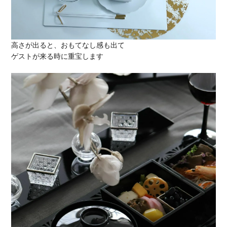
高さが出ると、おもてなし感も出て
ゲストが来る時に重宝します