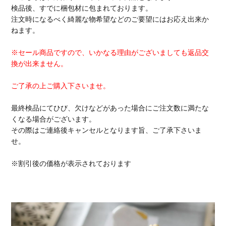
検品後、すでに梱包材に包まれております。
注文時になるべく綺麗な物希望などのご要望にはお応え出来か
ねます。
※セール商品ですので、いかなる理由がございましても返品交
換が出来ません。
ご了承の上ご購入下さいませ。
最終検品にてひび、欠けなどがあった場合にご注文数に満たな
くなる場合がございます。
その際はご連絡後キャンセルとなります旨、ご了承下さいま
せ。
※割引後の価格が表示されております