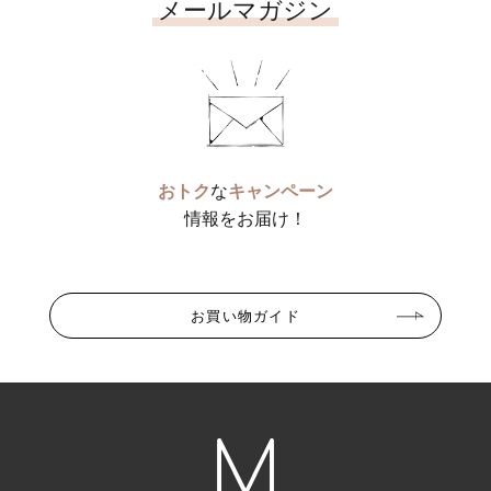
メールマガジン
おトク
な
キャンペーン
情報をお届け！
お買い物ガイド