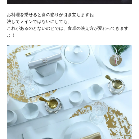
お料理を乗せると食の彩りが引き立ちますね
決してメインではないにしても、
これがあるのとないのとでは、食卓の映え方が変わってきます
よ！