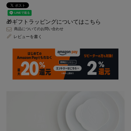
🎁ギフトラッピングについてはこちら
商品についてのお問い合わせ
レビューを書く