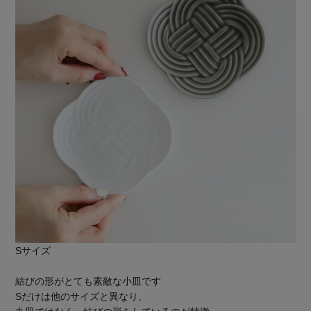
Sサイズ
結びの形がとても素敵な小皿です
Sだけは他のサイズと異なり、