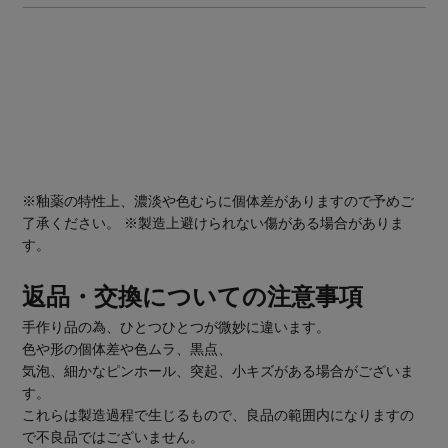
※釉薬の特性上、濃淡や色むらに個体差がありますので予めご
了承ください。 ※製造上避けられない傷がある場合がありま
す。
返品・交換についての注意事項
手作り品の為、ひとつひとつが微妙に違います。
色や形の個体差や色ムラ、黒点、
気泡、細かなピンホール、突起、小キズがある場合がございま
す。
これらは製造過程で生じるもので、良品の範囲内になりますの
で不良品ではございません。