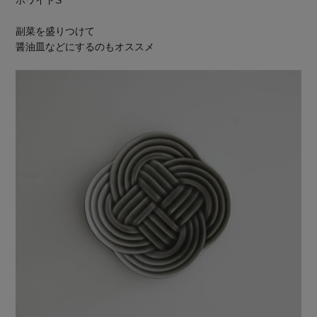
副菜を盛りつけて
醤油皿などにするのもオススメ