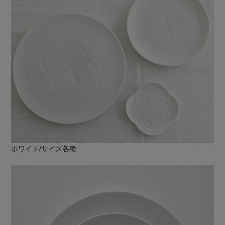
ホワイト/サイズ各種