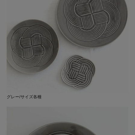
グレー/サイズ各種