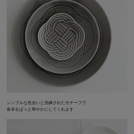
シンプルな色合いと洗練されたモチーフで
食卓をぱっと華やかにしてくれます