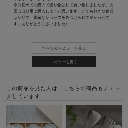
今回初めての購入で贈り物として買い物しましたが、次
回は自分用に購入しようと思います。とても好きな食器
ばかりで　素敵なショップをみつけられて良かったで
す。ありがとうございました♪
すべてのレビューを見る
レビューを書く
この商品を見た人は、こちらの商品もチェッ
クしています