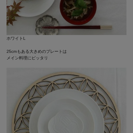
ホワイトL
25cmもある大きめのプレートは
メイン料理にピッタリ