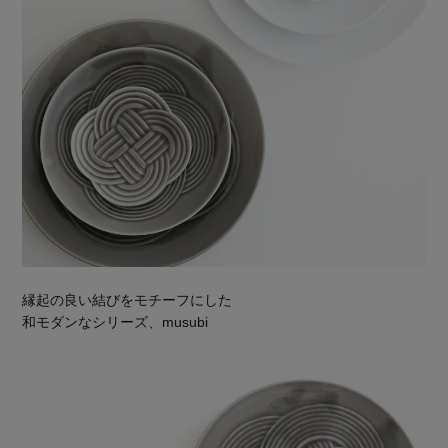
縁起の良い結びをモチーフにした
和モダンなシリーズ、musubi