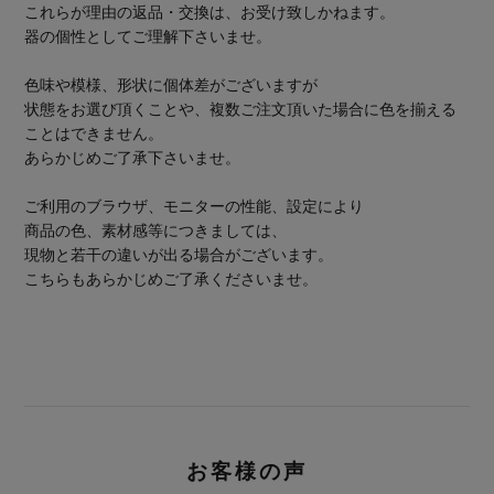
これらが理由の返品・交換は、お受け致しかねます。
器の個性としてご理解下さいませ。
色味や模様、形状に個体差がございますが
状態をお選び頂くことや、複数ご注文頂いた場合に色を揃える
ことはできません。
あらかじめご了承下さいませ。
ご利用のブラウザ、モニターの性能、設定により
商品の色、素材感等につきましては、
現物と若干の違いが出る場合がございます。
こちらもあらかじめご了承くださいませ。