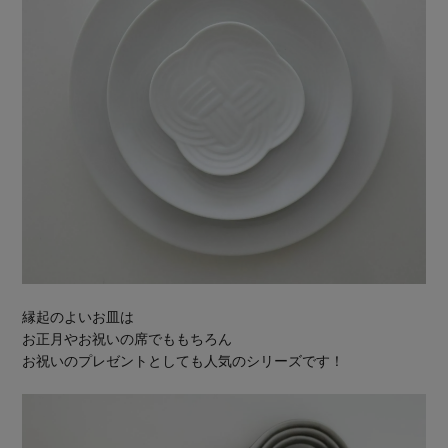
縁起のよいお皿は
お正月やお祝いの席でももちろん
お祝いのプレゼントとしても人気のシリーズです！