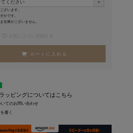
ございます。
ずかです。
ま在庫がございません。
お気に入りに登録する
カートに入れる
トラッピングについてはこちら
ついてのお問い合わせ
ーを書く