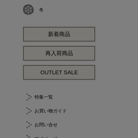
冬
新着商品
再入荷商品
OUTLET SALE
特集一覧
お買い物ガイド
お問い合せ