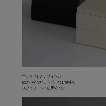
すっきりしたデザインと、
飽きの来ないシンプルなお色味の
スタイリッシュな重箱です