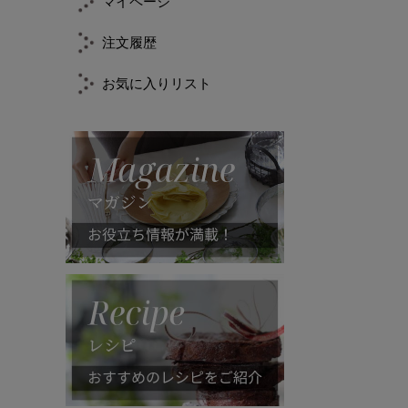
マイページ
注文履歴
お気に入りリスト