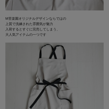
M苦楽園オリジナルデザインならではの
上質で洗練された雰囲気が魅力
入荷するとすぐに完売してしまう、
大人気アイテムの一つです