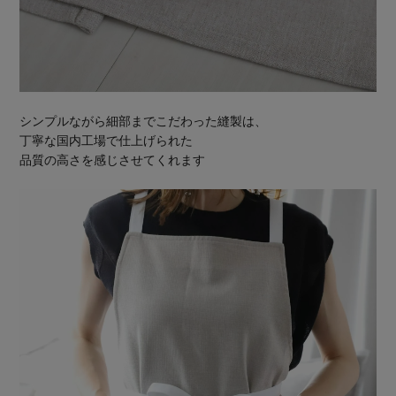
シンプルながら細部までこだわった縫製は、
丁寧な国内工場で仕上げられた
品質の高さを感じさせてくれます