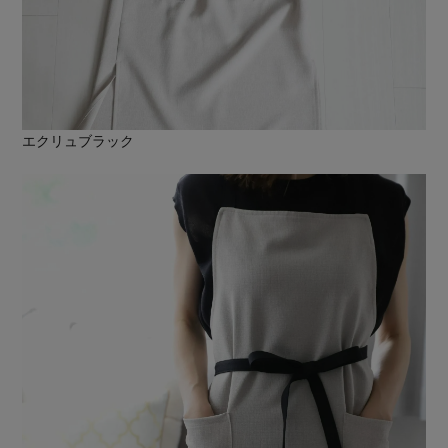
エクリュブラック