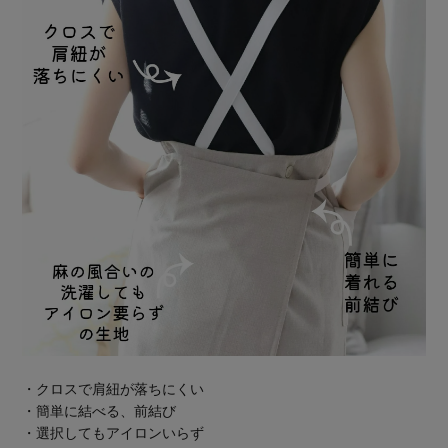
・クロスで肩紐が落ちにくい
・簡単に結べる、前結び
・選択してもアイロンいらず