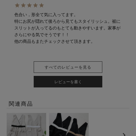
色合い，形全て気に入ってます。

特にお尻が隠れて後ろから見てもスタイリッシュ。裾に
スリットが入ってるのもとても動きやすいます。家事が
さらにやる気でそうです！！

他の商品もまたチェックさせて頂きます。
すべてのレビューを見る
レビューを書く
関連商品