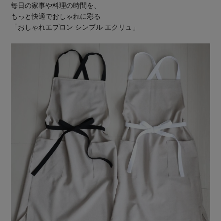
毎日の家事や料理の時間を、
もっと快適でおしゃれに彩る
「おしゃれエプロン シンプル エクリュ」