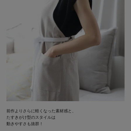
前作よりさらに軽くなった素材感と、
たすきがけ型のスタイルは
動きやすさも抜群！