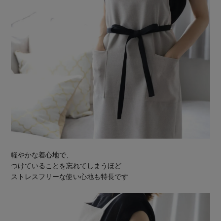
軽やかな着心地で、
つけていることを忘れてしまうほど
ストレスフリーな使い心地も特長です