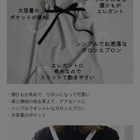
・腰ひもが長めで、リボンになって可愛い
・肩と腰紐の色を変えて、アクセントに
・シンプルでオシャレなガロンエプロン
・大容量のポケット