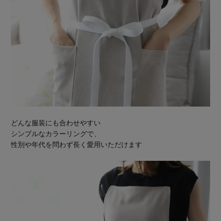
どんな服装にも合わせやすい
シンプルなカラーリングで、
性別や年代を問わず長く愛用いただけます