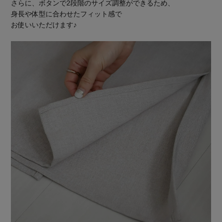
さらに、ボタンで2段階のサイズ調整ができるため、
身長や体型に合わせたフィット感で
お使いいただけます♪