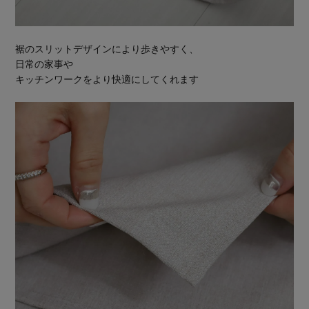
裾のスリットデザインにより歩きやすく、
日常の家事や
キッチンワークをより快適にしてくれます