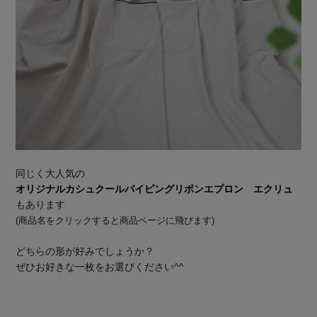
同じく大人気の
オリジナルカシュクールパイピングリボンエプロン エクリュ
もあります
(商品名をクリックすると商品ページに飛びます)
どちらの形が好みでしょうか？
ぜひお好きな一枚をお選びください^^