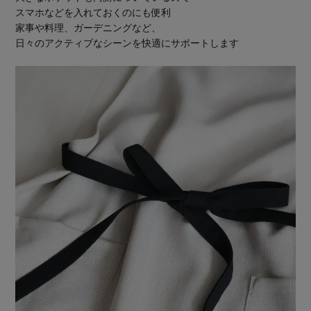
スマホなどを入れておくのにも便利
家事や料理、ガーデニングなど、
日々のアクティブなシーンを快適にサポートします