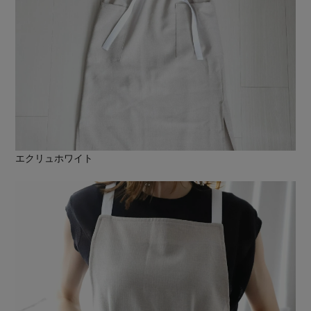
エクリュホワイト