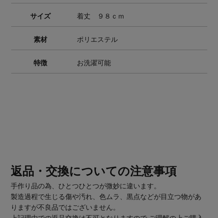
サイズ
着丈 ９８ｃｍ
素材
ポリエステル
特徴
お洗濯可能
返品・交換についての注意事項
手作り品の為、ひとつひとつが微妙に違います。
製造過程で生じる傷や汚れ、色ムラ、黒点などが目立つ物があ
りますが不良品ではございません。
上記理由での返品交換は不可となりますので ご理解の上ご購入