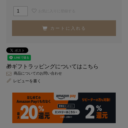
お気に入りに登録する
カートに入れる
🎁ギフトラッピングについてはこちら
商品についてのお問い合わせ
レビューを書く