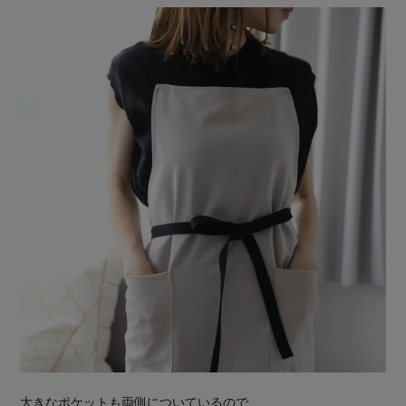
大きなポケットも両側についているので