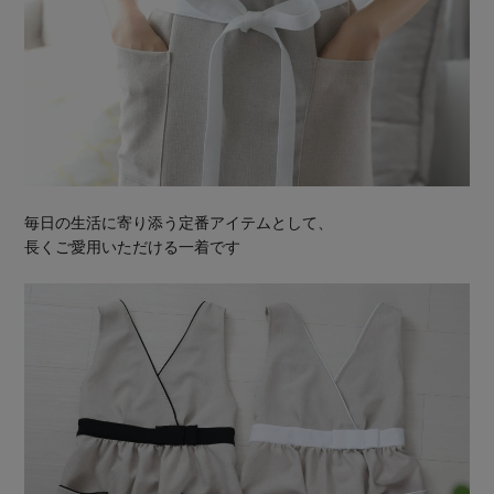
毎日の生活に寄り添う定番アイテムとして、
長くご愛用いただける一着です