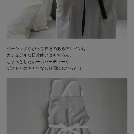
ベーシックながら存在感のあるデザインは、
カジュアルな日常使いはもちろん、
ちょっとしたホームパーティーや
ゲストとのおもてなし時間にもぴったり